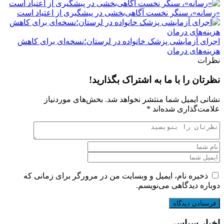
«رسانه»، سنگر نخست آگاهی‌بخشی در پیشگیری از اعتیاد است
اجرای آزمایشی پزشک خانواده در لرستان؛نسخه‌ای برای کاهش
هزینه‌های درمان
نظرات
نظرتان را با ما به اشتراک بگذارید!
نشانی ایمیل شما منتشر نخواهد شد.
بخش‌های موردنیاز
علامت‌گذاری شده‌اند
*
ذخیره نام، ایمیل و وبسایت من در مرورگر برای زمانی که
دوباره دیدگاهی می‌نویسم.
اخبار سیاسی