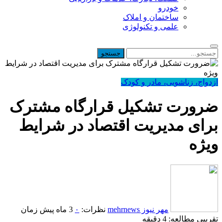
خودرو
ساختمان و املاک
علمی و تکنولوژی
ازدواج، زناشویی، مادر و کودک
ضرورت تشکیل قرارگاه مشترک
برای مدیریت اقتصاد در شرایط
ویژه
مهر نیوز mehrnews
نظرات:
۰
3 ماه پیش
زمان
تقریبی مطالعه: 4 دقیقه