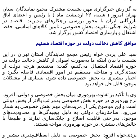
به گزارش خبرگزاری مهر، نشست مشترک مجمع نمایندگان استان
تهران امروز ( شنبه، ۲۶ اردیبشت ماه ) با رئیس و اعضای اتاق
بازرگانی ایران با محور بررسی راهکارهای مدیریت اقتصاد در
شرایط جنگی، تقویت بخش خصوصی، تامین کالاهای اساسی، حفظ
اشتغال و بازسازی اقتصاد کشور برگزار شد.
موافق کاهش دخالت دولت در حوزه اقتصاد هستیم
سید علی یزدی خواه رئیس مجمع نمایندگان استان تهران در این
نشست با بیان اینکه ما به‌صورت اصولی از کاهش دخالت دولت در
حوزه اقتصاد استقبال می‌کنیم، گفت: معتقدیم هرچه دولت از
تصدی‌گری و مداخله مستقیم در امور اقتصادی فاصله بگیرد و
اختیار بیشتری به بخش خصوصی داده شود، بسیاری از مشکلات
موجود قابل حل خواهد بود.
وی با تأکید بر تفاوت بهره‌وری میان بخش خصوصی و دولتی، افزود:
نرخ بهره‌وری در حوزه بخش خصوصی به‌مراتب بالاتر از بخش دولتی
است و این موضوع یکی از مزیت‌های مهم بخش خصوصی به شمار
می‌رود. ساختارهای دولتی به دلیل پیچیدگی‌ها و محدودیت‌های
موجود، به‌راحتی قابلیت اصلاح و چابک‌سازی ندارند و طبیعتاً با
چالش‌های بیشتری در حوزه بهره‌وری مواجه هستند.
یزدی‌خواه افزود: بخش خصوصی به دلیل انعطاف‌پذیری بیشتر و