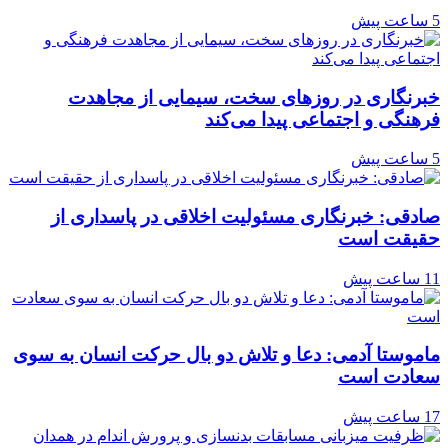
5 ساعت پیش
خبرنگاری در روزهای سخت، سیمایی از مجاهدت
فرهنگی و اجتماعی پیدا می‌کند
5 ساعت پیش
صادقی: خبرنگاری مسئولیت اخلاقی در پاسداری از
حقیقت است
11 ساعت پیش
ماموستا آدمی: دعا و تلاش دو بال حرکت انسان به سوی
سعادت است
17 ساعت پیش