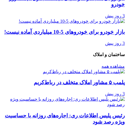
خودرو
3 روز پیش
بازار خودرو برای خودروهای 5-10 میلیاردی آماده نیست!
3 روز پیش
ساختمان و املاک
مشاهده همه
پلمب ۵ مشاور املاک متخلف در رباط‌کریم
3 روز پیش
رئیس پلیس اطلاعات ری: اجاره‌های روزانه با حساسیت
ویژه رصد شود