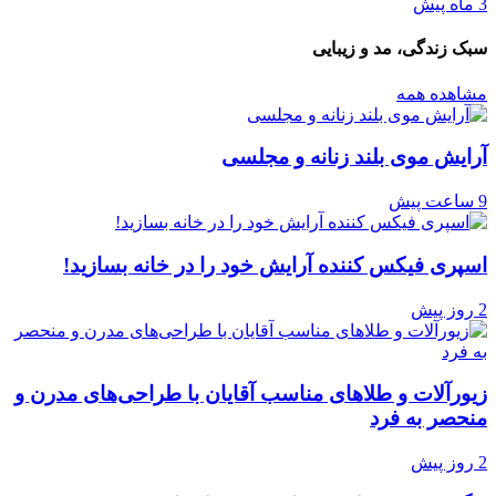
3 ماه پیش
سبک زندگی، مد و زیبایی
مشاهده همه
آرایش موی بلند زنانه و مجلسی
9 ساعت پیش
اسپری فیکس کننده آرایش خود را در خانه بسازید!
2 روز پیش
زیورآلات و طلاهای مناسب آقایان با طراحی‌های مدرن و
منحصر به فرد
2 روز پیش