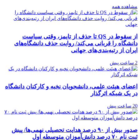
مشاهده همه
از سقوط در QS تا حذف از تایمز، وقتی سیاست
دانشگاه را قربانی می‌کند/ روایت حذف دانشگاه‌های
ایران از رتبه‌بندی‌های جهانی
2 ساعت پیش
اعضای هیئت علمی، دانشجویان نخبه و کارکنان دانشگاه
در یک شبکه‌ اثرگذار
20 ساعت پیش
صدور بیش از ۹۰ درصد هدایت تحصیلی نهمی‌ها/ پیش
ثبت نام ۷۰ درصد دانش‌آموزان متوسطه اول