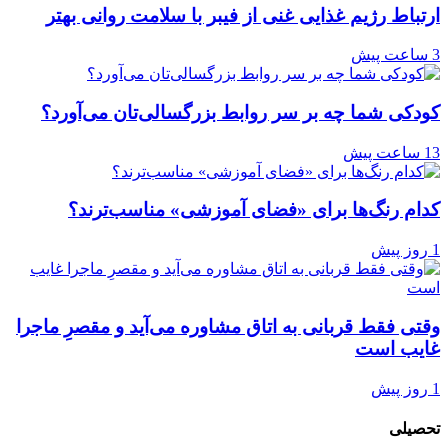
ارتباط رژیم غذایی غنی از فیبر با سلامت روانی بهتر
3 ساعت پیش
کودکی شما چه بر سر روابط بزرگسالی‌تان می‌آورد؟
13 ساعت پیش
کدام رنگ‌ها برای «فضای آموزشی» مناسب‌ترند؟
1 روز پیش
وقتی فقط قربانی به اتاق مشاوره می‌آید و مقصرِ ماجرا
غایب است
1 روز پیش
تحصیلی