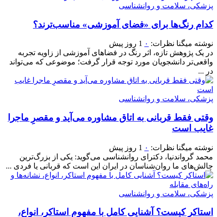
پزشکی، سلامت و روانشناسی
کدام رنگ‌ها برای «فضای آموزشی» مناسب‌ترند؟
نوشته
میگنا
نظرات:
۰
1 روز پیش
در یک پژوهش تازه، اثر رنگ در فضاهای آموزشی از زاویه تجربه
واقعی‌تر دانشجویان مورد توجه قرار گرفت؛ موضوعی که می‌تواند
در ...
پزشکی، سلامت و روانشناسی
وقتی فقط قربانی به اتاق مشاوره می‌آید و مقصرِ ماجرا
غایب است
نوشته
میگنا
نظرات:
۰
1 روز پیش
محمد گرواندنیا، دکترای روانشناسی می‌گوید: یکی از بزرگ‌ترین
چالش‌های ما روان‌شناسان در ایران این است که قربانی یا فردی ...
پزشکی، سلامت و روانشناسی
استاکر کیست؟ آشنایی کامل با مفهوم استاکر، انواع،