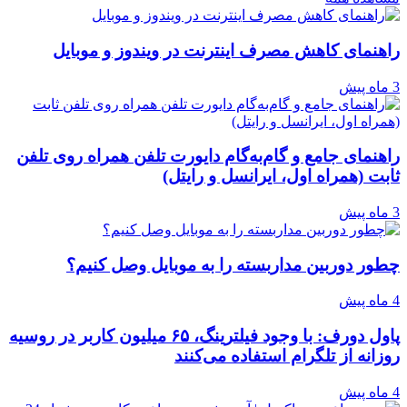
راهنمای کاهش مصرف اینترنت در ویندوز و موبایل
3 ماه پیش
راهنمای جامع و گام‌به‌گام دایورت تلفن همراه روی تلفن
ثابت (همراه اول، ایرانسل و رایتل)
3 ماه پیش
چطور دوربین مداربسته را به موبایل وصل کنیم؟
4 ماه پیش
پاول دورف: با وجود فیلترینگ، ۶۵ میلیون کاربر در روسیه
روزانه از تلگرام استفاده می‌کنند
4 ماه پیش