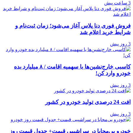
3 ساعت پیش
فروش فوری دنا پلاس آغاز می‌شود؛ زمان ثبت‌نام و
شرایط خرید اعلام شد
3 روز پیش
کاسبی خارج‌نشین‌ها با سهمیه اقامت / ۸ میلیارد بده
خودرو وارد کن!
3 روز پیش
افت 24 درصدی تولید خودرو در کشور
3 روز پیش
خودرو بی‌محابا در سراشیبی قیمت+ جدول قیمت روز