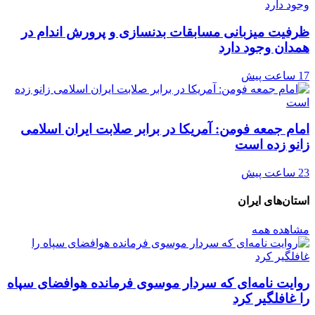
ظرفیت میزبانی مسابقات بدنسازی و پرورش اندام در
همدان وجود دارد
17 ساعت پیش
امام جمعه فومن: آمریکا در برابر صلابت ایران اسلامی
زانو زده است
23 ساعت پیش
استان‌های ایران
مشاهده همه
روایت نامه‌ای که سردار موسوی فرمانده هوافضای سپاه
را غافلگیر کرد