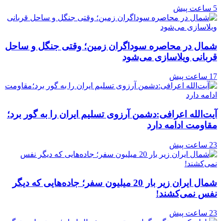
5 ساعت پیش
شمال در محاصره سوداگران زمین؛ وقتی جنگل و ساحل
قربانی ویلاسازی می‌شود
17 ساعت پیش
آیت‌الله اعرافی:دشمن آرزوی تسلیم ایران را به گور برد؛
مقاومت ادامه دارد
23 ساعت پیش
شمال ایران زیر بار 20 میلیون سفر؛ جاده‌هایی که دیگر
نفس نمی‌کشند!
23 ساعت پیش