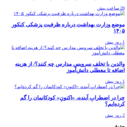
20 ساعت پیش
موضع وزارت بهداشت درباره ظرفیت پزشکی کنکور
۱۴۰۵
1 روز پیش
والدین با تخلف سرویس مدارس چه کنند؟/ از هزینه
اضافه تا معطلی دانش‌آموز
1 روز پیش
چرا در اضطرابِ آینده، «اکنونِ» کودکانمان را گم
کرده‌ایم؟
2 روز پیش
حقوقی