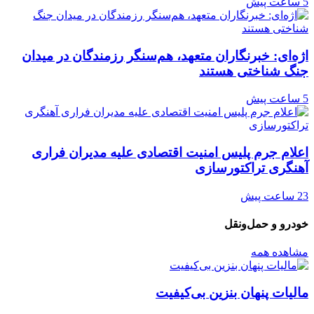
5 ساعت پیش
اژه‌ای: خبرنگاران متعهد، هم‌سنگر رزمندگان در میدان
جنگ شناختی هستند
5 ساعت پیش
اعلام جرم پلیس امنیت اقتصادی علیه مدیران فراری
آهنگری تراکتورسازی
23 ساعت پیش
خودرو و حمل‌و‌نقل
مشاهده همه
مالیات پنهان بنزین بی‌کیفیت