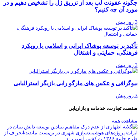
چگونه عفونت لب بعد از تزریق ژل را تشخیص دهیم و در
مورد آن چه کنیم؟
3 روز پیش
تأکید بر توسعه پوشاک ایرانی و اسلامی با رویکرد
فرهنگی، حمایتی و اشتغال
3 روز پیش
بیوگرافی و عکس های مارگو رابی بازیگر استرالیایی
3 روز پیش
صنعت، تجارت، خدمات و بازاریابی
مشاهده همه