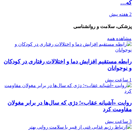
که…
2 هفته پیش
پزشکی، سلامت و روانشناسی
مشاهده همه
رابطه مستقیم افزایش دما و اختلالات رفتاری در کودکان
و نوجوانان
1 ساعت پیش
روایت «آشیانه عقاب»؛ دژی که سال‌ها در برابر مغولان
مقاومت کرد
3 ساعت پیش