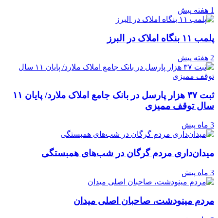
1 هفته پیش
پلمب ۱۱ بنگاه املاک در البرز
2 هفته پیش
ثبت ۳۷ هزار پارسل در بانک جامع املاک ملارد/ پایان ۱۱
سال توقف ممیزی
3 ماه پیش
میدان‌داری مردم گرگان در شب‌های همبستگی
3 ماه پیش
مردم مینودشت، صاحبان اصلی میدان