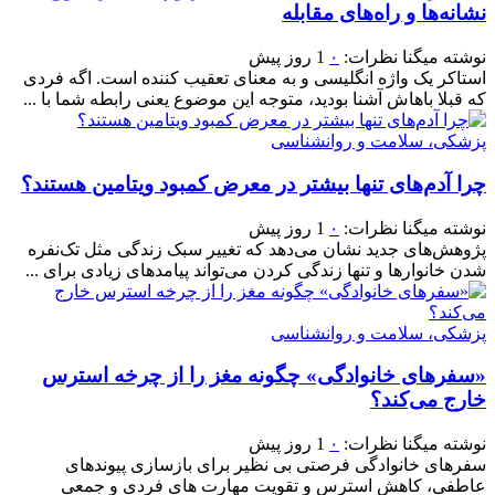
نشانه‌ها و راه‌های مقابله
نوشته
میگنا
نظرات:
۰
1 روز پیش
استاکر یک واژه انگلیسی و به معنای تعقیب کننده است. اگه فردی
که قبلا باهاش آشنا بودید، متوجه این موضوع یعنی رابطه شما با ...
پزشکی، سلامت و روانشناسی
چرا آدم‌های تنها بیشتر در معرض کمبود ویتامین هستند؟
نوشته
میگنا
نظرات:
۰
1 روز پیش
پژوهش‌های جدید نشان می‌دهد که تغییر سبک زندگی مثل تک‌نفره
شدن خانوارها و تنها زندگی کردن می‌تواند پیامدهای زیادی برای ...
پزشکی، سلامت و روانشناسی
«سفرهای خانوادگی» چگونه مغز را از چرخه استرس
خارج می‌کند؟
نوشته
میگنا
نظرات:
۰
1 روز پیش
سفرهای خانوادگی فرصتی بی نظیر برای بازسازی پیوندهای
عاطفی، کاهش استرس و تقویت مهارت های فردی و جمعی