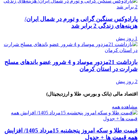
پارادوکس سنگین گرانی و تورم در شمال ایران/
هزینه‌های زندگی 2 برابر ‌شد
1 روز پیش
بازداشت 21مزدور موساد و 4 شرور عضو باندهای مسلح
شرارت در استان کرمان
2 روز پیش
اقتصاد مالی (بانک و بورس، طلا و ارزدیجیتال)
مشاهده همه
قیمت طلا و سکه امروز پنجشنبه 15مرداد 1405/ افزایش
همه قیمت ها + جدول