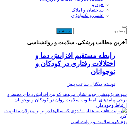
خودرو
ساختمان و املاک
علمی و تکنولوژی
آخرین مطالب پزشکی، سلامت و روانشناسی
رابطه مستقیم افزایش دما و
اختلالات رفتاری در کودکان و
نوجوانان
نوشته
میگنا
1 ساعت پیش
شواهد پژوهشی جدید نشان می‌دهد که بین افزایش دمای محیط و
برخی پیامدهای نامطلوب سلامت روان در کودکان و نوجوانان
ارتباط وجود دارد
پزشکی، سلامت و روانشناسی