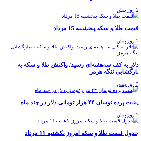
2 روز پیش
قیمت طلا و سکه پنجشنبه 15 مرداد
2 روز پیش
دلار به کف سه‌هفته‌ای رسید/ واکنش طلا و سکه به
بازگشایی تنگه هرمز
3 روز پیش
پشت پرده نوسان ۴۴ هزار تومانی دلار در چند ماه
3 روز پیش
جدول قیمت طلا و سکه امروز یکشنبه 11 مرداد