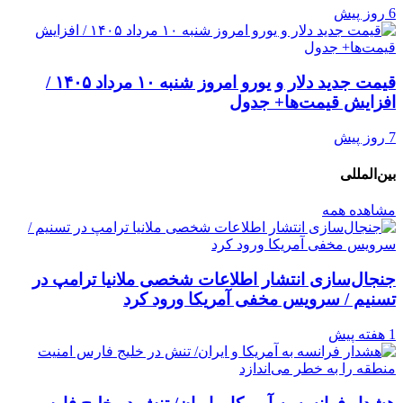
6 روز پیش
قیمت جدید دلار و یورو امروز شنبه ۱۰ مرداد ۱۴۰۵ /
افزایش قیمت‌ها+ جدول
7 روز پیش
بین‌المللی
مشاهده همه
جنجال‌سازی انتشار اطلاعات شخصی ملانیا ترامپ در
تسنیم / سرویس مخفی آمریکا ورود کرد
1 هفته پیش