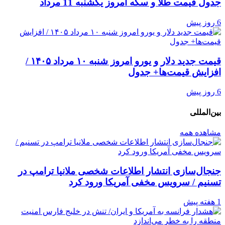
جدول قیمت طلا و سکه امروز یکشنبه 11 مرداد
6 روز پیش
قیمت جدید دلار و یورو امروز شنبه ۱۰ مرداد ۱۴۰۵ /
افزایش قیمت‌ها+ جدول
6 روز پیش
بین‌المللی
مشاهده همه
جنجال‌سازی انتشار اطلاعات شخصی ملانیا ترامپ در
تسنیم / سرویس مخفی آمریکا ورود کرد
1 هفته پیش