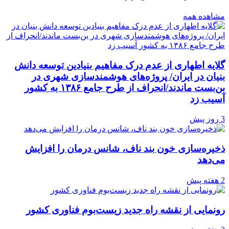
مشاهده همه
گلایه اطهاری از عدم درک مفاهیم بنیادین توسعه دانش
بنیان در ایران/ پروژه‌های هوشمندسازی شهری در
بن‌بست ماندند/انحراف از طرح جامع ۱۳۸۶ به کشور
آسیب زد
3 روز پیش
ذخیره‌سازی خون بند ناف، شانس درمان را افزایش
می‌دهد
2 هفته پیش
رونمایی از نقشه راه جدید زیست‌بوم فناوری کشور