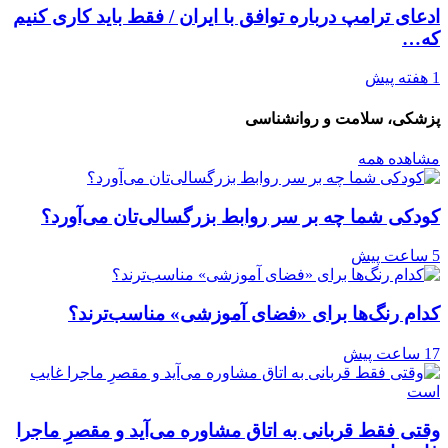
ادعای ترامپ درباره توافق با ایران / فقط باید کاری کنیم
که…
1 هفته پیش
پزشکی، سلامت و روانشناسی
مشاهده همه
کودکی شما چه بر سر روابط بزرگسالی‌تان می‌آورد؟
5 ساعت پیش
کدام رنگ‌ها برای «فضای آموزشی» مناسب‌ترند؟
17 ساعت پیش
وقتی فقط قربانی به اتاق مشاوره می‌آید و مقصرِ ماجرا