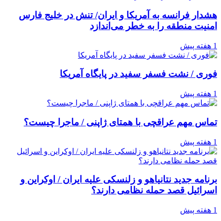
هشدار فرانسه به آمریکا و ایران/ تنش در خلیج فارس
امنیت منطقه را به خطر می‌اندازد
1 هفته پیش
فوری / نشت فسفر سفید در پایگاه آمریکا
1 هفته پیش
تماس مهم عراقچی با همتای ژاپنی / ماجرا چیست؟
1 هفته پیش
برنامه جدید نتانیاهو و زلنسکی علیه ایران / اوکراین و
اسرائیل قصد حمله نظامی دارند؟
1 هفته پیش