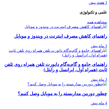
3 هفته پیش
علمی و تکنولوژی
مشاهده همه
راهنمای کاهش مصرف اینترنت در ویندوز و موبایل
3 ماه پیش
راهنمای جامع و گام‌به‌گام دایورت تلفن همراه روی تلفن
ثابت (همراه اول، ایرانسل و رایتل)
3 ماه پیش
چطور دوربین مداربسته را به موبایل وصل کنیم؟
4 ماه پیش