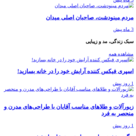
مردم مینودشت، صاحبان اصلی میدان
3 ماه پیش
سبک زندگی، مد و زیبایی
مشاهده همه
اسپری فیکس کننده آرایش خود را در خانه بسازید!
1 روز پیش
زیورآلات و طلاهای مناسب آقایان با طراحی‌های مدرن و
منحصر به فرد
1 روز پیش