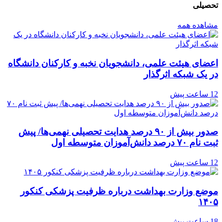
تحصیلی
مشاهده همه
اعضای هیئت علمی، دانشجویان نخبه و کارکنان دانشگاه
در یک شبکه‌ اثرگذار
12 ساعت پیش
صدور بیش از ۹۰ درصد هدایت تحصیلی نهمی‌ها/ پیش
ثبت نام ۷۰ درصد دانش‌آموزان متوسطه اول
12 ساعت پیش
موضع وزارت بهداشت درباره ظرفیت پزشکی کنکور
۱۴۰۵
18 ساعت پیش