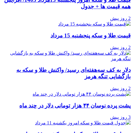
همه قیمت ها + جدول
2 روز پیش
قیمت طلا و سکه پنجشنبه 15 مرداد
2 روز پیش
دلار به کف سه‌هفته‌ای رسید/ واکنش طلا و سکه به
بازگشایی تنگه هرمز
2 روز پیش
پشت پرده نوسان ۴۴ هزار تومانی دلار در چند ماه
3 روز پیش