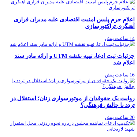
اعلام جرم پلیس امنیت اقتصادی علیه مدیران فراری
آهنگری تراکتورسازی
14 ساعت پیش
جزئیات ثبت ادعا، تهیه نقشه UTM و ارائه مادر سند
اعلام شد
16 ساعت پیش
روایت یک حقوقدان از موتورسواری زنان؛ استقلال در
تردد یا چالش فرهنگی؟
20 ساعت پیش