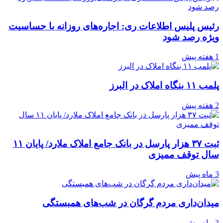
رئیس پلیس اطلاعات ری: اجاره‌های روزانه با حساسیت
ویژه رصد شود
1 هفته پیش
پلمب ۱۱ بنگاه املاک در البرز
2 هفته پیش
ثبت ۳۷ هزار پارسل در بانک جامع املاک ملارد/ پایان ۱۱
سال توقف ممیزی
3 ماه پیش
میدان‌داری مردم گرگان در شب‌های همبستگی
3 ماه پیش