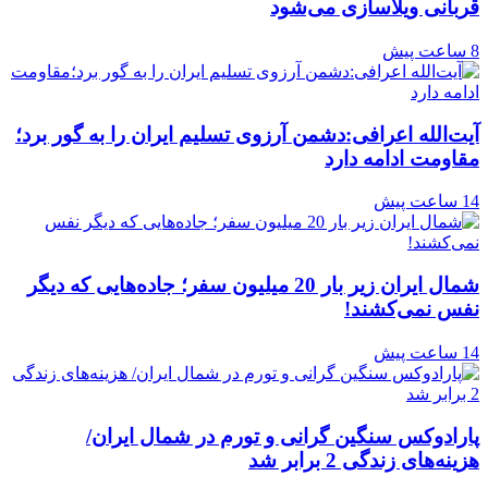
قربانی ویلاسازی می‌شود
8 ساعت پیش
آیت‌الله اعرافی:دشمن آرزوی تسلیم ایران را به گور برد؛
مقاومت ادامه دارد
14 ساعت پیش
شمال ایران زیر بار 20 میلیون سفر؛ جاده‌هایی که دیگر
نفس نمی‌کشند!
14 ساعت پیش
پارادوکس سنگین گرانی و تورم در شمال ایران/
هزینه‌های زندگی 2 برابر ‌شد