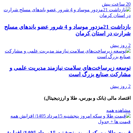
20 ساعت پیش
بازداشت 21مزدور موساد و 4 شرور عضو باندهای مسلح
شرارت در استان کرمان
2 روز پیش
توسعه زیرساخت‌های سلامت نیازمند مدیریت علمی و
مشارکت صنایع بزرگ است
2 روز پیش
اقتصاد مالی (بانک و بورس، طلا و ارزدیجیتال)
مشاهده همه
قیمت طلا و سکه امروز پنجشنبه 15مرداد 1405/ افزایش