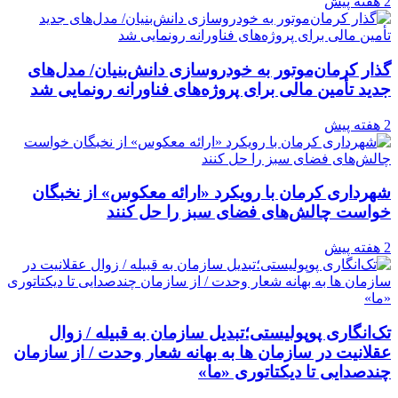
2 هفته پیش
گذار کرمان‌موتور به خودروسازی دانش‌بنیان/ مدل‌های
جدید تأمین مالی برای پروژه‌های فناورانه رونمایی شد
2 هفته پیش
شهرداری کرمان با رویکرد «ارائه معکوس» از نخبگان
خواست چالش‌های فضای سبز را حل کنند
2 هفته پیش
تک‌انگاری پوپولیستی؛تبدیل سازمان به قبیله‌ / زوال
عقلانیت در سازمان ها به بهانه شعار وحدت / از سازمان
چندصدایی تا دیکتاتوری «ما»