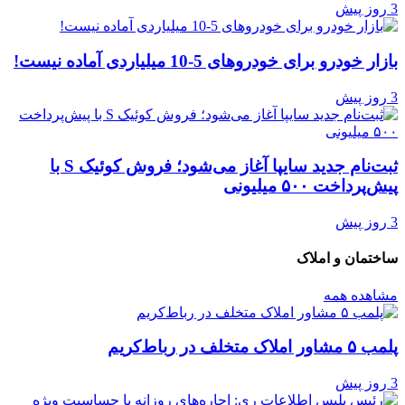
3 روز پیش
بازار خودرو برای خودروهای 5-10 میلیاردی آماده نیست!
3 روز پیش
ثبت‌نام جدید سایپا آغاز می‌شود؛ فروش کوئیک S با
پیش‌پرداخت ۵۰۰ میلیونی
3 روز پیش
ساختمان و املاک
مشاهده همه
پلمب ۵ مشاور املاک متخلف در رباط‌کریم
3 روز پیش