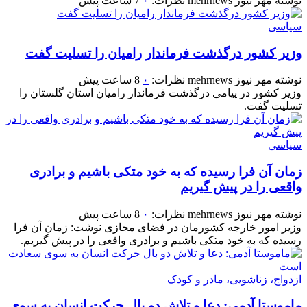
نوشته
مهر نیوز mehrnews
نظرات:
۰
7 ساعت پیش
سیاسی
وزیر کشور درگذشت فرماندار رامیان را تسلیت گفت
نوشته
مهر نیوز mehrnews
نظرات:
۰
8 ساعت پیش
وزیر کشور در پیامی درگذشت فرماندار رامیان استان گلستان را
تسلیت گفت.
سیاسی
زمان آن فرا رسیده که به خود متکی باشیم و برادری
واقعی را در پیش گیریم
نوشته
مهر نیوز mehrnews
نظرات:
۰
8 ساعت پیش
وزیر امور خارجه کشورمان در فضای مجازی نوشت: زمان آن فرا
رسیده که به خود متکی باشیم و برادری واقعی را در پیش گیریم.
ازدواج، زناشویی، مادر و کودک
ماموستا آدمی: دعا و تلاش دو بال حرکت انسان به سوی