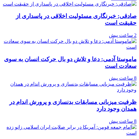
صادقی: خبرنگاری مسئولیت اخلاقی در پاسداری از
حقیقت است
2 ساعت پیش
ماموستا آدمی: دعا و تلاش دو بال حرکت انسان به سوی
سعادت است
8 ساعت پیش
ظرفیت میزبانی مسابقات بدنسازی و پرورش اندام در
همدان وجود دارد
8 ساعت پیش