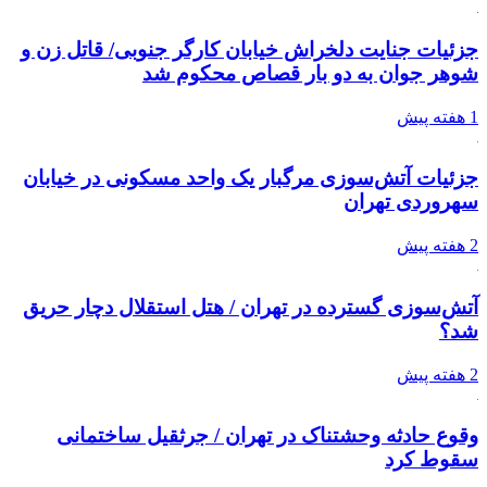
جزئیات جنایت دلخراش خیابان کارگر جنوبی/ قاتل زن و
شوهر جوان به دو بار قصاص محکوم شد
1 هفته پیش
جزئیات آتش‌سوزی مرگبار یک واحد مسکونی در خیابان
سهروردی تهران
2 هفته پیش
آتش‌سوزی گسترده در تهران / هتل استقلال دچار حریق
شد؟
2 هفته پیش
وقوع حادثه وحشتناک در تهران / جرثقیل ساختمانی
سقوط کرد