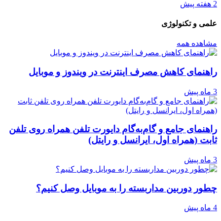
2 هفته پیش
علمی و تکنولوژی
مشاهده همه
راهنمای کاهش مصرف اینترنت در ویندوز و موبایل
3 ماه پیش
راهنمای جامع و گام‌به‌گام دایورت تلفن همراه روی تلفن
ثابت (همراه اول، ایرانسل و رایتل)
3 ماه پیش
چطور دوربین مداربسته را به موبایل وصل کنیم؟
4 ماه پیش