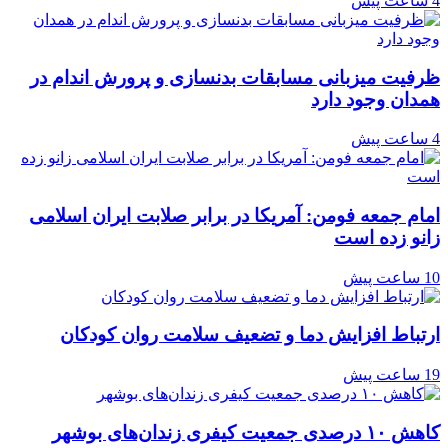
4 ساعت پیش
ظرفیت میزبانی مسابقات بدنسازی و پرورش اندام در
همدان وجود دارد
4 ساعت پیش
امام جمعه فومن: آمریکا در برابر صلابت ایران اسلامی
زانو زده است
10 ساعت پیش
ارتباط افزایش دما و تضعیف سلامت روان کودکان
19 ساعت پیش
کاهش ۱۰ درصدی جمعیت کیفری زندان‌های بوشهر