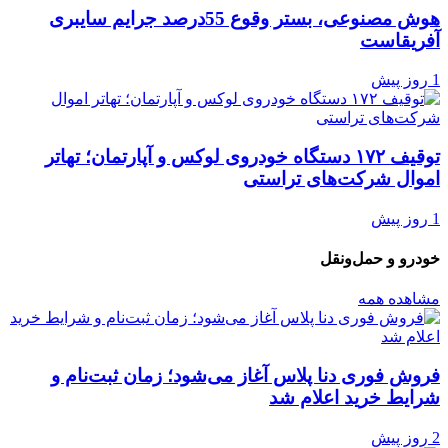
هوش مصنوعی، بستر وقوع 55درصد جرایم سایبری
آفریقاست
1 روز پیش
توقیف ۱۷۲ دستگاه خودروی لوکس و آپارتمان؛ تهاتر
اموال شرکت‌های تراستی
1 روز پیش
خودرو و حمل‌و‌نقل
مشاهده همه
فروش فوری دنا پلاس آغاز می‌شود؛ زمان ثبت‌نام و
شرایط خرید اعلام شد
2 روز پیش