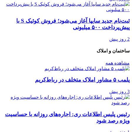
ثبت‌نام جدید سایپا آغاز می‌شود؛ فروش کوئیک S با
پیش‌پرداخت ۵۰۰ میلیونی
2 روز پیش
ساختمان و املاک
مشاهده همه
پلمب ۵ مشاور املاک متخلف در رباط‌کریم
3 روز پیش
رئیس پلیس اطلاعات ری: اجاره‌های روزانه با حساسیت
ویژه رصد شود