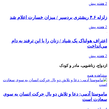
2 هفته پیش
زلزله ۴.۶ ریشتری بردسیر / میزان خسارت اعلام شد
2 هفته پیش
اعتراف هولناک یک شیاد / زنان را با این ترفند به دام
می‌انداخت
2 هفته پیش
ازدواج، زناشویی، مادر و کودک
مشاهده همه
ماموستا آدمی: دعا و تلاش دو بال حرکت انسان به سوی
سعادت است