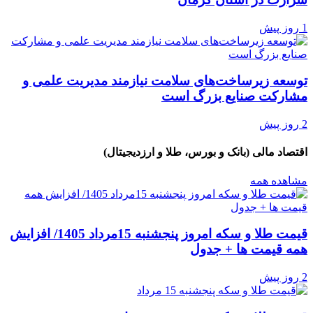
1 روز پیش
توسعه زیرساخت‌های سلامت نیازمند مدیریت علمی و
مشارکت صنایع بزرگ است
2 روز پیش
اقتصاد مالی (بانک و بورس، طلا و ارزدیجیتال)
مشاهده همه
قیمت طلا و سکه امروز پنجشنبه 15مرداد 1405/ افزایش
همه قیمت ها + جدول
2 روز پیش