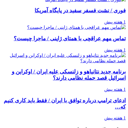
فوری / نشت فسفر سفید در پایگاه آمریکا
1 هفته پیش
تماس مهم عراقچی با همتای ژاپنی / ماجرا چیست؟
1 هفته پیش
برنامه جدید نتانیاهو و زلنسکی علیه ایران / اوکراین و
اسرائیل قصد حمله نظامی دارند؟
1 هفته پیش
ادعای ترامپ درباره توافق با ایران / فقط باید کاری کنیم
که…
1 هفته پیش