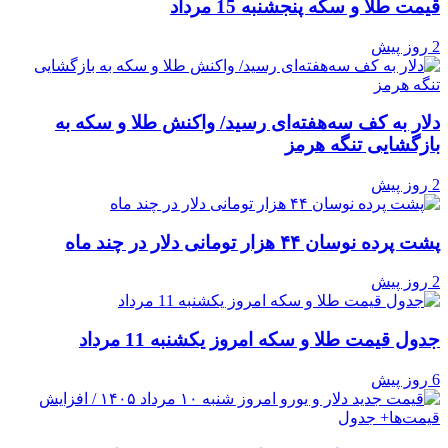
قیمت طلا و سکه پنجشنبه 15 مرداد
2 روز پیش
دلار به کف سه‌هفته‌ای رسید/ واکنش طلا و سکه به
بازگشایی تنگه هرمز
2 روز پیش
پشت پرده نوسان ۴۴ هزار تومانی دلار در چند ماه
2 روز پیش
جدول قیمت طلا و سکه امروز یکشنبه 11 مرداد
6 روز پیش