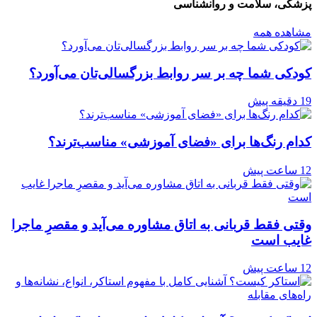
پزشکی، سلامت و روانشناسی
مشاهده همه
کودکی شما چه بر سر روابط بزرگسالی‌تان می‌آورد؟
19 دقیقه پیش
کدام رنگ‌ها برای «فضای آموزشی» مناسب‌ترند؟
12 ساعت پیش
وقتی فقط قربانی به اتاق مشاوره می‌آید و مقصرِ ماجرا
غایب است
12 ساعت پیش