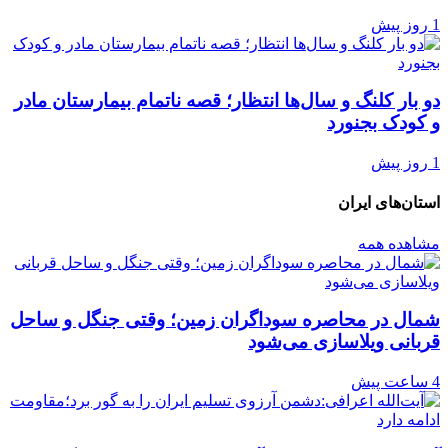
1 روز پیش
دو بار کلنگ و سال‌ها انتظار؛ قصه ناتمام بیمارستان مادر
و کودک بجنورد
1 روز پیش
استان‌های ایران
مشاهده همه
شمال در محاصره سوداگران زمین؛ وقتی جنگل و ساحل
قربانی ویلاسازی می‌شود
4 ساعت پیش