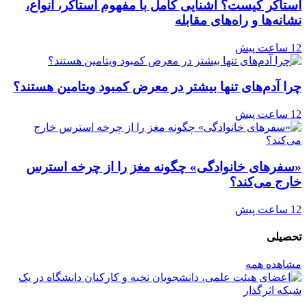
استاکر کیست؟ آشنایی کامل با مفهوم استاکر، انواع،
نشانه‌ها و راه‌های مقابله
12 ساعت پیش
چرا آدم‌های تنها بیشتر در معرض کمبود ویتامین هستند؟
12 ساعت پیش
«سفرهای خانوادگی» چگونه مغز را از چرخه استرس
خارج می‌کند؟
12 ساعت پیش
تحصیلی
مشاهده همه