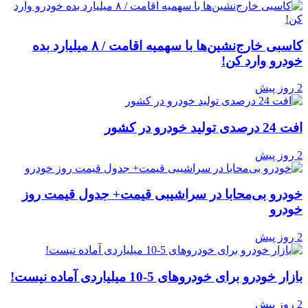
کاسبی خارج‌نشین‌ها با سهمیه اقامت / ۸ میلیارد بده
خودرو وارد کن!
2 روز پیش
افت 24 درصدی تولید خودرو در کشور
2 روز پیش
خودرو بی‌محابا در سراشیبی قیمت+ جدول قیمت روز
خودرو
2 روز پیش
بازار خودرو برای خودروهای 5-10 میلیاردی آماده نیست!
2 روز پیش