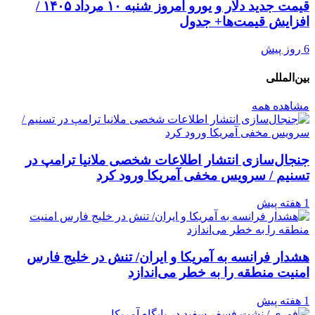
قیمت جدید دلار و یورو امروز شنبه ۱۰ مرداد ۱۴۰۵ /
افزایش قیمت‌ها+ جدول
6 روز پیش
بین‌المللی
مشاهده همه
جنجال‌سازی انتشار اطلاعات شخصی ملانیا ترامپ در
تسنیم / سرویس مخفی آمریکا ورود کرد
1 هفته پیش
هشدار فرانسه به آمریکا و ایران/ تنش در خلیج فارس
امنیت منطقه را به خطر می‌اندازد
1 هفته پیش