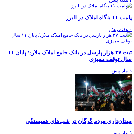
1 هفته پیش
پلمب ۱۱ بنگاه املاک در البرز
2 هفته پیش
ثبت ۳۷ هزار پارسل در بانک جامع املاک ملارد/ پایان ۱۱
سال توقف ممیزی
3 ماه پیش
میدان‌داری مردم گرگان در شب‌های همبستگی
3 ماه پیش