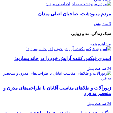
مردم مینودشت، صاحبان اصلی میدان
3 ماه پیش
سبک زندگی، مد و زیبایی
مشاهده همه
اسپری فیکس کننده آرایش خود را در خانه بسازید!
24 ساعت پیش
زیورآلات و طلاهای مناسب آقایان با طراحی‌های مدرن و
منحصر به فرد
24 ساعت پیش