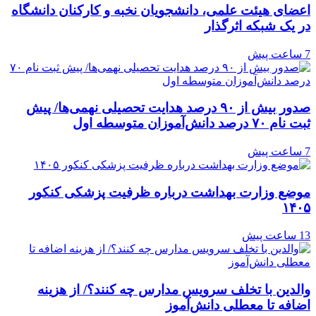
اعضای هیئت علمی، دانشجویان نخبه و کارکنان دانشگاه
در یک شبکه‌ اثرگذار
7 ساعت پیش
صدور بیش از ۹۰ درصد هدایت تحصیلی نهمی‌ها/ پیش
ثبت نام ۷۰ درصد دانش‌آموزان متوسطه اول
7 ساعت پیش
موضع وزارت بهداشت درباره ظرفیت پزشکی کنکور
۱۴۰۵
13 ساعت پیش
والدین با تخلف سرویس مدارس چه کنند؟/ از هزینه
اضافه تا معطلی دانش‌آموز