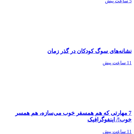
5 ساعت پیش
نشانه‌های سوگ کودکان در گذر زمان
11 ساعت پیش
7 مهارتی که هم همسفر خوب می‌سازه، هم همسر
خوب!/ اینفوگرافیک
11 ساعت پیش