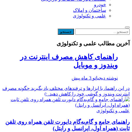
خودرو
ساختمان و املاک
علمی و تکنولوژی
آخرین مطالب علمی و تکنولوژی
راهنمای کاهش مصرف اینترنت در
ویندوز و موبایل
نوشته
دیجیاتو
3 ماه پیش
در این راهنما، با ابزارها و ترفندهای مختلف یاد بگیرید چگونه مصرف
اینترنت ویندوز و گوشی خود را کاهش دهید. :)
علمی و تکنولوژی
راهنمای جامع و گام‌به‌گام دایورت تلفن همراه روی تلفن
ثابت (همراه اول، ایرانسل و رایتل)