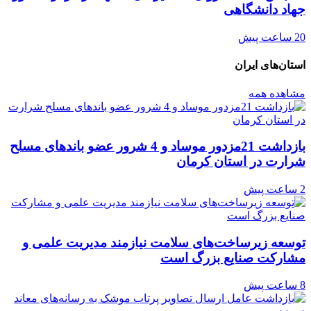
جهاد دانشگاهی
20 ساعت پیش
استان‌های ایران
مشاهده همه
بازداشت 21مزدور موساد و 4 شرور عضو باندهای مسلح
شرارت در استان کرمان
2 ساعت پیش
توسعه زیرساخت‌های سلامت نیازمند مدیریت علمی و
مشارکت صنایع بزرگ است
8 ساعت پیش