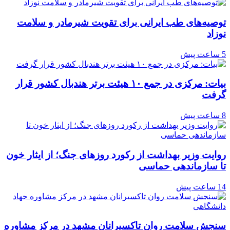
توصیه‌های طب ایرانی برای تقویت شیرمادر و سلامت
نوزاد
5 ساعت پیش
بیات: مرکزی در جمع ۱۰ هیئت برتر هندبال کشور قرار
گرفت
8 ساعت پیش
روایت وزیر بهداشت از رکورد روزهای جنگ؛ از ایثار خون
تا سازماندهی حماسی
14 ساعت پیش
سنجش سلامت روان تاکسیرانان مشهد در مرکز مشاوره