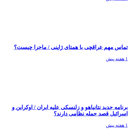
تماس مهم عراقچی با همتای ژاپنی / ماجرا چیست؟
1 هفته پیش
برنامه جدید نتانیاهو و زلنسکی علیه ایران / اوکراین و
اسرائیل قصد حمله نظامی دارند؟
1 هفته پیش