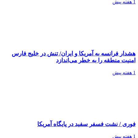
1 هفته پیش
هشدار فرانسه به آمریکا و ایران/ تنش در خلیج فارس
امنیت منطقه را به خطر می‌اندازد
1 هفته پیش
فوری / نشت فسفر سفید در پایگاه آمریکا
1 هفته پیش