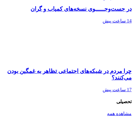
در جست‌وجـــــوی نسخه‌های کمیاب و گران
14 ساعت پیش
چرا مردم در شبکه‌های اجتماعی تظاهر به غمگین بودن
می‌کنند؟
17 ساعت پیش
تحصیلی
مشاهده همه