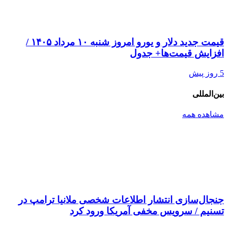
قیمت جدید دلار و یورو امروز شنبه ۱۰ مرداد ۱۴۰۵ /
افزایش قیمت‌ها+ جدول
5 روز پیش
بین‌المللی
مشاهده همه
جنجال‌سازی انتشار اطلاعات شخصی ملانیا ترامپ در
تسنیم / سرویس مخفی آمریکا ورود کرد