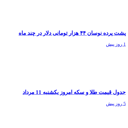
پشت پرده نوسان ۴۴ هزار تومانی دلار در چند ماه
1 روز پیش
جدول قیمت طلا و سکه امروز یکشنبه 11 مرداد
5 روز پیش