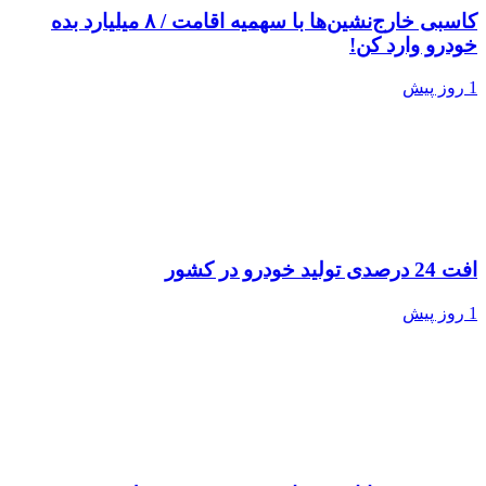
کاسبی خارج‌نشین‌ها با سهمیه اقامت / ۸ میلیارد بده
خودرو وارد کن!
1 روز پیش
افت 24 درصدی تولید خودرو در کشور
1 روز پیش