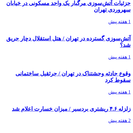
جزئیات آتش‌سوزی مرگبار یک واحد مسکونی در خیابان
سهروردی تهران
1 هفته پیش
آتش‌سوزی گسترده در تهران / هتل استقلال دچار حریق
شد؟
1 هفته پیش
وقوع حادثه وحشتناک در تهران / جرثقیل ساختمانی
سقوط کرد
1 هفته پیش
زلزله ۴.۶ ریشتری بردسیر / میزان خسارت اعلام شد
2 هفته پیش