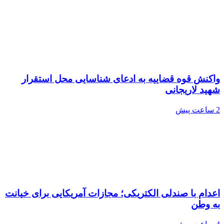
واکنش قوه قضاییه به ادعای شناسایی محل استقرار
شهید لاریجانی
2 ساعت پیش
اعدام با صندلی الکتریکی؛ مجازات آمریکایی برای خیانت
به وطن