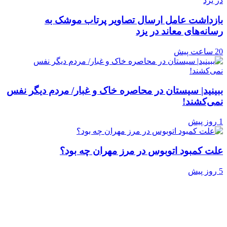
بازداشت عامل ارسال تصاویر پرتاب موشک به
رسانه‌های معاند در یزد
20 ساعت پیش
ببینید| سیستان در ‌محاصره خاک و غبار/ مردم دیگر نفس
نمی‌کشند!
1 روز پیش
علت کمبود اتوبوس در مرز مهران چه بود؟
5 روز پیش