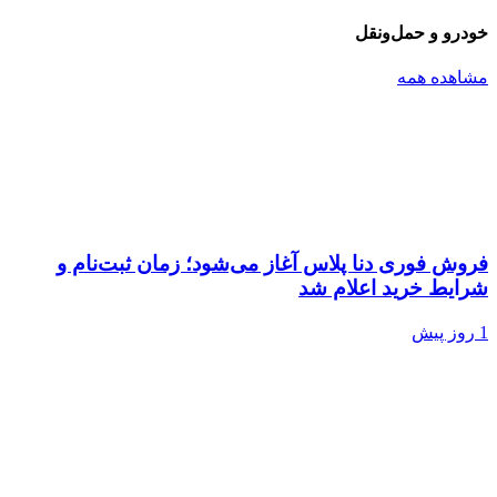
خودرو و حمل‌و‌نقل
مشاهده همه
فروش فوری دنا پلاس آغاز می‌شود؛ زمان ثبت‌نام و
شرایط خرید اعلام شد
1 روز پیش