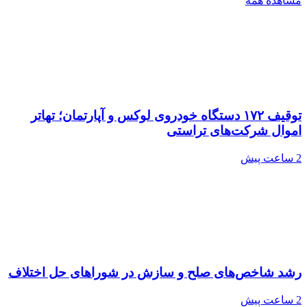
مشاهده همه
توقیف ۱۷۲ دستگاه خودروی لوکس و آپارتمان؛ تهاتر
اموال شرکت‌های تراستی
2 ساعت پیش
رشد شاخص‌های صلح و سازش در شوراهای حل اختلاف
2 ساعت پیش