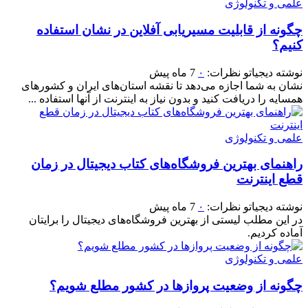
علمی و تکنولوژی
چگونه از قابلیت مسیریابی آفلاین در نشان استفاده
کنیم؟
نوشته
دیجیاتو
نظرات:
۰
7 ماه پیش
نشان به شما اجازه می‌دهد تا نقشه استان‌های ایران و کشورهای
همسایه را دریافت کنید و بدون نیاز به اینترنت از آنها استفاده ...
علمی و تکنولوژی
راهنمای بهترین فروشگاه‌های کتاب دیجیتال در زمان
قطع اینترنت
نوشته
دیجیاتو
نظرات:
۰
7 ماه پیش
در این مطلب لیستی از بهترین فروشگاه‌های دیجیتال را برایتان
آماده کردیم.
علمی و تکنولوژی
چگونه از وضعیت پروازها در کشور مطلع شویم؟