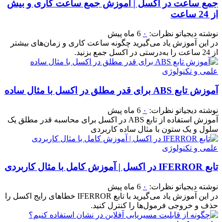
جمع ساعت در اکسل | آموزش جمع ساعت کاری و بیش
از 24 ساعت
نوشته
دیجیاتو
نظرات:
۰
6 ماه پیش
در این آموزش یاد می‌گیرید چگونه ساعت کاری و زمان‌های بیشتر
از 24 ساعت را به‌درستی در اکسل جمع بزنید.
علمی و تکنولوژی
آموزش تابع ABS برای قدر مطلق در اکسل با مثال ساده
نوشته
دیجیاتو
نظرات:
۰
6 ماه پیش
آموزش استفاده از تابع ABS در اکسل برای محاسبه قدر مطلق یک
سلول و یک ستون با مثال ساده کاربردی
علمی و تکنولوژی
تابع IFERROR در اکسل | آموزش کامل با مثال کاربردی
نوشته
دیجیاتو
نظرات:
۰
6 ماه پیش
در این آموزش یاد می‌گیرید با تابع IFERROR خطاهای رایج اکسل را
حذف و خروجی فرمول‌ها را کنترل کنید.