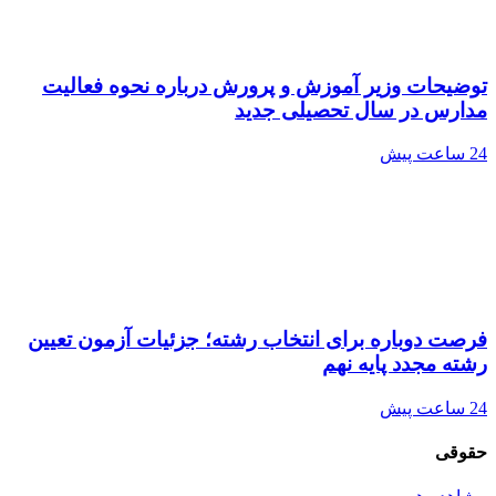
توضیحات وزیر آموزش و پرورش درباره نحوه فعالیت
مدارس در سال تحصیلی جدید
24 ساعت پیش
فرصت دوباره برای انتخاب رشته؛ جزئیات آزمون تعیین
رشته مجدد پایه نهم
24 ساعت پیش
حقوقی