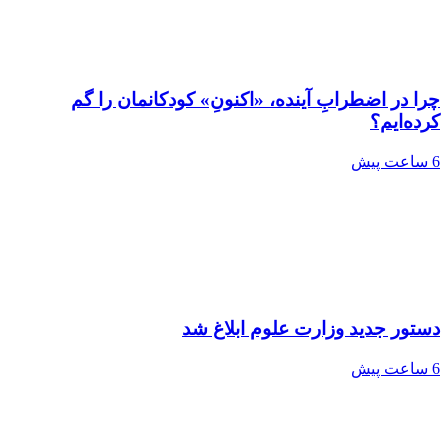
چرا در اضطرابِ آینده، «اکنونِ» کودکانمان را گم
کرده‌ایم؟
6 ساعت پیش
دستور جدید وزارت علوم ابلاغ شد
6 ساعت پیش