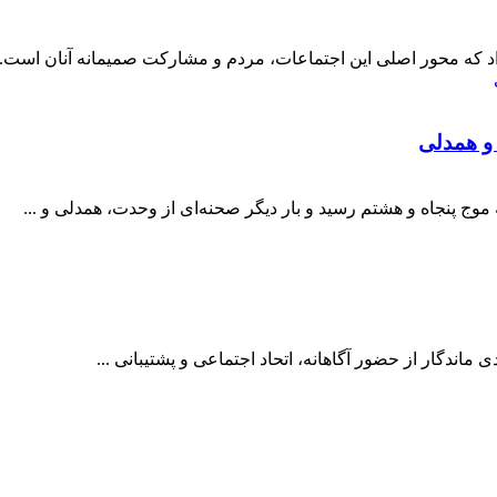
د که محور اصلی این اجتماعات، مردم و مشارکت صمیمانه آنان است.
 و همدلی
ج پنجاه‌ و هشتم رسید و بار دیگر صحنه‌ای از وحدت، همدلی و ...
ی ماندگار از حضور آگاهانه، اتحاد اجتماعی و پشتیبانی ...