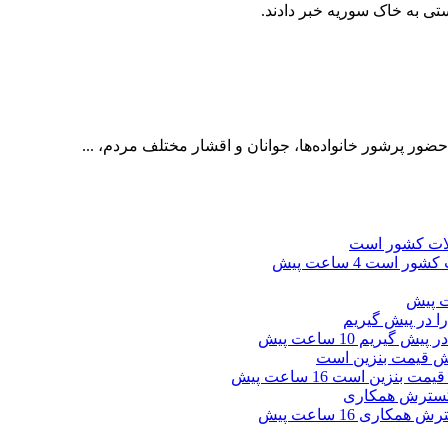
تی به خاک سوریه خبر دادند.
حضور پرشور خانواده‌ها، جوانان و اقشار مختلف مردم، ...
ت کشور است
4 ساعت پیش
 در پیش گیریم
10 ساعت پیش
ش قیمت بنزین است
16 ساعت پیش
گسترش همکاری
16 ساعت پیش