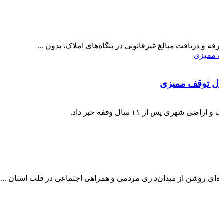
ه و دریافت مبالغ غیرقانونی در بنگاه‌های املاک، بدون ...
 پس از ۱۱ سال وقفه خبر داد.
ی روشن از میدان‌داری مردمی و همراهی اجتماعی در قلب استان ...