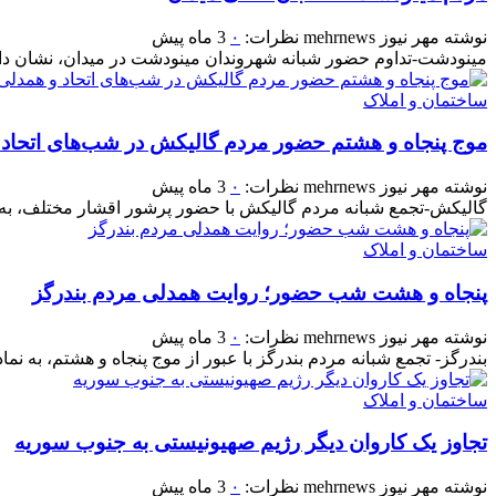
نوشته
مهر نیوز mehrnews
نظرات:
۰
3 ماه پیش
مینودشت-تداوم حضور شبانه شهروندان مینودشت در میدان، نشان دا
ساختمان و املاک
موج پنجاه‌ و هشتم حضور مردم گالیکش در شب‌های اتحاد
نوشته
مهر نیوز mehrnews
نظرات:
۰
3 ماه پیش
گالیکش-تجمع شبانه مردم گالیکش با حضور پرشور اقشار مختلف، به مو
ساختمان و املاک
پنجاه‌ و هشت شب حضور؛ روایت همدلی مردم بندرگز
نوشته
مهر نیوز mehrnews
نظرات:
۰
3 ماه پیش
بندرگز- تجمع شبانه مردم بندرگز با عبور از موج پنجاه‌ و هشتم، به نماد
ساختمان و املاک
تجاوز یک کاروان دیگر رژیم صهیونیستی به جنوب سوریه
نوشته
مهر نیوز mehrnews
نظرات:
۰
3 ماه پیش