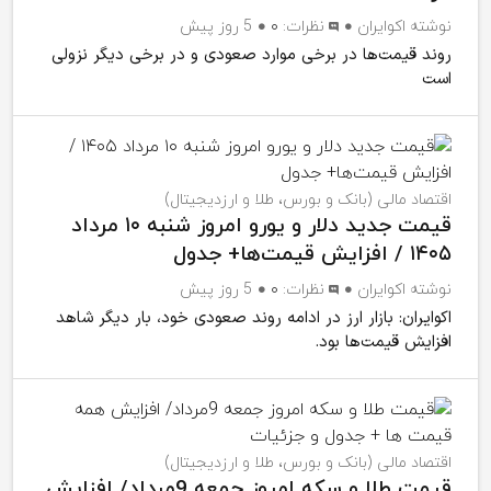
نوشته
اکوایران
نظرات:
۰
5 روز پیش
روند قیمت‌ها در برخی موارد صعودی و در برخی دیگر نزولی
است
اقتصاد مالی (بانک و بورس، طلا و ارزدیجیتال)
قیمت جدید دلار و یورو امروز شنبه ۱۰ مرداد
۱۴۰۵ / افزایش قیمت‌ها+ جدول
نوشته
اکوایران
نظرات:
۰
5 روز پیش
اکوایران: بازار ارز در ادامه روند صعودی خود، بار دیگر شاهد
افزایش قیمت‌ها بود.
اقتصاد مالی (بانک و بورس، طلا و ارزدیجیتال)
قیمت طلا و سکه امروز جمعه 9مرداد/ افزایش