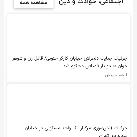
اجتماعی، حوادث و دین
مشاهده همه
جزئیات جنایت دلخراش خیابان کارگر جنوبی/ قاتل زن و شوهر
جوان به دو بار قصاص محکوم شد
1 هفته پیش
جزئیات آتش‌سوزی مرگبار یک واحد مسکونی در خیابان
سهروردی تهران