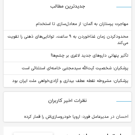
جدیدترین مطالب
مهاجرت پرستاران به آلمان؛ از معادل‌سازی تا استخدام
محدودکردن زمان غذاخوردن به ۹ ساعت، توانایی‌های ذهنی را تقویت
می‌کند
تأثیر پنهانی داروهای جدید لاغری بر چشم‌ها!
پزشکیان: شخصیت آیت‌الله سیدمجتبی خامنه‌ای استثنائی است
پزشکیان: مشروطه نقطه عطف بیداری و آزادی‌خواهی ملت ایران بود
نظرات اخیر کاربران
احسان
در
مدیرعامل فورد: اروپا خودروسازی‌اش را قمار کرده