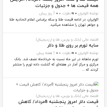
همه قیمت ها + جدول و جزئیات
نوشته
اکوایران
نظرات:
۰
7 روز پیش
اکوایران: در ادامه قیمت طلا و سکه براساس اعلام اتحادیه طلا
و جواهر تهران را مشاهده میکنید.
اقتصاد مالی (بانک و بورس، طلا و ارزدیجیتال)
سایه تورم بر روی طلا و دلار
نوشته
اکوایران
نظرات:
۰
1 هفته پیش
تورم ماهانه در تیر ماه نسبت به خردادماه نصف شد. بانک
مرکزی و مرکز آمار در هفته‌ای که گذشت داده تورم را منتشر
کردند که ...
اقتصاد مالی (بانک و بورس، طلا و ارزدیجیتال)
قیمت دلار امروز پنجشنبه 8مرداد/ کاهش