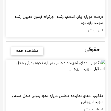
فرصت دوباره برای انتخاب رشته؛ جزئیات آزمون تعیین رشته
مجدد پایه نهم
1 روز پیش
حقوقی
مشاهده همه
تکذیب ادعای نماینده مجلس درباره نحوه ردزنی محل استقرار
شهید لاریجانی
4 ساعت پیش