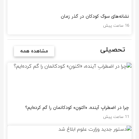
نشانه‌های سوگ کودکان در گذر زمان
16 ساعت پیش
تحصیلی
مشاهده همه
چرا در اضطرابِ آینده، «اکنونِ» کودکانمان را گم کرده‌ایم؟
11 ساعت پیش