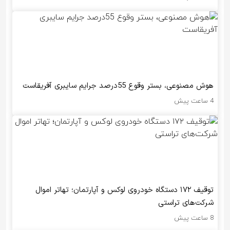
هوش مصنوعی، بستر وقوع 55درصد جرایم سایبری آفریقاست
4 ساعت پیش
توقیف ۱۷۲ دستگاه خودروی لوکس و آپارتمان؛ تهاتر اموال
شرکت‌های تراستی
8 ساعت پیش