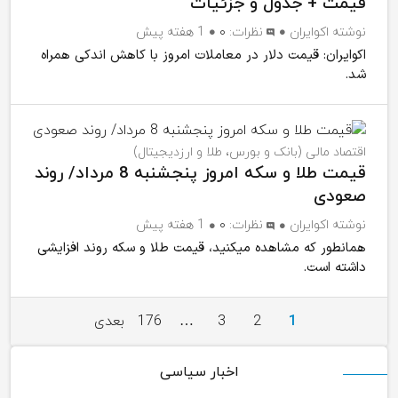
قیمت + جدول و جزئیات
نوشته
اکوایران
نظرات:
۰
1 هفته پیش
اکوایران: قیمت دلار در معاملات امروز با کاهش اندکی همراه
شد.
اقتصاد مالی (بانک و بورس، طلا و ارزدیجیتال)
قیمت طلا و سکه امروز پنجشنبه 8 مرداد/ روند
صعودی
نوشته
اکوایران
نظرات:
۰
1 هفته پیش
همانطور که مشاهده میکنید، قیمت طلا و سکه روند افزایشی
داشته است.
1
2
3
…
176
بعدی
اخبار سیاسی