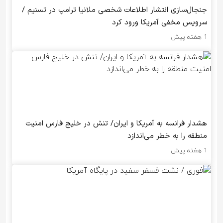
جنجال‌سازی انتشار اطلاعات شخصی ملانیا ترامپ در تسنیم /
سرویس مخفی آمریکا ورود کرد
1 هفته پیش
هشدار فرانسه به آمریکا و ایران/ تنش در خلیج فارس امنیت
منطقه را به خطر می‌اندازد
1 هفته پیش