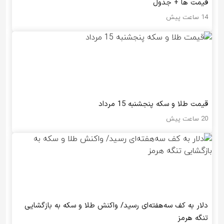
قیمت ها + جدول
14 ساعت پیش
قیمت طلا و سکه پنجشنبه 15 مرداد
20 ساعت پیش
دلار به کف سه‌هفته‌ای رسید/ واکنش طلا و سکه به بازگشایی
تنگه هرمز