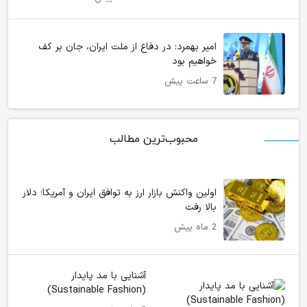
امیر بهمرد: در دفاع از ملت ایران، جان بر کف
خواهیم بود
7 ساعت پیش
محبوب‌ترین مطالب
اولین واکنش بازار ارز به توافق ایران و آمریکا؛ دلار
بالا رفت
2 ماه پیش
آشنایی با مد پایدار
(Sustainable Fashion)