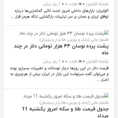
نوشته
اکوایران
نظرات:
۰
1 روز پیش
اکوایران: بازارهای داخلی امروز تحت تاثیر گمانه‌زنی‌ها درباره
توافق ایران و عمان بر سر ترتیبات بازگشایی تنگه هرمز قرار ...
اقتصاد مالی (بانک و بورس، طلا و ارزدیجیتال)
پشت پرده نوسان ۴۴ هزار تومانی دلار در چند
ماه
نوشته
اکوایران
نظرات:
۰
1 روز پیش
قیمت دلار در این روزها دچار نوسانات و تغییرات بسیاری بوده
و می‌توان گفت سرنوشت این بازار در ایران بیش از هرچیزی به
اخبار ...
اقتصاد مالی (بانک و بورس، طلا و ارزدیجیتال)
جدول قیمت طلا و سکه امروز یکشنبه 11
مرداد