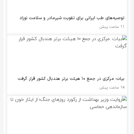
توصیه‌های طب ایرانی برای تقویت شیرمادر و سلامت نوزاد
11 ساعت پیش
بیات: مرکزی در جمع ۱۰ هیئت برتر هندبال کشور قرار گرفت
14 ساعت پیش