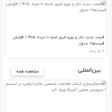
قیمت جدید دلار و یورو امروز شنبه ۱۰ مرداد ۱۴۰۵ / افزایش
قیمت‌ها+ جدول
5 روز پیش
بین‌المللی
مشاهده همه