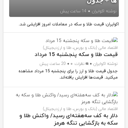
ها + جدول
نوشته
اکوایران
14 ساعت پیش
اکوایران: قیمت طلا و سکه در معاملات امروز افزایشی شد.
اقتصاد مالی (بانک و بورس، طلا و ارزدیجیتال)
قیمت طلا و سکه پنجشنبه 15 مرداد
نوشته
اکوایران
نظرات:
۰
20 ساعت پیش
جدول قیمت طلا و ارز را برای پنجشنبه 15 مرداد مشاهده
میکنید. قیمت‌ها افزایش یافته‌اند.
اقتصاد مالی (بانک و بورس، طلا و ارزدیجیتال)
دلار به کف سه‌هفته‌ای رسید/ واکنش طلا و
سکه به بازگشایی تنگه هرمز