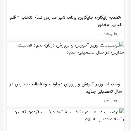
«تغذیه رایگان» جایگزین برنامه شیر مدارس شد/ انتخاب ۴ قلم
غذایی مغذی
1 روز پیش
توضیحات وزیر آموزش و پرورش درباره نحوه فعالیت مدارس در
سال تحصیلی جدید
1 روز پیش