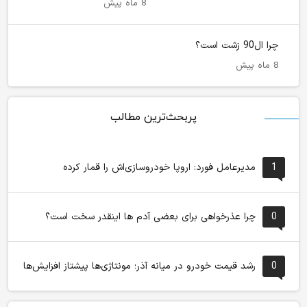
8 ماه پیش
چرا ال90 زشت است؟
8 ماه پیش
پربحث‌ترین مطالب
1
مدیرعامل فورد: اروپا خودروسازی‌اش را قمار کرده
0
چرا عذرخواهی برای بعضی آدم ها اینقدر سخت است؟
0
رشد قیمت خودرو در میانه آذر؛ مونتاژی‌ها پیشتاز افزایش‌ها