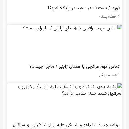
فوری / نشت فسفر سفید در پایگاه آمریکا
1 هفته پیش
تماس مهم عراقچی با همتای ژاپنی / ماجرا چیست؟
1 هفته پیش
برنامه جدید نتانیاهو و زلنسکی علیه ایران / اوکراین و اسرائیل