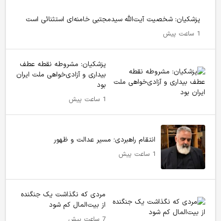
پزشکیان: شخصیت آیت‌الله سیدمجتبی خامنه‌ای استثنائی است
1 ساعت پیش
پزشکیان: مشروطه نقطه عطف
بیداری و آزادی‌خواهی ملت ایران
بود
1 ساعت پیش
انتقام راهبردی؛ مسیر عدالت و ظهور
1 ساعت پیش
مردی که نگذاشت یک جنگنده
از بیت‌المال کم شود
7 ساعت پیش