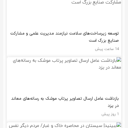
توسعه زیرساخت‌های سلامت نیازمند مدیریت علمی و مشارکت
صنایع بزرگ است
14 ساعت پیش
بازداشت عامل ارسال تصاویر پرتاب موشک به رسانه‌های معاند
در یزد
1 روز پیش