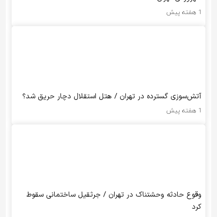
1 هفته پیش
آتش‌سوزی گسترده در تهران / هتل استقلال دچار حریق شد؟
1 هفته پیش
وقوع حادثه وحشتناک در تهران / جرثقیل ساختمانی سقوط
کرد