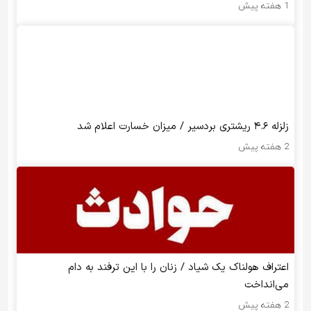
1 هفته پیش
زلزله ۴.۶ ریشتری بردسیر / میزان خسارت اعلام شد
2 هفته پیش
اعتراف هولناک یک شیاد / زنان را با این ترفند به دام
می‌انداخت
2 هفته پیش