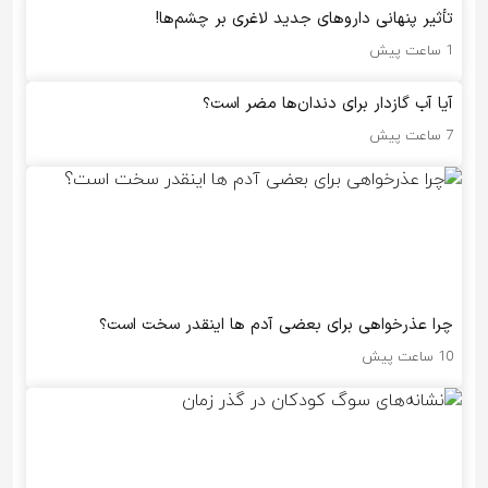
تأثیر پنهانی داروهای جدید لاغری بر چشم‌ها!
1 ساعت پیش
آیا آب گازدار برای دندان‌ها مضر است؟
7 ساعت پیش
چرا عذرخواهی برای بعضی آدم ها اینقدر سخت است؟
10 ساعت پیش