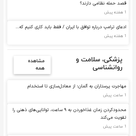
قصد حمله نظامی دارند؟
1 هفته پیش
ادعای ترامپ درباره توافق با ایران / فقط باید کاری کنیم که…
1 هفته پیش
پزشکی، سلامت و
مشاهده
روانشناسی
همه
مهاجرت پرستاران به آلمان؛ از معادل‌سازی تا استخدام
1 ساعت پیش
محدودکردن زمان غذاخوردن به ۹ ساعت، توانایی‌های ذهنی را
تقویت می‌کند
1 ساعت پیش