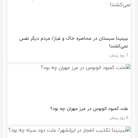
ببینید| سیستان در ‌محاصره خاک و غبار/ مردم دیگر نفس
نمی‌کشند!
1 روز پیش
علت کمبود اتوبوس در مرز مهران چه بود؟
5 روز پیش