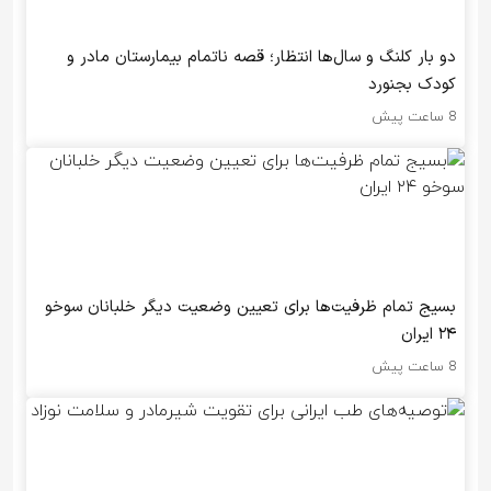
دو بار کلنگ و سال‌ها انتظار؛ قصه ناتمام بیمارستان مادر و
کودک بجنورد
8 ساعت پیش
بسیج تمام ظرفیت‌ها برای تعیین وضعیت دیگر خلبانان سوخو
۲۴ ایران
8 ساعت پیش