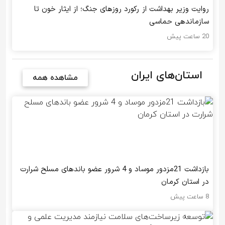
روایت وزیر بهداشت از رکورد روزهای جنگ؛ از ایثار خون تا
سازماندهی حماسی
20 ساعت پیش
استان‌های ایران
مشاهده همه
بازداشت 21مزدور موساد و 4 شرور عضو باندهای مسلح شرارت
در استان کرمان
8 ساعت پیش