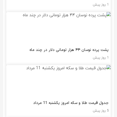
1 روز پیش
پشت پرده نوسان ۴۴ هزار تومانی دلار در چند ماه
1 روز پیش
جدول قیمت طلا و سکه امروز یکشنبه 11 مرداد
5 روز پیش