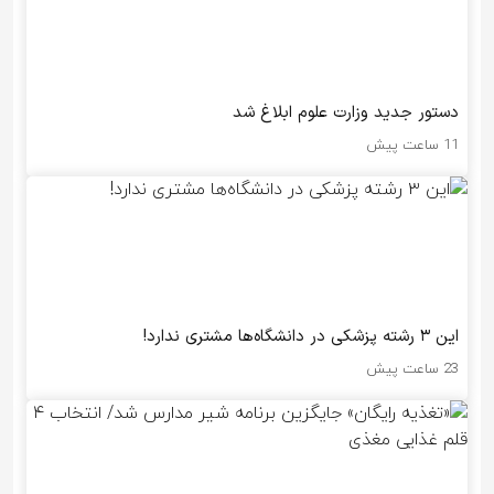
دستور جدید وزارت علوم ابلاغ شد
11 ساعت پیش
این ۳ رشته پزشکی در دانشگاه‌ها مشتری ندارد!
23 ساعت پیش