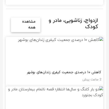
ازدواج، زناشویی، مادر و
مشاهده
کودک
همه
کاهش ۱۰ درصدی جمعیت کیفری زندان‌های بوشهر
2 ساعت پیش