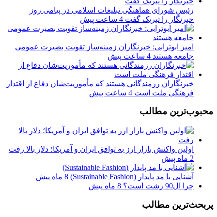
رئیس شورای هماهنگی تبلیغات اسلامی در پیامی روز
خبرنگار را تبریک گفت
4 ساعت پیش
امیر ابوترابی: خبرنگاران زمینه‌ساز تقویت بصیرت عمومی
جامعه هستند
4 ساعت پیش
خبرنگاران رزمندگانی هستند که مأموریت‌شان دفاع از اقتدار
فرهنگی ملت است
4 ساعت پیش
محبوب‌ترین مطالب
اولین واکنش بازار ارز به توافق ایران و آمریکا؛ دلار بالا رفت
2 ماه پیش
آشنایی با مد پایدار (Sustainable Fashion)
8 ماه پیش
چرا ال90 زشت است؟
8 ماه پیش
پربحث‌ترین مطالب