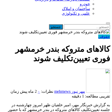
خودرو
ساختمان و املاک
علمی و تکنولوژی
حقوقی
کالاهای متروکه بندر خرمشهر
فوری تعیین‌تکلیف شوند
مهر نیوز mehrnews
نظرات:
۰
2 ماه پیش
زمان
تقریبی مطالعه: 1 دقیقه
به گزارش خبرنگار مهر، امیر خلفیان ظهر امروز چهارشنبه در
جلسه تعیین‌تکلیف کالاهای متروکه در بندر خرمشهر که با حضور