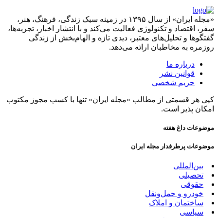
«مجله ایران» از سال ۱۳۹۵ در زمینه سبک زندگی، فرهنگ، هنر،
سفر، اقتصاد و تکنولوژی فعالیت می‌کند و با انتشار اخبار، تجربه‌ها،
گفتگوها و تحلیل‌های معتبر، دیدی تازه و الهام‌بخش از زندگی
روزمره به مخاطبان ارائه می‌دهد.
درباره ما
قوانین نشر
حریم شخصی
کپی هر قسمتی از مطالب «مجله ایران» تنها با کسب مجوز مکتوب
امکان پذیر است.
موضوعات داغ هفته
موضوعات پرطرفدار مجله ایران
بین‌المللی
تحصیلی
حقوقی
خودرو و حمل‌و‌نقل
ساختمان و املاک
سیاسی