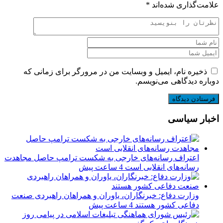
علامت‌گذاری شده‌اند
*
ذخیره نام، ایمیل و وبسایت من در مرورگر برای زمانی که
دوباره دیدگاهی می‌نویسم.
اخبار سیاسی
اعتراف رسانه‌های خارجی به شکست ترامپ حاصل مجاهدت
رسانه‌های انقلابی است
4 ساعت پیش
وزارت دفاع: خبرنگاران، یاوران و همراهان راهبردی صنعت
دفاعی کشور هستند
4 ساعت پیش