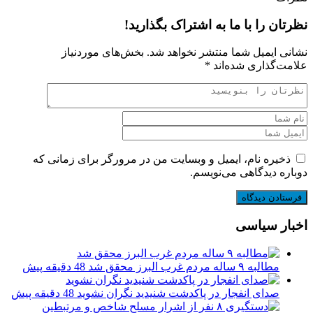
نظرتان را با ما به اشتراک بگذارید!
نشانی ایمیل شما منتشر نخواهد شد.
بخش‌های موردنیاز
علامت‌گذاری شده‌اند
*
ذخیره نام، ایمیل و وبسایت من در مرورگر برای زمانی که
دوباره دیدگاهی می‌نویسم.
اخبار سیاسی
مطالبه ۹ ساله مردم غرب البرز محقق شد
48 دقیقه پیش
صدای انفجار در پاکدشت شنیدید نگران نشوید
48 دقیقه پیش