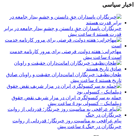
اخبار سیاسی
‏خبرنگاران پاسداران حقِ دانستن و چشمِ بیدار جامعه در برابر
قدرت هستند
4 ساعت پیش
مهاجرانی: هفته دولت، فرصتی برای مرور کارنامه خدمت
است
4 ساعت پیش
طحان‌نظیف: خبرنگاران امانت‌داران حقیقت و راویان صادق
تاریخ‌ هستند
4 ساعت پیش
حمله به سرکنسولگری ایران در مزار شریف نقض حقوق
دیپلماتیک – کنسولی بود
4 ساعت پیش
پیام عراقچی به مناسبت روز خبرنگار؛ قدردانی از روایت
خبرنگاران در جنگ
4 ساعت پیش