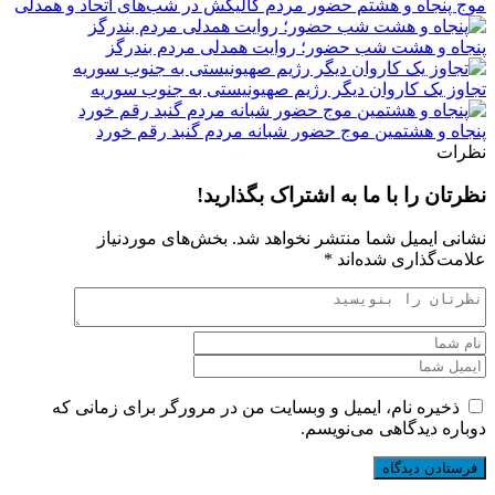
موج پنجاه‌ و هشتم حضور مردم گالیکش در شب‌های اتحاد و همدلی
پنجاه‌ و هشت شب حضور؛ روایت همدلی مردم بندرگز
تجاوز یک کاروان دیگر رژیم صهیونیستی به جنوب سوریه
پنجاه‌ و هشتمین موج حضور شبانه مردم گنبد رقم خورد
نظرات
نظرتان را با ما به اشتراک بگذارید!
نشانی ایمیل شما منتشر نخواهد شد.
بخش‌های موردنیاز
علامت‌گذاری شده‌اند
*
ذخیره نام، ایمیل و وبسایت من در مرورگر برای زمانی که
دوباره دیدگاهی می‌نویسم.