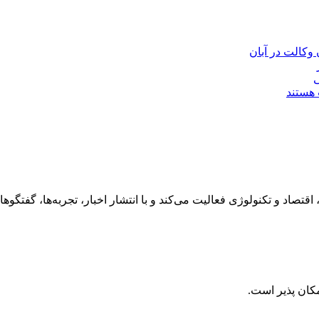
ی
 هستند
رهنگ، هنر، سفر، اقتصاد و تکنولوژی فعالیت می‌کند و با انتشار اخبار، تجربه‌ها،
کان پذیر است.