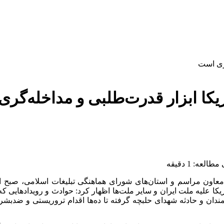
ریکا ابزار قدرت‌طلبی و مداخله‌گر
لعه: 1 دقیقه
یکا علیه ملت ایران و سایر ملت‌ها اظهار کرد: حوادث و رویدادهایی که
ندان و حادثه شهدای حلبچه گرفته تا ده‌ها اقدام تروریستی و ضدبش