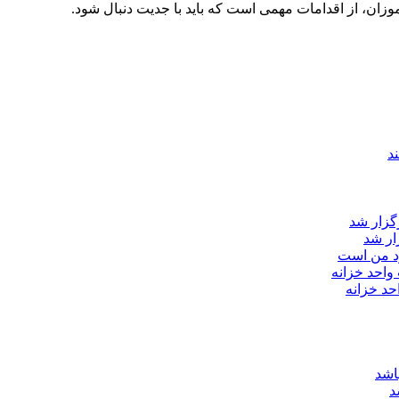
وزان، از اقدامات مهمی است که باید با جدیت دنبال شود.
ار شد
د من است
د