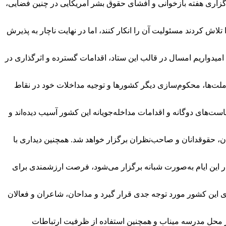
برگزاری هفته بازخوانی و افشای حقوق بشر آمریکایی در چنین فضایی،
ا تلاش کردند مسئولیت آن را انکار کنند، اما در نهایت ناچار به پذیرش
امیدواریم امسال در قالب این ستاد، اقدامات گسترده و اثرگذاری در
 ملت‌ها، محکوم‌سازی دیگر کشورها و توجیه مداخلات خود در نقاط
ست‌های دوگانه و اقدامات مداخله‌جویانه این کشور آسیب دیده‌اند و
، حقوقدانان و صاحب‌نظران برگزار خواهد شد. همچنین دیداری با
 این ایام به‌صورت شبانه برگزار می‌شود، فرصت ارزشمندی برای
ی این کشور مورد توجه جدی قرار گیرد و مداحان، شاعران و فعالان
 در محل مدرسه میناب و همچنین استفاده از ظرفیت ارتباطات