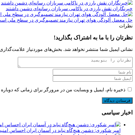
خبرنگاران نقش بارزی در ناکامی سربازان رسانه‌ای دشمن داشتند
حل معضل آلودگی هوای تهران نیازمند تصمیم‌گیری در سطح ملی اس
نظرات
نظرتان را با ما به اشتراک بگذارید!
نشانی ایمیل شما منتشر نخواهد شد.
بخش‌های موردنیاز علامت‌گذاری 
ذخیره نام، ایمیل و وبسایت من در مرورگر برای زمانی که دوباره 
اخبار سیاسی
امیر شکوری: دشمن هیچ‌گاه نباید در آسمان ایران احساس امنی