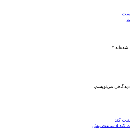
ت
شده‌اند
*
دیدگاهی می‌نویسم.
ت کند
4 ساعت پیش