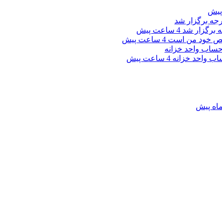
جه برگزار شد
4 ساعت پیش
شخص خود من است
4 ساعت پیش
4 ساعت پیش