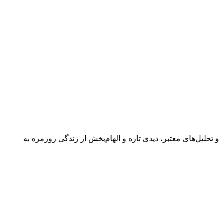
 گفتگوها و تحلیل‌های معتبر، دیدی تازه و الهام‌بخش از زندگی روزمره به