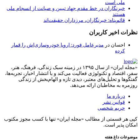
ملی است
خبرنگاران در خط مقدم جهاد تبیین و صیانت از انسجام ملی
هستند
قائم‌پناه: ‏خبرنگاران، مرزداران حقیقت‌اند
نظرات اخیر کاربران
احسان
در
مدیرعامل فورد: اروپا خودروسازی‌اش را قمار
کرده
«مجله ایران» از سال ۱۳۹۵ در زمینه سبک زندگی، فرهنگ، هنر،
سفر، اقتصاد و تکنولوژی فعالیت می‌کند و با انتشار اخبار، تجربه‌ها،
گفتگوها و تحلیل‌های معتبر، دیدی تازه و الهام‌بخش از زندگی
روزمره به مخاطبان ارائه می‌دهد.
درباره ما
قوانین نشر
حریم شخصی
کپی هر قسمتی از مطالب «مجله ایران» تنها با کسب مجوز مکتوب
امکان پذیر است.
موضوعات داغ هفته