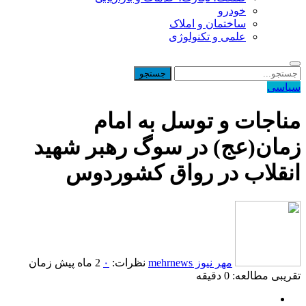
خودرو
ساختمان و املاک
علمی و تکنولوژی
سیاسی
مناجات و توسل به امام
زمان(عج) در سوگ رهبر شهید
انقلاب در رواق کشوردوس
مهر نیوز mehrnews
نظرات:
۰
2 ماه پیش
زمان
تقریبی مطالعه: 0 دقیقه