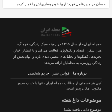
احسان
در
مدیرعامل فورد: اروپا خودروسازی‌اش را قمار کرده
«مجله ایران» از سال ۱۳۹۵ در زمینه سبک زندگی، فرهنگ،
هنر، سفر، اقتصاد و تکنولوژی فعالیت می‌کند و با انتشار اخبار،
تجربه‌ها، گفتگوها و تحلیل‌های معتبر، دیدی تازه و الهام‌بخش از
زندگی روزمره به مخاطبان ارائه می‌دهد.
درباره ما
قوانین نشر
حریم شخصی
کپی هر قسمتی از مطالب «مجله ایران» تنها با کسب مجوز
مکتوب امکان پذیر است.
موضوعات داغ هفته
موضوع داغی یافت نشد!