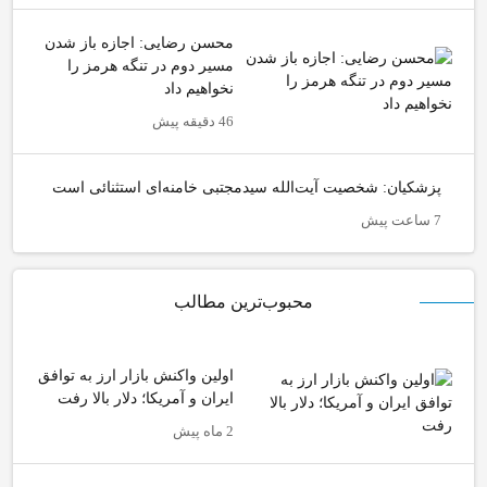
محسن رضایی: اجازه باز شدن
مسیر دوم در تنگه هرمز را
نخواهیم داد
46 دقیقه پیش
پزشکیان: شخصیت آیت‌الله سیدمجتبی خامنه‌ای استثنائی است
7 ساعت پیش
محبوب‌ترین مطالب
اولین واکنش بازار ارز به توافق
ایران و آمریکا؛ دلار بالا رفت
2 ماه پیش