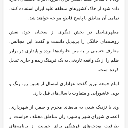
داده شود از خاک کشورهای منطقه علیه ایران استفاده کنند،
تمامی آن مناطق با پاسخ قاطع مواجه خواهند شد.
مطهری‌اصل در بخش دیگری از سخنان خود، نقش
روضه‌های خانگی را بی‌بدیل دانست و گفت: این مجالس،
معارف حسینی را به متن خانواده‌ها برده و پایداری در برابر
ظلم را از یک واقعه تاریخی به یک فرهنگ زنده و جاری تبدیل
کرده است.
امام جمعه تبریز گفت: عزاداری امسال از همین رو، رنگ و
بویی عاشورایی و متفاوت با سال‌های قبل دارد.
وی با نزدیک شدن به ماه‌های محرم و صفر، از شهرداری،
اعضای شورای شهر و شهرداران مناطق مختلف خواست از
ظرفیت بودجه‌های فرهنگی برای حمایت از برنامه‌های