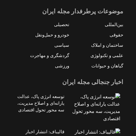
موضوعات پرطرفدار مجله ایران
بین‌المللی
تحصیلی
حقوقی
خودرو و حمل‌و‌نقل
ساختمان و املاک
سیاسی
علمی و تکنولوژی
گردشگری و مهاجرت
گیاهان و حیوانات
ورزشی
اخبار جنجالی مجله ایران
توسعه انرژی پاک، عدالت
یارانه‌ای و اصلاح مدیریت،
سه محور تحول اقتصادی
قالیباف: انتشار اخبار