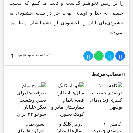
را بر زمین نخواهیم گذاشت و ثابت می‌کنیم که محبت
حقیقی به خدا و اولیای الهی، جز در سایه خشنودی به
خشنودی‌های آنان و ناخشنودی از دشمنانشان معنا پیدا
نمی‌کند.
مطالب مرتبط
کاهش ۱۰
دو بار کلنگ و
بسیج تمام
توص
درصدی جمعیت
سال‌ها انتظار؛
ظرفیت‌ها برای
ایرا