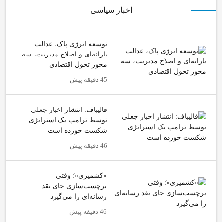
اخبار سیاسی
توسعه انرژی پاک، عدالت
یارانه‌ای و اصلاح مدیریت، سه
محور تحول اقتصادی
45 دقیقه پیش
قالیباف: انتشار اخبار جعلی
توسط ترامپ یک استراتژی
شکست خورده است
46 دقیقه پیش
«کشمیری»؛ وقتی
برچسب‌سازی جای نقد
رسانه‌ای را می‌گیرد
46 دقیقه پیش