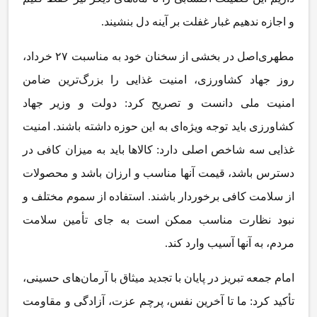
و اجازه ندهیم غبار غفلت بر آینه دل بنشیند.
مطهری‌اصل در بخشی از سخنان خود به مناسبت ۲۷ خرداد،
روز جهاد کشاورزی، امنیت غذایی را بزرگ‌ترین ضامن
امنیت ملی دانست و تصریح کرد: دولت و وزیر جهاد
کشاورزی باید توجه ویژه‌ای به این حوزه داشته باشند. امنیت
غذایی سه شاخص اصلی دارد: کالاها باید به میزان کافی در
دسترس باشد، قیمت آنها مناسب و ارزان باشد و محصولات
از سلامت کافی برخوردار باشند. استفاده از سموم مختلف و
نبود نظارت مناسب ممکن است به جای تأمین سلامت
مردم، به آنها آسیب وارد کند.
امام جمعه تبریز در پایان با تجدید میثاق با آرمان‌های حسینی،
تأکید کرد: ما تا آخرین نفس، پرچم عزت، آزادگی و مقاومت