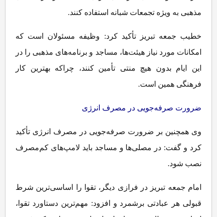
مذهبی به ویژه تجمعات شبانه استفاده کنند.
خطیب جمعه تبریز تأکید کرد: وظیفه مسئولان است که
امکانات مورد نیاز هیئت‌ها، مساجد و برنامه‌های مذهبی را در
این ایام بدون هیچ منتی تأمین کنند، چراکه بهترین کار
فرهنگی همین است.
ضرورت صرفه‌جویی در مصرف انرژی
وی همچنین بر ضرورت صرفه‌جویی در مصرف انرژی تأکید
کرد و گفت: در مصلی‌ها و مساجد باید لامپ‌های کم‌مصرف
نصب شود.
امام جمعه تبریز در فرازی دیگر، تقوا را اساسی‌ترین شرط
قبولی هر عبادتی برشمرد و افزود: مهم‌ترین دستاورد تقوا،