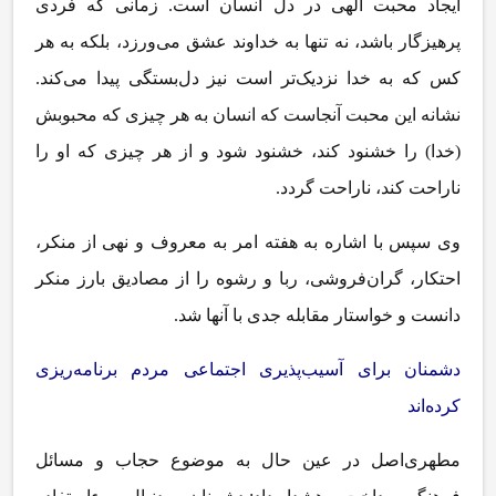
ایجاد محبت الهی در دل انسان است. زمانی که فردی
پرهیزگار باشد، نه تنها به خداوند عشق می‌ورزد، بلکه به هر
کس که به خدا نزدیک‌تر است نیز دل‌بستگی پیدا می‌کند.
نشانه این محبت آنجاست که انسان به هر چیزی که محبوبش
(خدا) را خشنود کند، خشنود شود و از هر چیزی که او را
ناراحت کند، ناراحت گردد.
وی سپس با اشاره به هفته امر به معروف و نهی از منکر،
احتکار، گران‌فروشی، ربا و رشوه را از مصادیق بارز منکر
دانست و خواستار مقابله جدی با آنها شد.
دشمنان برای آسیب‌پذیری اجتماعی مردم برنامه‌ریزی
کرده‌اند
مطهری‌اصل در عین حال به موضوع حجاب و مسائل