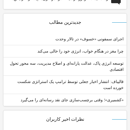
جدیدترین مطالب
اجرای سمفونی «خسوف» در تالار وحدت
چرا مغز در هنگام خواب، انرژی خود را خالی می‌کند
توسعه انرژی پاک، عدالت یارانه‌ای و اصلاح مدیریت، سه محور تحول
اقتصادی
قالیباف: انتشار اخبار جعلی توسط ترامپ یک استراتژی شکست
خورده است
«کشمیری»؛ وقتی برچسب‌سازی جای نقد رسانه‌ای را می‌گیرد
نظرات اخیر کاربران