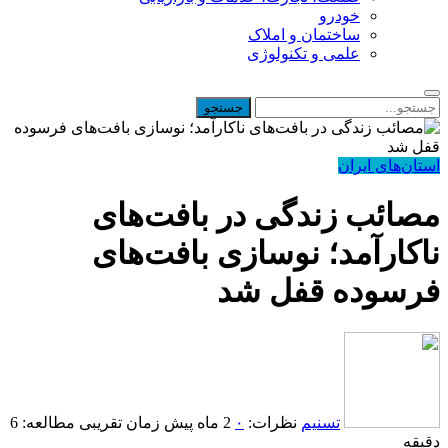
خودرو
ساختمان و املاک
علمی و تکنولوژی
استان‌های ایران
مصائب زندگی در بافت‌های
ناکارآمد؛ نوسازی بافت‌های
فرسوده قفل شد
تسنیم
نظرات:
۰
2 ماه پیش
زمان تقریبی مطالعه: 6
دقیقه