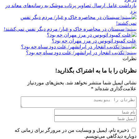
بازداشت عامل ارسال تصاویر پرتاب موشک به رسانه‌های معاند در
یزد
ببینید| سیستان در ‌محاصره خاک و غبار/ مردم دیگر نفس نمی‌کشند!
علت کمبود اتوبوس در مرز مهران چه بود؟
ببینید| تکذیب ‌انفجار در ایرانشهر/ ️علت دود سیاه چه بود؟
نظرات
نظرتان را با ما به اشتراک بگذارید!
نشانی ایمیل شما منتشر نخواهد شد.
بخش‌های موردنیاز
علامت‌گذاری شده‌اند
*
ذخیره نام، ایمیل و وبسایت من در مرورگر برای زمانی که
دوباره دیدگاهی می‌نویسم.