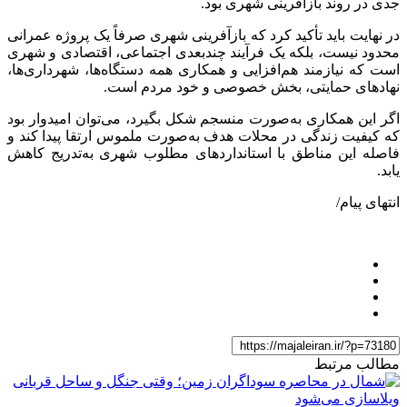
جدی در روند بازآفرینی شهری بود.
در نهایت باید تأکید کرد که بازآفرینی شهری صرفاً یک پروژه عمرانی
محدود نیست، بلکه یک فرآیند چندبعدی اجتماعی، اقتصادی و شهری
است که نیازمند هم‌افزایی و همکاری همه دستگاه‌ها، شهرداری‌ها،
نهادهای حمایتی، بخش خصوصی و خود مردم است.
اگر این همکاری به‌صورت منسجم شکل بگیرد، می‌توان امیدوار بود
که کیفیت زندگی در محلات هدف به‌صورت ملموس ارتقا پیدا کند و
فاصله این مناطق با استانداردهای مطلوب شهری به‌تدریج کاهش
یابد.
انتهای پیام/
مطالب مرتبط