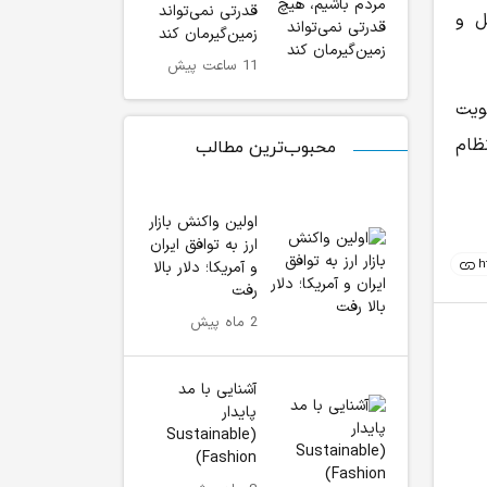
قدرتی نمی‌تواند
ل و
زمین‌گیرمان کند
11 ساعت پیش
ویت
ظام
محبوب‌ترین مطالب
اولین واکنش بازار
ارز به توافق ایران
و آمریکا؛ دلار بالا
رفت
2 ماه پیش
آشنایی با مد
پایدار
(Sustainable
Fashion)