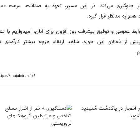
یز جلوگیری می‌کند. در این مسیر، تعهد به صداقت، سرعت عم
همواره مدنظر قرار گیرد.
بط عمومی و توفیق پیشرفت روز افزون برای آنان، امیدواریم با تق
ش از فعالان این حوزه، شاهد ارتقاء هرچه بیشتر کارآمدی ن
م.