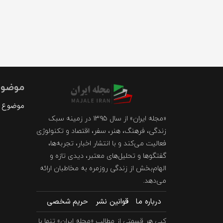
موضوع
موضوع د
«مجله ایران» از سال ۱۳۹۵ در زمینه سبک
زندگی، فرهنگ، هنر، سفر، اقتصاد و تکنولوژی
فعالیت می‌کند و با انتشار اخبار، تجربه‌ها،
گفتگوها و تحلیل‌های معتبر، دیدی تازه و
الهام‌بخش از زندگی روزمره به مخاطبان ارائه
می‌دهد.
درباره ما
قوانین نشر
حریم شخصی
کپی هر قسمتی از مطالب «مجله ایران» تنها با