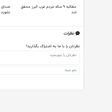
مطالبه ۹ ساله مردم غرب البرز محقق
صدای ا
شد
نشوید
نظرات
نظرتان را با ما به اشتراک بگذارید!