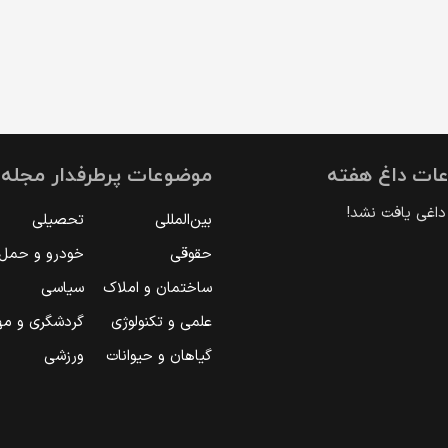
ات داغ هفته
موضوعات پرطرفدار مجله ا
اغی یافت نشد!
بین‌المللی
تحصیلی
حقوقی
خودرو و حمل‌و
ساختمان و املاک
سیاسی
علمی و تکنولوژی
گردشگری و مه
گیاهان و حیوانات
ورزشی