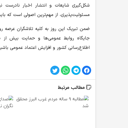
شکل‌گیری شایعات و انتشار اخبار نادرست ن
مسئولیت‌پذیری، از مهم‌ترین اصولی است که باید 
ضمن تبریک این روز به کلیه تلاشگران عرصه روا
جایگاه روابط عمومی‌ها و حمایت بیش از پی
اطلاع‌رسانی کشور و افزایش اعتماد عمومی باشی
مطالب مرتبط