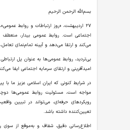
بسم‌الله الرحمن الرحیم
۲۷ اردیبهشت، «روز ارتباطات و روابط عمومی»
اجتماعی است. روابط عمومی بیدار، منعطف و 
می‌کند و ارتقا می‌دهد و آیینه تمام‌نمای تعام
بی‌تردید، روابط عمومی‌ها به عنوان پل ارتباطی
امیدآفرینی و ارتقای سرمایه اجتماعی ایفا می‌کنن
در شرایط کنونی که ایران اسلامی عزیز ما با 
مواجه است، مسئولیت روابط عمومی‌ها دوچندا
رویکردهای حرفه‌ای، می‌تواند در تبیین واقع
تعیین‌کننده داشته باشد.
اطلاع‌رسانی دقیق، شفاف و به‌موقع از سوی ر