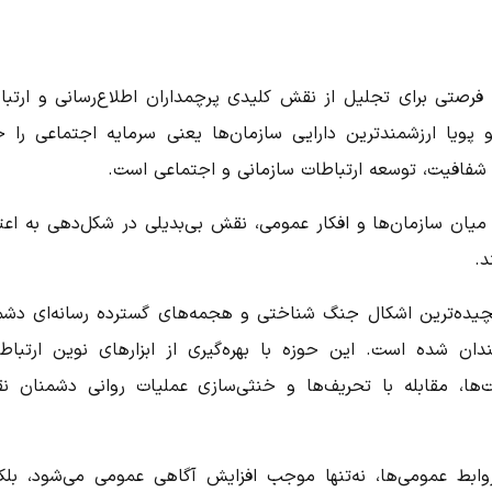
، فرصتی برای تجلیل از نقش کلیدی پرچمداران اطلاع‌رسانی و ارتبا
پویا ارزشمندترین دارایی سازمان‌ها یعنی سرمایه اجتماعی را 
ل، شفافیت، توسعه ارتباطات سازمانی و اجتماعی است.
 میان سازمان‌ها و افکار عمومی، نقش بی‌بدیلی در شکل‌دهی به اعتم
د.
پیچیده‌ترین اشکال جنگ شناختی و هجمه‌های گسترده رسانه‌ای دشم
ن شده است. این حوزه با بهره‌گیری از ابزارهای نوین ارتباط
یت‌ها، مقابله با تحریف‌ها و خنثی‌سازی عملیات روانی دشمنان ن
وابط عمومی‌ها، نه‌تنها موجب افزایش آگاهی عمومی می‌شود، بلکه