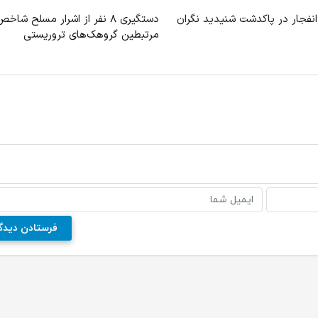
نفجار در پاکدشت شنیدید نگران
دستگیری ۸ نفر از اشرار مسلح شاخ
مرتبطین گروهک‌های تروریستی