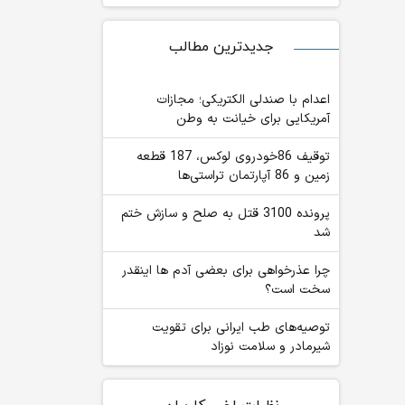
جدیدترین مطالب
اعدام با صندلی الکتریکی؛ مجازات
آمریکایی برای خیانت به وطن
توقیف 86خودروی لوکس، 187 قطعه
زمین و 86 آپارتمان تراستی‌ها
پرونده 3100 قتل به صلح و سازش ختم
شد
چرا عذرخواهی برای بعضی آدم ها اینقدر
سخت است؟
توصیه‌های طب ایرانی برای تقویت
شیرمادر و سلامت نوزاد