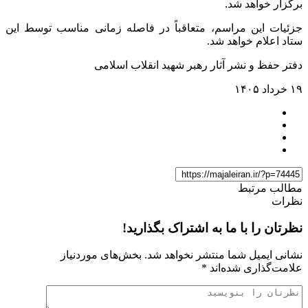
برگزار خواهد شد.
جزئیات این مراسم، متعاقباً در فاصله‌ زمانی مناسب توسط این
ستاد اعلام خواهد شد.
دفتر حفظ و نشر آثار رهبر شهید انقلاب اسلامی
۱۹ خرداد ۱۴۰۵
مطالب مرتبط
نظرات
نظرتان را با ما به اشتراک بگذارید!
نشانی ایمیل شما منتشر نخواهد شد.
بخش‌های موردنیاز
علامت‌گذاری شده‌اند
*