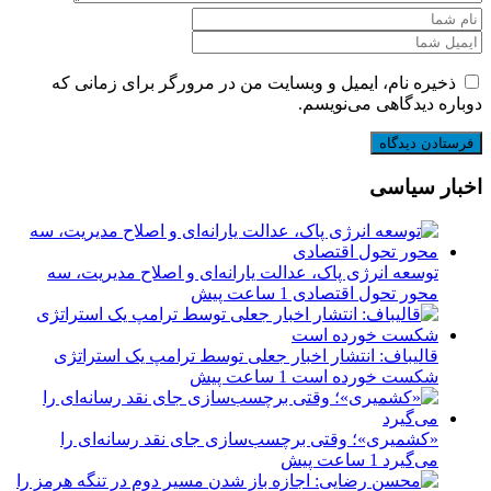
ذخیره نام، ایمیل و وبسایت من در مرورگر برای زمانی که
دوباره دیدگاهی می‌نویسم.
اخبار سیاسی
توسعه انرژی پاک، عدالت یارانه‌ای و اصلاح مدیریت، سه
محور تحول اقتصادی
1 ساعت پیش
قالیباف: انتشار اخبار جعلی توسط ترامپ یک استراتژی
شکست خورده است
1 ساعت پیش
«کشمیری»؛ وقتی برچسب‌سازی جای نقد رسانه‌ای را
می‌گیرد
1 ساعت پیش