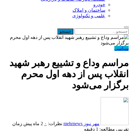
خودرو
ساختمان و املاک
علمی و تکنولوژی
سیاسی
مراسم وداع و تشییع رهبر شهید
انقلاب پس از دهه اول محرم
برگزار می‌شود
مهر نیوز mehrnews
نظرات:
۰
2 ماه پیش
زمان
تقریبی مطالعه: 1 دقیقه