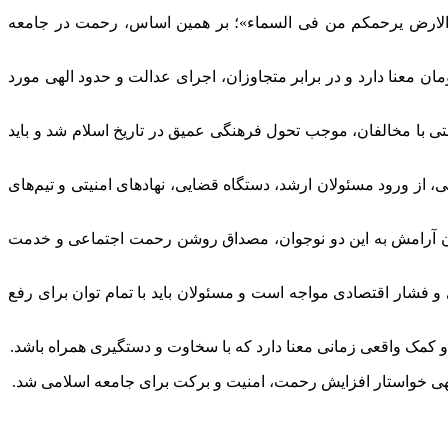
فی الارض یرحمکم من فی السماء»؛ بر همین اساس، رحمت در جامعه
مان معنا دارد و در برابر متجاوزان، اجرای عدالت و حدود الهی مورد
حتی با مخالفان، موجب تحول فرهنگی عمیق در تاریخ اسلام شد و باید
 از ورود مسئولان ارشد، دستگاه قضایی، نهادهای امنیتی و تیم‌های
اندن آرامش به این دو نوجوان، مصداق روشن رحمت اجتماعی و خدمت
 فشار اقتصادی مواجه است و مسئولان باید با تمام توان برای رفع
و کمک واقعی زمانی معنا دارد که با سخاوت و دستگیری همراه باشد.
 الهی خواستار افزایش رحمت، امنیت و برکت برای جامعه اسلامی شد.