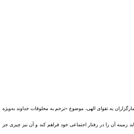
ازگزاران به تقوای الهی، موضوع «ترحم به مخلوقات خداوند به‌ویژه
ست، باید زمینه آن را در رفتار اجتماعی خود فراهم کند و آن نیز چیزی جز