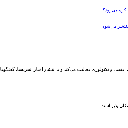
اکره می‌رود؟
نتشر می‌شود
رهنگ، هنر، سفر، اقتصاد و تکنولوژی فعالیت می‌کند و با انتشار اخبار، تجربه‌ها،
کان پذیر است.