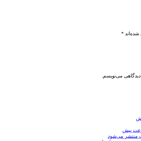
شده‌اند
*
دیدگاهی می‌نویسم.