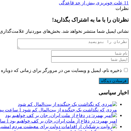
11 علت خونریزی بیش از حد قاعدگی
نظرات
نظرتان را با ما به اشتراک بگذارید!
نشانی ایمیل شما منتشر نخواهد شد.
بخش‌های موردنیاز علامت‌گذاری 
ذخیره نام، ایمیل و وبسایت من در مرورگر برای زمانی که دوباره 
اخبار سیاسی
مردی که نگذاشت یک جنگنده از بیت‌المال کم شود
1 ساعت پیش
امیر بهمرد: در دفاع از ملت ایران، جان بر کف خواهیم بود
1 ساعت پیش