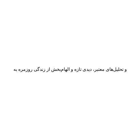
 گفتگوها و تحلیل‌های معتبر، دیدی تازه و الهام‌بخش از زندگی روزمره به