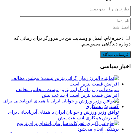
ذخیره نام، ایمیل و وبسایت من در مرورگر برای زمانی که
دوباره دیدگاهی می‌نویسم.
اخبار سیاسی
نماینده البرز: زمان گرانی بنزین نیست؛ مجلس مخالف
افزایش قیمت بنزین است
4 ساعت پیش
توافق وزیر ورزش و جوانان ایران با همتای آذربایجانی برای
گسترش همکاری
4 ساعت پیش