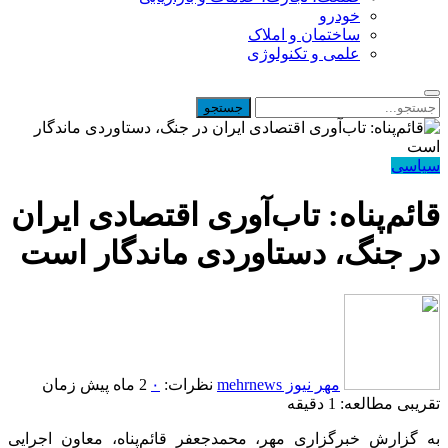
خودرو
ساختمان و املاک
علمی و تکنولوژی
سیاسی
قائم‌پناه: تاب‌آوری اقتصادی ایران
در جنگ، دستاوردی ماندگار است
مهر نیوز mehrnews
نظرات:
۰
2 ماه پیش
زمان
تقریبی مطالعه: 1 دقیقه
به گزارش خبرگزاری مهر، محمدجعفر قائم‌پناه، معاون اجرایی