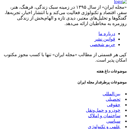
«مجله ایران» از سال ۱۳۹۵ در زمینه سبک زندگی، فرهنگ، هنر،
سفر، اقتصاد و تکنولوژی فعالیت می‌کند و با انتشار اخبار، تجربه‌ها،
گفتگوها و تحلیل‌های معتبر، دیدی تازه و الهام‌بخش از زندگی
روزمره به مخاطبان ارائه می‌دهد.
درباره ما
قوانین نشر
حریم شخصی
کپی هر قسمتی از مطالب «مجله ایران» تنها با کسب مجوز مکتوب
امکان پذیر است.
موضوعات داغ هفته
موضوعات پرطرفدار مجله ایران
بین‌المللی
تحصیلی
حقوقی
خودرو و حمل‌و‌نقل
ساختمان و املاک
سیاسی
علمی و تکنولوژی