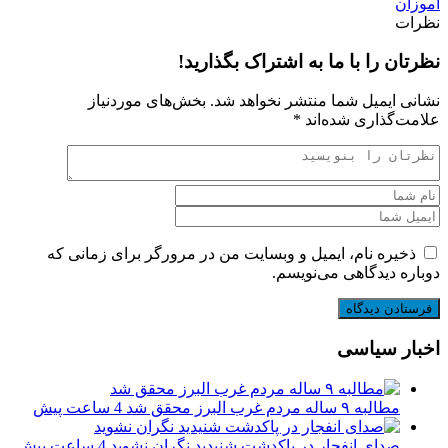
آموزان
نظرات
نظرتان را با ما به اشتراک بگذارید!
نشانی ایمیل شما منتشر نخواهد شد.
بخش‌های موردنیاز
علامت‌گذاری شده‌اند
*
ذخیره نام، ایمیل و وبسایت من در مرورگر برای زمانی که
دوباره دیدگاهی می‌نویسم.
اخبار سیاسی
مطالبه ۹ ساله مردم غرب البرز محقق شد
4 ساعت پیش
صدای انفجار در پاکدشت شنیدید نگران نشوید
4 ساعت پیش