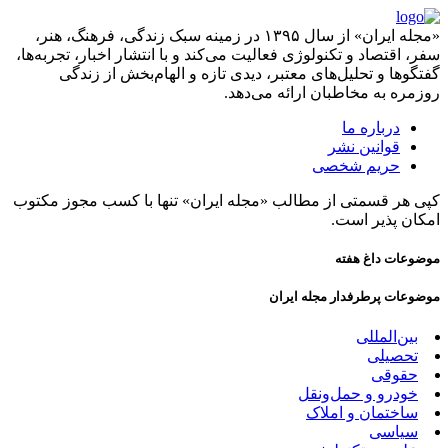
«مجله ایران» از سال ۱۳۹۵ در زمینه سبک زندگی، فرهنگ، هنر،
سفر، اقتصاد و تکنولوژی فعالیت می‌کند و با انتشار اخبار، تجربه‌ها،
گفتگوها و تحلیل‌های معتبر، دیدی تازه و الهام‌بخش از زندگی
روزمره به مخاطبان ارائه می‌دهد.
درباره ما
قوانین نشر
حریم شخصی
کپی هر قسمتی از مطالب «مجله ایران» تنها با کسب مجوز مکتوب
امکان پذیر است.
موضوعات داغ هفته
موضوعات پرطرفدار مجله ایران
بین‌المللی
تحصیلی
حقوقی
خودرو و حمل‌و‌نقل
ساختمان و املاک
سیاسی