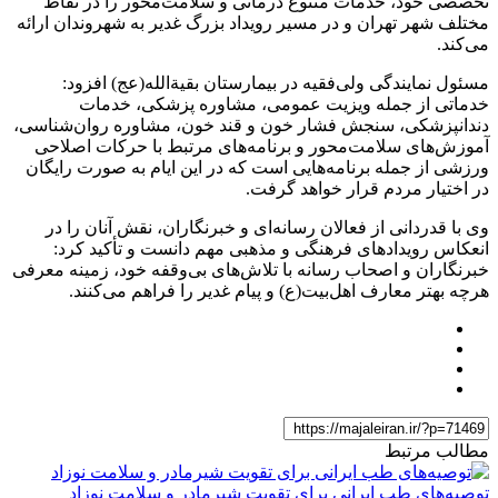
تخصصی خود، خدمات متنوع درمانی و سلامت‌محور را در نقاط
مختلف شهر تهران و در مسیر رویداد بزرگ غدیر به شهروندان ارائه
می‌کند.
مسئول نمایندگی ولی‌فقیه در بیمارستان بقیةالله(عج) افزود:
خدماتی از جمله ویزیت عمومی، مشاوره پزشکی، خدمات
دندانپزشکی، سنجش فشار خون و قند خون، مشاوره روان‌شناسی،
آموزش‌های سلامت‌محور و برنامه‌های مرتبط با حرکات اصلاحی
ورزشی از جمله برنامه‌هایی است که در این ایام به صورت رایگان
در اختیار مردم قرار خواهد گرفت.
وی با قدردانی از فعالان رسانه‌ای و خبرنگاران، نقش آنان را در
انعکاس رویدادهای فرهنگی و مذهبی مهم دانست و تأکید کرد:
خبرنگاران و اصحاب رسانه با تلاش‌های بی‌وقفه خود، زمینه معرفی
هرچه بهتر معارف اهل‌بیت(ع) و پیام غدیر را فراهم می‌کنند.
مطالب مرتبط
توصیه‌های طب ایرانی برای تقویت شیرمادر و سلامت نوزاد