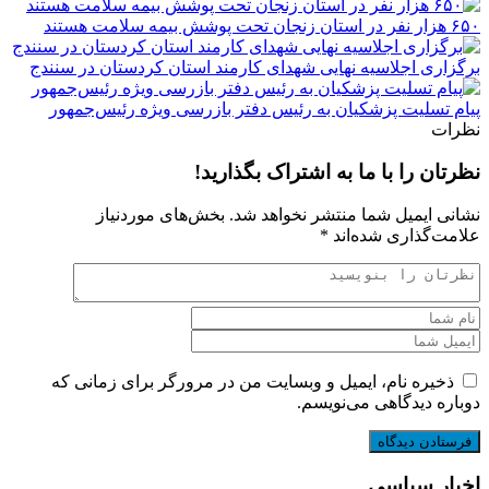
۶۵۰ هزار نفر در استان زنجان تحت پوشش بیمه سلامت هستند
برگزاری اجلاسیه نهایی شهدای کارمند استان کردستان در سنندج
پیام تسلیت پزشکیان به رئیس دفتر بازرسی ویژه رئیس‌جمهور
نظرات
نظرتان را با ما به اشتراک بگذارید!
نشانی ایمیل شما منتشر نخواهد شد.
بخش‌های موردنیاز
علامت‌گذاری شده‌اند
*
ذخیره نام، ایمیل و وبسایت من در مرورگر برای زمانی که
دوباره دیدگاهی می‌نویسم.
اخبار سیاسی