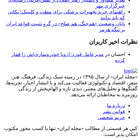
خبرگزاری مهر
راهنمای خرید تجهیزات پزشکی برای مطب و کلینیک؛ نکاتی
که باید بدانید
پایان وضعیت «هم‌جنگ، هم صلح» در گرو تثبیت قواعد ایران
بر تنگه هرمز
نظرات اخیر کاربران
احسان
در
مدیرعامل فورد: اروپا خودروسازی‌اش را قمار
کرده
«مجله ایران» از سال ۱۳۹۵ در زمینه سبک زندگی، فرهنگ، هنر،
سفر، اقتصاد و تکنولوژی فعالیت می‌کند و با انتشار اخبار، تجربه‌ها،
گفتگوها و تحلیل‌های معتبر، دیدی تازه و الهام‌بخش از زندگی
روزمره به مخاطبان ارائه می‌دهد.
درباره ما
قوانین نشر
حریم شخصی
کپی هر قسمتی از مطالب «مجله ایران» تنها با کسب مجوز مکتوب
امکان پذیر است.