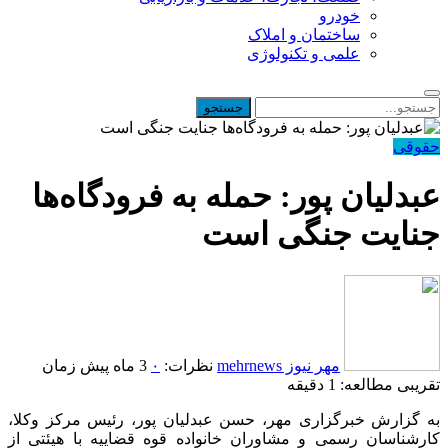
خودرو
ساختمان و املاک
علمی و تکنولوژی
حقوقی
عبدلیان پور: حمله به فرودگاه‌ها
جنایت جنگی است
مهر نیوز mehrnews
نظرات:
۰
3 ماه پیش
زمان
تقریبی مطالعه: 1 دقیقه
به گزارش خبرگزاری مهر، حسن عبدلیان پور، رئیس مرکز وکلا،
کارشناسان رسمی و مشاوران خانواده قوه قضاییه با هیئتی از