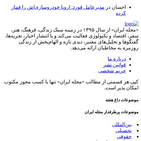
احسان
در
مدیرعامل فورد: اروپا خودروسازی‌اش را قمار
کرده
«مجله ایران» از سال ۱۳۹۵ در زمینه سبک زندگی، فرهنگ، هنر،
سفر، اقتصاد و تکنولوژی فعالیت می‌کند و با انتشار اخبار، تجربه‌ها،
گفتگوها و تحلیل‌های معتبر، دیدی تازه و الهام‌بخش از زندگی
روزمره به مخاطبان ارائه می‌دهد.
درباره ما
قوانین نشر
حریم شخصی
کپی هر قسمتی از مطالب «مجله ایران» تنها با کسب مجوز مکتوب
امکان پذیر است.
موضوعات داغ هفته
موضوعات پرطرفدار مجله ایران
بین‌المللی
تحصیلی
حقوقی