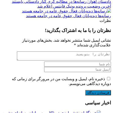
دادستان اهواز: رسانه‌ها در مطالبه گری کنار دادستانی بایستند
آخرین وضعیت پرونده یونیک فایننس اعلام شد
رسانه‌ها دیده‌بانان فعال حقوق عامه در جامعه هستند
نظرات
نظرتان را با ما به اشتراک بگذارید!
نشانی ایمیل شما منتشر نخواهد شد.
بخش‌های موردنیاز
علامت‌گذاری شده‌اند
*
ذخیره نام، ایمیل و وبسایت من در مرورگر برای زمانی که
دوباره دیدگاهی می‌نویسم.
اخبار سیاسی