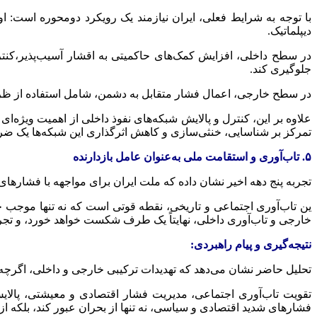
با توجه به شرایط فعلی، ایران نیازمند یک رویکرد دومحوره است: 
دیپلماتیک.
در سطح داخلی، افزایش کمک‌های حاکمیتی به اقشار آسیب‌پذیر،کنترل
جلوگیری کند.
در سطح خارجی، اعمال فشار متقابل به دشمن، شامل استفاده از ظرف
علاوه بر این، کنترل و پالایش شبکه‌های نفوذ داخلی از اهمیت ویژه‌ای 
تمرکز بر شناسایی، خنثی‌سازی و کاهش اثرگذاری این شبکه‌ها یک 
۵. تاب‌آوری و استقامت ملی به‌عنوان عامل بازدارنده
تجربه پنج دهه اخیر نشان داده که ملت ایران برای مواجهه با فشارها
ین تاب‌آوری اجتماعی و تاریخی، نقطه قوتی است که نه تنها موجب خ
خارجی و تاب‌آوری داخلی، نهایتاً یک طرف شکست خواهد خورد، و تجر
نتیجه‌گیری و پیام راهبردی:
تحلیل حاضر نشان می‌دهد که تهدیدات ترکیبی خارجی و داخلی، اگرچه پ
تقویت تاب‌آوری اجتماعی، مدیریت فشار اقتصادی و معیشتی، پالای
فشارهای شدید اقتصادی و سیاسی، نه تنها از بحران عبور کند، بلکه از