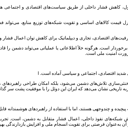
اول، کاهش فشار داخلی از طریق سیاست‌های اقتصادی و اجتماعی هدف
 قیمت کالاهای اساسی و تقویت شبکه‌های توزیع منابع، می‌تواند فش
یت‌های اقتصادی، تجاری و دیپلماتیک برای کاهش توان اعمال فشار 
برخوردار است. هرگونه خلأ اطلاعاتی یا عملیاتی می‌تواند دشمن را قادر
ضرورت امنیت ملی است.
ی شدید اقتصادی، اجتماعی و سیاسی آماده است. ا
نثی‌سازی تلاش‌های دشمن می‌شود، بلکه امکان طراحی راهبردهای متقا
به تاریخی نشان می‌دهد که ایران این دوئل را با موفقیت پشت سر گذ
یچیده و چندوجهی هستند، اما با استفاده از راهبردهای هوشمندانه قا
ش شبکه‌های نفوذ داخلی، اعمال فشار متقابل به دشمن، است. تجربه 
 آن به‌عنوان فرصتی برای تقویت انسجام ملی و افزایش بازدارندگی بهره