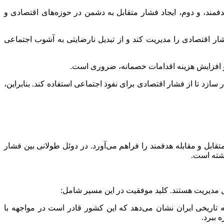
مند، و دوم، ایجاد فشار متقابل به دشمن در حوزه‌های اقتصادی و
ار اقتصادی را مدیریت کند و از تبدیل نارضایتی به آشوب اجتماعی
و افزایش هزینه اقدامات خصمانه، ضروری است.
 سازد تا از فشار اقتصادی برای نفوذ اجتماعی استفاده کند. بنابراین،
بل و مقابله هدفمند را فراهم می‌آورد. در دوئل طولانی بین فشار
اشته است.
بل مدیریت هستند. کلید موفقیت در این مسیر شامل:
تاریخی ایران نشان می‌دهد که این کشور قادر است در مواجهه با
 ببرد.