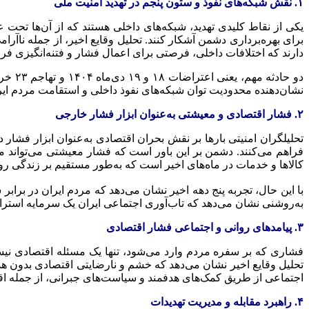
۱. نقش شبکه‌های نفوذ و ستون پنجم در تهدید امنیت ملی
یکی از نقاط کلیدی تهدید، شبکه‌های داخلی هستند که از آن‌ها تحت 
دارند که اختلافات داخلی، فرصتی برای اعمال فشار و فتنه‌انگیزی فرا
دو حا
نشان‌دهنده محدودیت توان شبکه‌های نفوذ داخلی و استقامت مردم ایر
۲. فشار اقتصادی و معیشتی به‌عنوان ابزار فشار خارجی
تحلیلگران امنیتی بارها بر نقش بحران اقتصادی به‌عنوان ابزار فشا
فراهم می‌کنند. دشمن بر این باور است که فشار معیشتی می‌تواند مر
کالاها و خدمات در ماه‌های اخیر است که به‌طور مستقیم بر زندگی ر
با این حال، تجربه پنج دهه اخیر نشان می‌دهد که مردم ایران در بر
به‌روشنی نشان می‌دهد که تاب‌آوری اجتماعی ایران یک سرمایه استر
۳. پیامدهای روانی و اجتماعی فشار اقتصادی
فشاری که بر سفره مردم وارد می‌شود، تنها یک مسئله اقتصادی نیست؛
تحلیل وقایع اخیر نشان می‌دهد که خشم و نارضایتی اقتصادی بدون هدای
اجتماعی از طریق کمک‌های هدفمند و سیاست‌های جبرانی، از جمله ا
۴. راهبرد مقابله و مدیریت تهدیدات