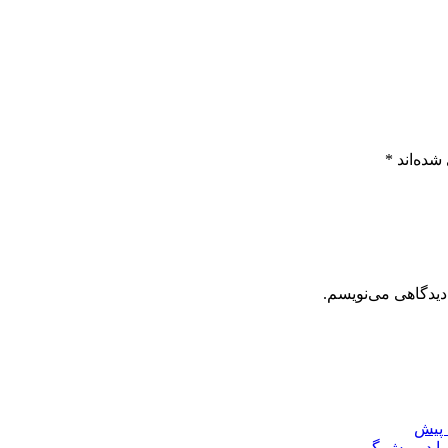
شده‌اند
*
دیدگاهی می‌نویسم.