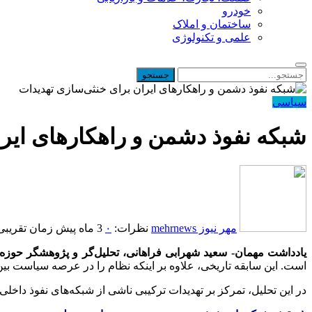
خودرو
ساختمان و املاک
علمی و تکنولوژی
سیاسی
شبکه نفوذ دشمن و راهکارهای ایر
مهر نیوز mehrnews
نظرات:
۰
3 ماه پیش
زمان تقریبی مطا
‌یادداشت مهمان- سعید شهرابی فراهانی، تحلیل‌گر و پژوهشگر حوزه 
است. این سابقه تاریخی، علاوه بر اینکه نظام را در عرصه سیاست بین‌
در این تحلیل، تمرکز بر تهدیدات ترکیبی ناشی از شبکه‌های نفوذ داخلی