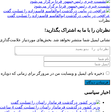
نشست خبری رئیس‌جمهور فردا برگزار می‌شود
عراقچی در پیامی درگذشت ابوالقاسم قاسم‌زاده را تسلیت گفت
نظرات
نظرتان را با ما به اشتراک بگذارید!
نشانی ایمیل شما منتشر نخواهد شد.
بخش‌های موردنیاز علامت‌گذاری 
ذخیره نام، ایمیل و وبسایت من در مرورگر برای زمانی که دوباره 
اخبار سیاسی
وزیر کشور درگذشت فرماندار رامیان را تسلیت گفت
4 ساعت پیش