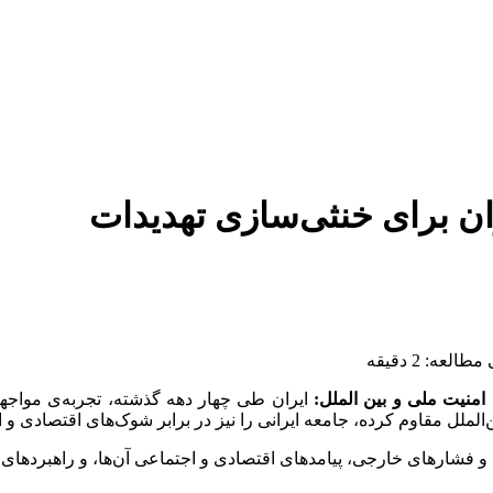
ان برای خنثی‌سازی تهدیدات
لعه: 2 دقیقه
امنیت ملی و بین الملل:
ایران طی چهار دهه گذشته، تجربه‌ی مواجه
الملل مقاوم کرده، جامعه ایرانی را نیز در برابر شوک‌های اقتصادی و
 و فشارهای خارجی، پیامدهای اقتصادی و اجتماعی آن‌ها، و راهبردهای م