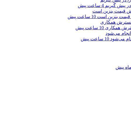
 در پیش گیریم
4 ساعت پیش
ش قیمت بنزین است
10 ساعت پیش
گسترش همکاری
10 ساعت پیش
جام می‌شود
10 ساعت پیش