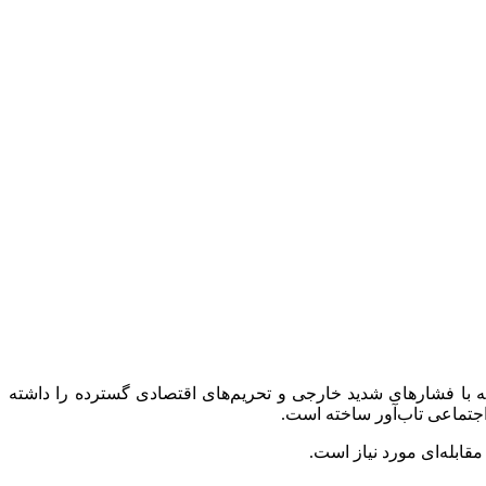
ه با فشارهای شدید خارجی و تحریم‌های اقتصادی گسترده را داشته
 اجتماعی تاب‌آور ساخته است.
قابله‌ای مورد نیاز است.