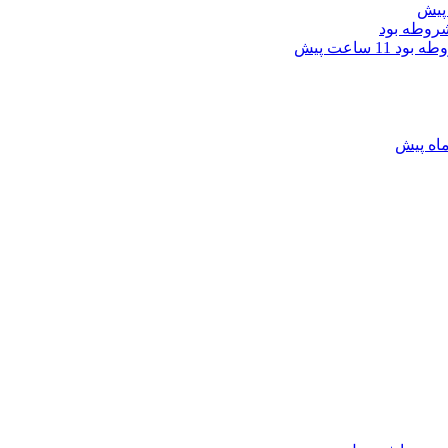
وطه بود
11 ساعت پیش