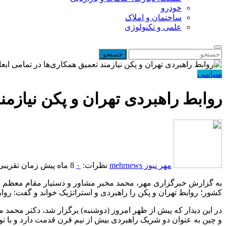
خودرو
ساختمان و املاک
علمی و تکنولوژی
سیاسی
روابط راهبردی تهران و پکن نیازمن
مهر نیوز mehrnews
نظرات:
۰
8 ماه پیش
زمان تقریبی مطا
به گزارش خبرگزاری مهر، محمد مخبر مشاور و دستیار مقام معظم رهب
کشور؛ روابط تهران و پکن را راهبردی و استراتژیک خواند و گفت: رواب
در این دیدار که پیش از ظهر امروز (دوشنبه) برگزار شد، دکتر محمد 
و چین به عنوان دو شریک راهبردی بیش از نیم قرن قدمت دارد و با ت