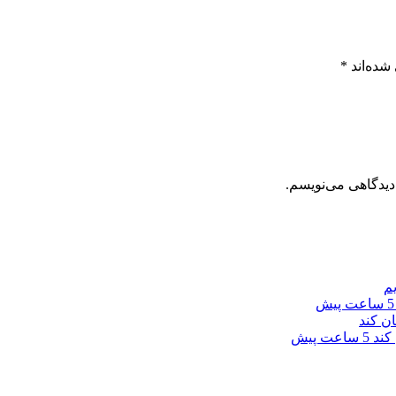
شده‌اند
*
دیدگاهی می‌نویسم.
5 ساعت پیش
 کند
5 ساعت پیش