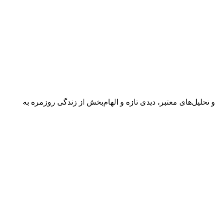
 گفتگوها و تحلیل‌های معتبر، دیدی تازه و الهام‌بخش از زندگی روزمره به