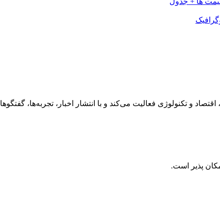
رهنگ، هنر، سفر، اقتصاد و تکنولوژی فعالیت می‌کند و با انتشار اخبار، تجربه‌ها،
کان پذیر است.