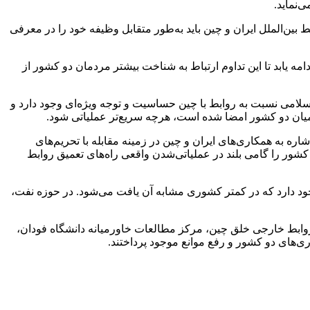
‌نماید.
ن‌الملل ایران و چین باید به‌طور متقابل وظیفه خود را در معرفی
مه یابد تا این تداوم ارتباط به شناخت بیشتر مردمان دو کشور از
لامی نسبت به روابط با چین حساسیت و توجه ویژه‌ای وجود دارد و
 میان دو کشور امضا شده است، هرچه سریع‌تر عملیاتی شود.
شاره به همکاری‌های ایران و چین در زمینه مقابله با تحریم‌های
کشور را گامی بلند در عملیاتی‌شدن واقعی راه‌های تعمیق روابط
جود دارد که در کمتر کشوری مشابه آن یافت می‌شود. در حوزه نفت،
روابط خارجی خلق چین، مرکز مطالعات خاورمیانه دانشگاه
فودان
،
‌های دو کشور و رفع موانع موجود پرداختند.