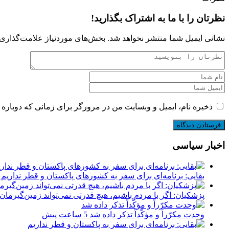
نظرتان را با ما به اشتراک بگذارید!
نشانی ایمیل شما منتشر نخواهد شد.
بخش‌های موردنیاز علامت‌گذاری 
ذخیره نام، ایمیل و وبسایت من در مرورگر برای زمانی که دوباره 
اخبار سیاسی
بقایی: برنامه‌ای برای سفر به کشورهای پاکستان و قطر نداریم
پزشکیان: اگر با مردم باشیم، هیچ قدرتی نمی‌تواند زمین‌گیرمان
وحدت مکرّراً و مؤکّداً تذکر داده شد
5 ساعت پیش