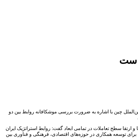
 است
ن‌الملل چین با اشاره به ضرورت بررسی موشکافانه روابط بین دو
و ارتقا سطح تعاملات در تمامی ابعاد گفت: روابط استراتژیک ایران
ی برای توسعه همکاری در حوزه‌های اقتصادی، فرهنگی و فناوری بین