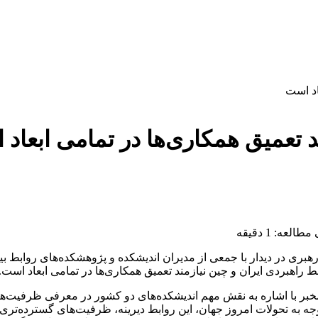
د تعمیق همکاری‌ها در تمامی ابعاد
لعه: 1 دقیقه
ری در دیدار با جمعی از مدیران اندیشکده و پژوهشکده‌های روابط بی
ط راهبردی ایران و چین نیازمند تعمیق همکاری‌ها در تمامی ابعاد است.
مخبر با اشاره به نقش مهم اندیشکده‌های دو کشور در معرفی ظرفیت‌ها 
وجه به تحولات امروز جهان، این روابط دیرینه، ظرفیت‌های گسترده‌تر