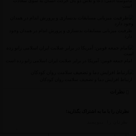
ستا آدمی: دعا و تلاش دو بال حرکت انسان به سوی سعادت
ت میزبانی مسابقات بدنسازی و پرورش اندام در همدان وجود
جمعه فومن: آمریکا در برابر صلابت ایران اسلامی زانو زده است
اط افزایش دما و تضعیف سلامت روان کودکان
ظرات
تان را با ما به اشتراک بگذارید!