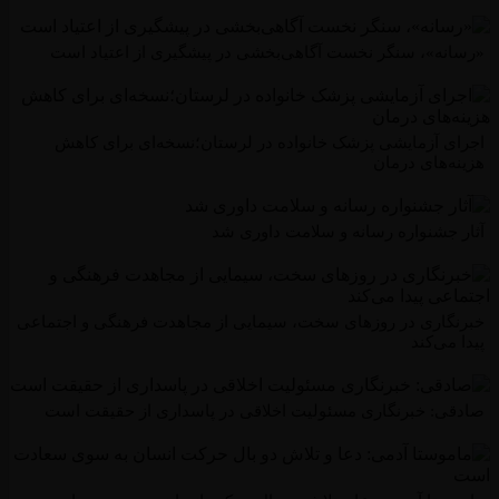
نه»، سنگر نخست آگاهی‌بخشی در پیشگیری از اعتیاد است
ی آزمایشی پزشک خانواده در لرستان؛نسخه‌ای برای کاهش
‌های درمان
 جشنواره رسانه و سلامت داوری شد
گاری در روزهای سخت، سیمایی از مجاهدت فرهنگی و اجتماعی
می‌کند
ی: خبرنگاری مسئولیت اخلاقی در پاسداری از حقیقت است