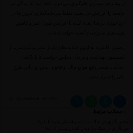
 پیشرفت بیماری جلوگیری می‌کنیم، بلکه امید به زندگی در
معه را افزایش می‌دهیم. قطعاً سرمایه‌گذاری امروز ما در
ن حوزه، در سال‌های آینده با افزایش طول عمر و کاهش
ینه‌های بستری بازگشت خواهد داشت.
وی با اشاره به لزوم حمایت‌های پایدار مالی و آموزشی، از
یسیون بهداشت و درمان مجلس خواست تا با نگاهی
ایتی، مسیر رفع موانع مالی و قانونیِ پیش‌روی این طرح
ی را هموار سازد.
طالب مرتبط
گاری در سلامت؛ دیدن انسان پشت آمارها