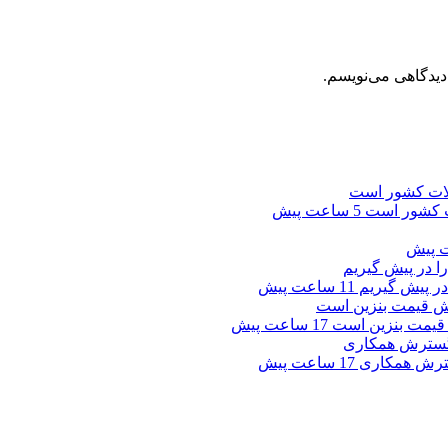
دیدگاهی می‌نویسم.
ت کشور است
5 ساعت پیش
 در پیش گیریم
11 ساعت پیش
ش قیمت بنزین است
17 ساعت پیش
گسترش همکاری
17 ساعت پیش