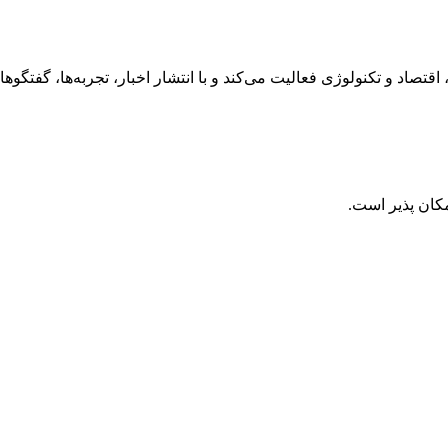
رهنگ، هنر، سفر، اقتصاد و تکنولوژی فعالیت می‌کند و با انتشار اخبار، تجربه‌ها،
کان پذیر است.