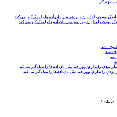
 شب زندگی
بودن را ندارم/ مِهر هم مثل نان آدم‌ها را نمک‌گیر می‌کند
وف شد
د
شده‌اند
*