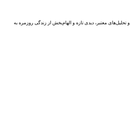
 گفتگوها و تحلیل‌های معتبر، دیدی تازه و الهام‌بخش از زندگی روزمره به