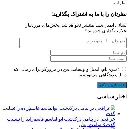
نظرات
نظرتان را با ما به اشتراک بگذارید!
نشانی ایمیل شما منتشر نخواهد شد.
بخش‌های موردنیاز
علامت‌گذاری شده‌اند
*
ذخیره نام، ایمیل و وبسایت من در مرورگر برای زمانی که
دوباره دیدگاهی می‌نویسم.
اخبار سیاسی
عراقچی در پیامی درگذشت ابوالقاسم قاسم‌زاده را تسلیت
گفت
3 ساعت پیش