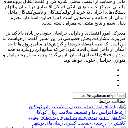
مالی و حمایت از اقتصاد محلی اشاره کرد و گفت: انتقال پرونده‌های
مالیاتی، تمرکز حساب‌های بانکی فعالان اقتصادی در استان و الزام
دستگاه‌های اجرایی به خرید از تولیدکنندگان و تأمین‌کنندگان داخل
استان، از جمله سیاست‌هایی است که با حمایت استاندار محترم
دنبال شده و نتایج مثبتی به همراه داشته است.
مدیرکل امور اقتصادی و دارایی خراسان جنوبی در پایان با تأکید بر
ضرورت مشارکت بخش خصوصی در این مسیر گفت: درخواست ما
این است که بیمه‌نامه‌ها، خریدها و گردش‌های مالی پروژه‌ها تا حد
امکان از داخل استان انجام شود؛ چراکه منافع این رویکرد به همه
مردم و فعالان اقتصادی استان بازمی‌گردد و زمینه‌ساز رشد پایدار و
متوازن خراسان جنوبی خواهد بود.
مطالب مرتبط
ارتباط افزایش دما و تضعیف سلامت روان کودکان
کاهش ۱۰ درصدی جمعیت کیفری زندان‌های بوشهر