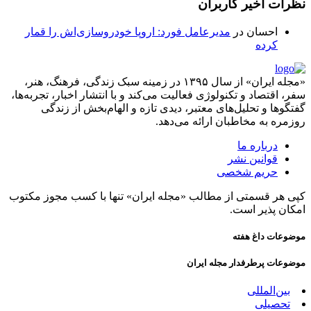
نظرات اخیر کاربران
احسان
در
مدیرعامل فورد: اروپا خودروسازی‌اش را قمار
کرده
«مجله ایران» از سال ۱۳۹۵ در زمینه سبک زندگی، فرهنگ، هنر،
سفر، اقتصاد و تکنولوژی فعالیت می‌کند و با انتشار اخبار، تجربه‌ها،
گفتگوها و تحلیل‌های معتبر، دیدی تازه و الهام‌بخش از زندگی
روزمره به مخاطبان ارائه می‌دهد.
درباره ما
قوانین نشر
حریم شخصی
کپی هر قسمتی از مطالب «مجله ایران» تنها با کسب مجوز مکتوب
امکان پذیر است.
موضوعات داغ هفته
موضوعات پرطرفدار مجله ایران
بین‌المللی
تحصیلی