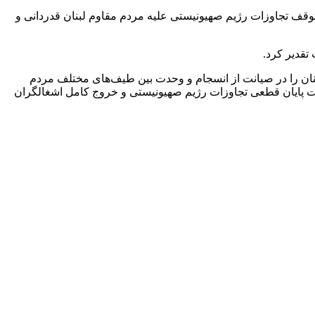
وقف تجاوزات رژیم صهیونیستی علیه مردم مقاوم لبنان قدردانی و
تقدیر کرد.
بنان را در صیانت از انسجام و وحدت بین طیف‌های مختلف مردم
ت پایان قطعی تجاوزات رژیم صهیونیستی و خروج کامل اشغالگران