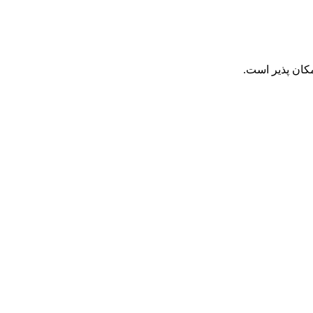
کان پذیر است.