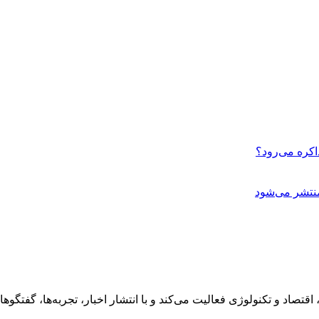
اکره می‌رود؟
نتشر می‌شود
رهنگ، هنر، سفر، اقتصاد و تکنولوژی فعالیت می‌کند و با انتشار اخبار، تجربه‌ها،