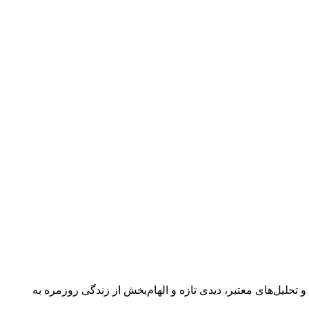
 گفتگوها و تحلیل‌های معتبر، دیدی تازه و الهام‌بخش از زندگی روزمره به