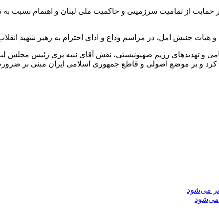
حمایت از تمامیت سرزمینی و حاکمیت ملی لبنان و اهتمام نسبت به ت
هیات جنبش امل، در مراسم وداع و ادای احترام به رهبر شهید انقلاب 
 نظامی و تهدیدهای رژیم صهیونیستی، نقش آقای نبیه بری رئیس مجلس ل
ف کرد و بر موضع اصولی و قاطع جمهوری اسلامی ایران مبنی بر ضرور
می‌شود