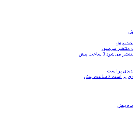
نتشر می‌شود
3 ساعت پیش
یدی پر است
3 ساعت پیش