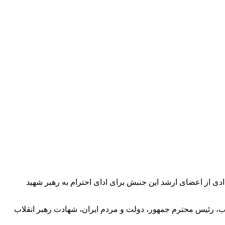
دی از اعضای ارشد این جنبش برای ادای احترام به رهبر شهید
ب، رئیس محترم جمهور، دولت و مردم ایران، شهادت رهبر انقلاب