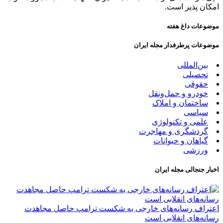
امکان پذیر است.
موضوعات داغ هفته
موضوعات پرطرفدار مجله ایران
بین‌المللی
تحصیلی
حقوقی
خودرو و حمل‌و‌نقل
ساختمان و املاک
سیاسی
علمی و تکنولوژی
گردشگری و مهاجرت
گیاهان و حیوانات
ورزشی
اخبار جنجالی مجله ایران
اعتراف رسانه‌های خارجی به شکست ترامپ حاصل مجاهدت
رسانه‌های انقلابی است