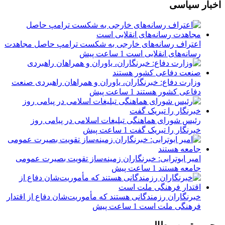
اخبار سیاسی
اعتراف رسانه‌های خارجی به شکست ترامپ حاصل مجاهدت
رسانه‌های انقلابی است
1 ساعت پیش
وزارت دفاع: خبرنگاران، یاوران و همراهان راهبردی صنعت
دفاعی کشور هستند
1 ساعت پیش
رئیس شورای هماهنگی تبلیغات اسلامی در پیامی روز
خبرنگار را تبریک گفت
1 ساعت پیش
امیر ابوترابی: خبرنگاران زمینه‌ساز تقویت بصیرت عمومی
جامعه هستند
1 ساعت پیش
خبرنگاران رزمندگانی هستند که مأموریت‌شان دفاع از اقتدار
فرهنگی ملت است
1 ساعت پیش