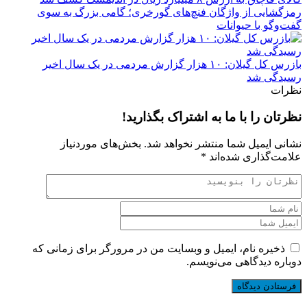
رمزگشایی از واژگان فنچ‌های گورخری؛ گامی بزرگ به سوی
گفت‌وگو با حیوانات
بازرس کل گیلان: ۱۰ هزار گزارش مردمی در یک سال اخیر
رسیدگی شد
نظرات
نظرتان را با ما به اشتراک بگذارید!
نشانی ایمیل شما منتشر نخواهد شد.
بخش‌های موردنیاز
علامت‌گذاری شده‌اند
*
ذخیره نام، ایمیل و وبسایت من در مرورگر برای زمانی که
دوباره دیدگاهی می‌نویسم.