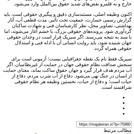
خارج و به قلمرو نقض‌های شدید حقوق بین‌الملل وارد می‌شود.
اکنون وظیفه اصلی، مستندسازی دقیق و پیگیری حقوقی است. باید
گزارش رسمی خسارت، جمعیت تحت تأثیر، مدت قطعی آب، آثار
بهداشتی، تصاویر محل، نظر کارشناسان فنی و شهادت ساکنان
گردآوری شود. پرونده‌های حقوقی بزرگ، با خشم آغاز می‌شوند، اما
با سند به نتیجه می‌رسند. اگر سیریک قرار است در وجدان حقوقی
جهان شنیده شود، باید روایت انسانی آن با ادله فنی و استدلال
حقوقی همراه گردد.
سیریک فقط نام یک نقطه جغرافیایی نیست؛ آزمونی است برای
سنجش صداقت نظام حقوقی جهان در حمایت از غیرنظامیان. اگر
آب مردم هدف قرار گیرد و جهان حقوق ساکت بماند، معنای حمایت
از انسان در جنگ تهی می‌شود. دفاع از آب شرب مردم، دفاع از
حیات است؛ و دفاع از حیات، نخستین وظیفه هر نظام حقوقی
شرافتمند است.
مطالب مرتبط