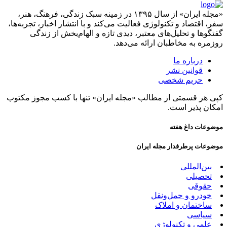
«مجله ایران» از سال ۱۳۹۵ در زمینه سبک زندگی، فرهنگ، هنر،
سفر، اقتصاد و تکنولوژی فعالیت می‌کند و با انتشار اخبار، تجربه‌ها،
گفتگوها و تحلیل‌های معتبر، دیدی تازه و الهام‌بخش از زندگی
روزمره به مخاطبان ارائه می‌دهد.
درباره ما
قوانین نشر
حریم شخصی
کپی هر قسمتی از مطالب «مجله ایران» تنها با کسب مجوز مکتوب
امکان پذیر است.
موضوعات داغ هفته
موضوعات پرطرفدار مجله ایران
بین‌المللی
تحصیلی
حقوقی
خودرو و حمل‌و‌نقل
ساختمان و املاک
سیاسی
علمی و تکنولوژی