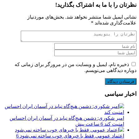
نظرتان را با ما به اشتراک بگذارید!
نشانی ایمیل شما منتشر نخواهد شد.
بخش‌های موردنیاز
علامت‌گذاری شده‌اند
*
ذخیره نام، ایمیل و وبسایت من در مرورگر برای زمانی که
دوباره دیدگاهی می‌نویسم.
اخبار سیاسی
امیر شکوری: دشمن هیچ‌گاه نباید در آسمان ایران احساس
امنیت کند
6 ساعت پیش
اعتماد عمومی فقط با خبرهای خوب ساخته نمی‌شود
6