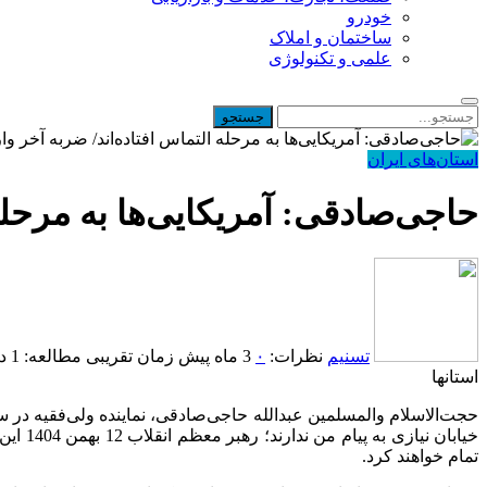
خودرو
ساختمان و املاک
علمی و تکنولوژی
استان‌های ایران
حاجی‌صادقی: آمریکایی‌ها به مرحله 
تسنیم
نظرات:
۰
3 ماه پیش
زمان تقریبی مطالعه: 1 دقیقه
استانها
حجت‌الاسلام والمسلمین عبدالله حاجی‌صادقی، نماینده ولی‌فقیه در 
خیابان
تمام خواهند کرد.