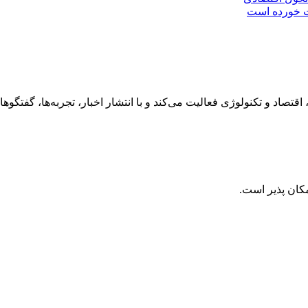
ت خورده است
رهنگ، هنر، سفر، اقتصاد و تکنولوژی فعالیت می‌کند و با انتشار اخبار، تجربه‌ها،
کان پذیر است.