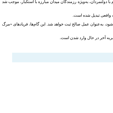
 هماهنگی مردم با دولتمردان، به‌ویژه رزمندگان میدان مبارزه با استکبار، موجب شد
رت واقعی تبدیل شده است.
ود، به‌عنوان عمل صالح ثبت خواهد شد. این گام‌ها، فریادهای «مرگ
ضربه آخر در حال وارد شدن است.