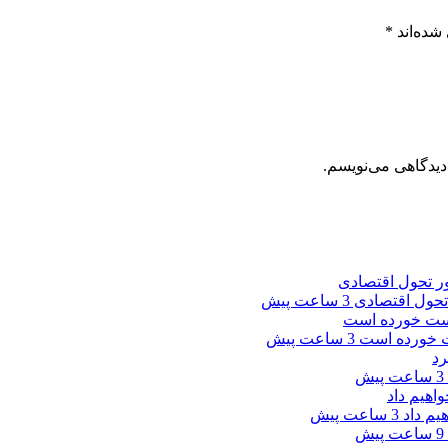
شده‌اند
*
دیدگاهی می‌نویسم.
 تحول اقتصادی
3 ساعت پیش
ست خورده است
3 ساعت پیش
3 ساعت پیش
یم داد
3 ساعت پیش
9 ساعت پیش