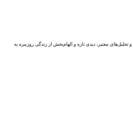
 گفتگوها و تحلیل‌های معتبر، دیدی تازه و الهام‌بخش از زندگی روزمره به