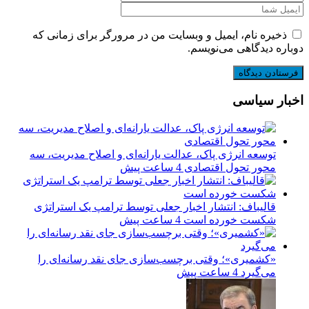
ذخیره نام، ایمیل و وبسایت من در مرورگر برای زمانی که
دوباره دیدگاهی می‌نویسم.
اخبار سیاسی
توسعه انرژی پاک، عدالت یارانه‌ای و اصلاح مدیریت، سه
محور تحول اقتصادی
4 ساعت پیش
قالیباف: انتشار اخبار جعلی توسط ترامپ یک استراتژی
شکست خورده است
4 ساعت پیش
«کشمیری»؛ وقتی برچسب‌سازی جای نقد رسانه‌ای را
می‌گیرد
4 ساعت پیش