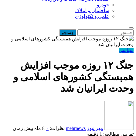
خودرو
ساختمان و املاک
علمی و تکنولوژی
سیاسی
جنگ ۱۲ روزه موجب افزایش
همبستگی کشورهای اسلامی و
وحدت ایرانیان شد
مهر نیوز mehrnews
نظرات:
۰
8 ماه پیش
زمان
تقریبی مطالعه: 1 دقیقه