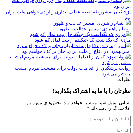
پزشکیان: مشروطه نقطه عطف بیداری و آزادی‌خواهی ملت ایران
بود
انتقام راهبردی؛ مسیر عدالت و ظهور
مردی که نگذاشت یک جنگنده از بیت‌المال کم شود
امیر بهمرد: در دفاع از ملت ایران، جان بر کف خواهیم بود
روایت پزشکیان از اقدامات دولت برای معیشت مردم امشب
منتشر می‌شود
نظرات
نظرتان را با ما به اشتراک بگذارید!
نشانی ایمیل شما منتشر نخواهد شد.
بخش‌های موردنیاز
علامت‌گذاری شده‌اند
*