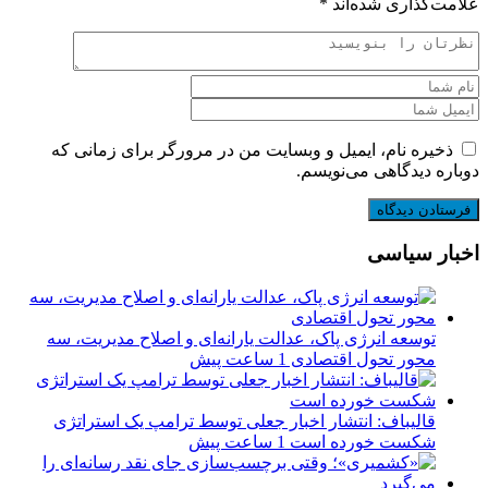
علامت‌گذاری شده‌اند
*
ذخیره نام، ایمیل و وبسایت من در مرورگر برای زمانی که
دوباره دیدگاهی می‌نویسم.
اخبار سیاسی
توسعه انرژی پاک، عدالت یارانه‌ای و اصلاح مدیریت، سه
محور تحول اقتصادی
1 ساعت پیش
قالیباف: انتشار اخبار جعلی توسط ترامپ یک استراتژی
شکست خورده است
1 ساعت پیش