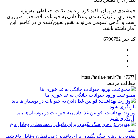
جمشیدی در پایان تاکید کرد: رعایت نکات احتیاطی، به‌ویژه
خودداری از نزدیک شدن و غذا دادن به حیوانات بلاصاحب، ضروری
است و آگاهی عمومی می‌تواند نقش تعیین‌کننده‌ای در کاهش این
آمار داشته باشد.
کد خبر
6796782
مطالب مرتبط
ممنوعیت ورود حیوانات خانگی به غذاخوری ها
وزارت بهداشت: قوانین غذا دادن به حیوانات در بوستان‌ها باید
بازنگری شود
بهترین نژادهای سگ نگهبان برای باغبانی: محافظان وفادار باغ شما