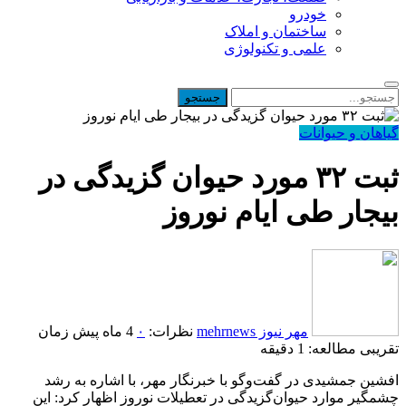
خودرو
ساختمان و املاک
علمی و تکنولوژی
گیاهان و حیوانات
ثبت ۳۲ مورد حیوان‌ گزیدگی در
بیجار طی ایام نوروز
مهر نیوز mehrnews
نظرات:
۰
4 ماه پیش
زمان
تقریبی مطالعه: 1 دقیقه
افشین جمشیدی در گفت‌وگو با خبرنگار مهر، با اشاره به رشد
چشمگیر موارد حیوان‌گزیدگی در تعطیلات نوروز اظهار کرد: این