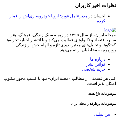
نظرات اخیر کاربران
احسان
در
مدیرعامل فورد: اروپا خودروسازی‌اش را قمار
کرده
«مجله ایران» از سال ۱۳۹۵ در زمینه سبک زندگی، فرهنگ، هنر،
سفر، اقتصاد و تکنولوژی فعالیت می‌کند و با انتشار اخبار، تجربه‌ها،
گفتگوها و تحلیل‌های معتبر، دیدی تازه و الهام‌بخش از زندگی
روزمره به مخاطبان ارائه می‌دهد.
درباره ما
قوانین نشر
حریم شخصی
کپی هر قسمتی از مطالب «مجله ایران» تنها با کسب مجوز مکتوب
امکان پذیر است.
موضوعات داغ هفته
موضوعات پرطرفدار مجله ایران
بین‌المللی