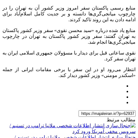
منابع رسمی پاکستان سفر امروز وزیر کشور آن به تهران را در
چارچوب میانجی‌گری‌ها دانسته و بر جدیت کامل اسلام‌آباد برای
ادامه دادن به این روند تاکید کردند.
منابع یاد شده درباره «سید محسن نقوی» سفر وزیر کشور پاکستان
به تهران گفتند: سفر وزیر کشور پاکستان به تهران در چارچوب
میانجی‌گری‌ها انجام شد.
نقوی ساعاتی قبل برای دیدار با مسؤولان جمهوری اسلامی ایران به
تهران سفر کرد.
انتظار می‌رود او در این سفر با برخی مقامات ایرانی از جمله
«اسکندر مومنی» وزیر کشور دیدار کند.
مطالب مرتبط
جنجال‌سازی انتشار اطلاعات شخصی ملانیا ترامپ در تسنیم /