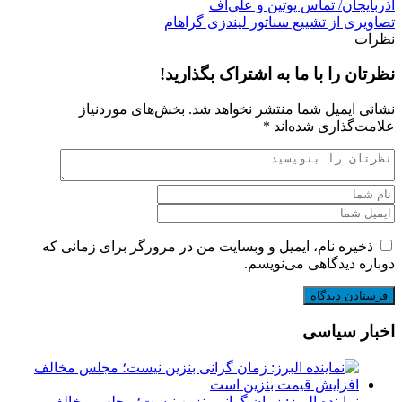
آذربایجان/ تماس پوتین و علی‌اف
تصاویری از تشییع سناتور لیندزی گراهام
نظرات
نظرتان را با ما به اشتراک بگذارید!
نشانی ایمیل شما منتشر نخواهد شد.
بخش‌های موردنیاز
علامت‌گذاری شده‌اند
*
ذخیره نام، ایمیل و وبسایت من در مرورگر برای زمانی که
دوباره دیدگاهی می‌نویسم.
اخبار سیاسی
نماینده البرز: زمان گرانی بنزین نیست؛ مجلس مخالف