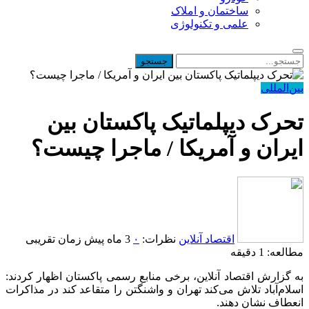
ساختمان و املاک
علمی و تکنولوژی
بین‌المللی
تحرک دیپلماتیک پاکستان بین
ایران و آمریکا / ماجرا چیست؟
اقتصاد آنلاین
نظرات:
۰
3 ماه پیش
زمان تقریبی
مطالعه: 1 دقیقه
به گزارش اقتصاد آنلاین، برخی منابع رسمی پاکستان اظهار کردند:
اسلام‌آباد تلاش می‌کند تهران و واشنگتن را متقاعد کند در مذاکرات
انعطاف نشان دهند.