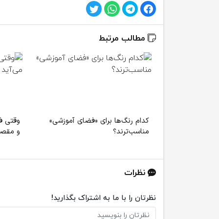
مطالب مرتبط
کدام رنگ‌ها برای «فضای آموزشی»
وقتی فق
مناسب‌ترند؟
و مقصر
نظرات
نظرتان را با ما به اشتراک بگذارید!