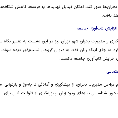
 از بحران‌ها عبور کند، امکان تبدیل تهدیدها به فرصت، کاهش شکاف‌ه
هد یافت.
افزایش تاب‌آوری جامعه
یری و مدیریت بحران شهر تهران نیز در این نشست به تغییر نگاه س
: به جای اینکه زنان فقط به عنوان گروهی آسیب‌پذیر دیده شوند، ب
ای افزایش تاب‌آوری جامعه دانست.
جتماعی
م مراحل مدیریت بحران، از پیشگیری و آمادگی تا پاسخ و بازتوانی، م
ه‌محور، شناسایی نیازهای ویژه زنان و بهره‌گیری از ظرفیت آنان برای