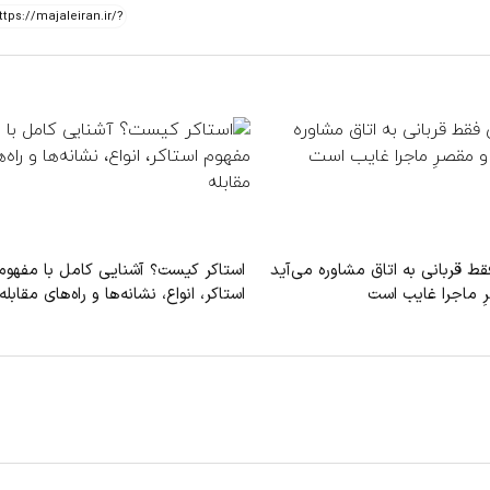
ط قربانی به اتاق مشاوره می‌آید
استاکر کیست؟ آشنایی کامل با مفهوم
ِ ماجرا غایب است
استاکر، انواع، نشانه‌ها و راه‌های مقابله