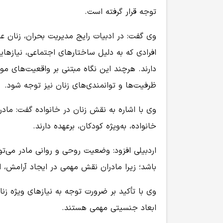
توجه قرار گرفته است.
وی گفت: در ادبیات رایج مدیریت بحران، زنان عمد
افرادی که به دلیل ساختارهای اجتماعی، نیازها
دارند. هرچند این نگاه مبتنی بر واقعیت‌های مو
ظرفیت‌ها و توانمندی‌های زنان نیز توجه شود.
وی با اشاره به نقش زنان در خانواده گفت: ماد
خانواده، به‌ویژه کودکان، برعهده دارند.
اردبیلی افزود: وضعیت روحی و روانی مادر می
باشد؛ زیرا مادران نقش مهمی در ایجاد آرامش، 
وی با تأکید بر ضرورت توجه به نیازهای ویژه زن
ابعاد جنسیتی مهمی هستند.