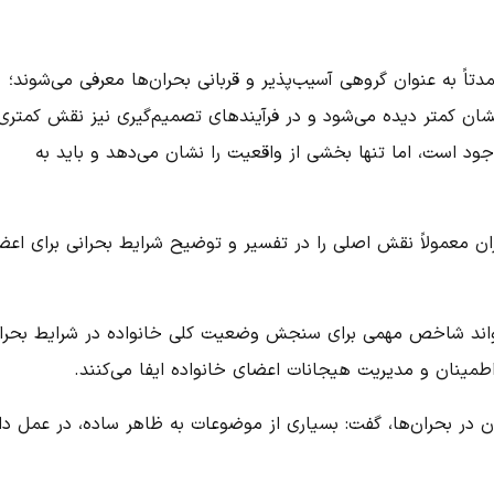
تاً به عنوان گروهی آسیب‌پذیر و قربانی بحران‌ها معرفی می‌شوند؛
یشان کمتر دیده می‌شود و در فرآیندهای تصمیم‌گیری نیز نقش کمتری
جود است، اما تنها بخشی از واقعیت را نشان می‌دهد و باید به
ران معمولاً نقش اصلی را در تفسیر و توضیح شرایط بحرانی برای اعض
‌تواند شاخص مهمی برای سنجش وضعیت کلی خانواده در شرایط بحرا
اطمینان و مدیریت هیجانات اعضای خانواده ایفا می‌کنند.
ان در بحران‌ها، گفت: بسیاری از موضوعات به ظاهر ساده، در عمل دا