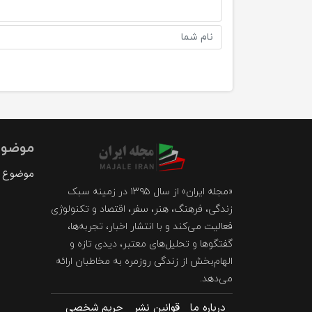
موضوع
موضوع د
«مجله ایران» از سال ۱۳۹۵ در زمینه سبک
زندگی، فرهنگ، هنر، سفر، اقتصاد و تکنولوژی
فعالیت می‌کند و با انتشار اخبار، تجربه‌ها،
گفتگوها و تحلیل‌های معتبر، دیدی تازه و
الهام‌بخش از زندگی روزمره به مخاطبان ارائه
می‌دهد.
درباره ما
قوانین نشر
حریم شخصی