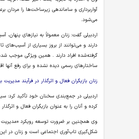
آواربرداری و ساماندهی زیرساخت‌ها را مردان بر
می‌شود.
اردبیلی گفت: زنان معمولاً به نیازهای پنهان، 
دارند و می‌توانند از بروز بسیاری از آسیب‌های ثا
گرفته‌شده افراد دارند . همین ویژگی موجب شده 
ساختارهای رسمی دیده نشده و برای رفع آنها اقد
زنان بازیگران فعال و اثرگذار در فرآیند مدیریت 
اردبیلی در جمع‌بندی سخنان خود تأکید کرد: سیا
کرده و آنان را به عنوان بازیگران فعال و اثرگذا
وی همچنین بر ضرورت توسعه رویکرد «مدیریت بحر
شکل‌گیری تاب‌آوری اجتماعی است و زنان در این