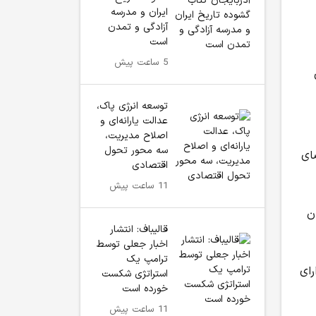
ایران و مدرسه
آزادگی و تمدن
است
5 ساعت پیش
توسعه انرژی پاک،
عدالت یارانه‌ای و
اصلاح مدیریت،
سه محور تحول
ای
اقتصادی
11 ساعت پیش
ن
قالیباف: انتشار
اخبار جعلی توسط
ترامپ یک
رای
استراتژی شکست
خورده است
11 ساعت پیش