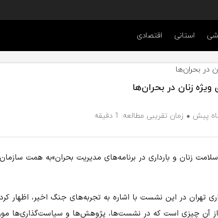
شی
استانی
اقتصادی
ویژه زنان در بحران‌ها
زمان تقریبی مطالعه: 1 دقیقه
امت زنان و بارداری در برنامه‌های مدیریت بحران»به همت سازمان
اری تهران در این نشست با اشاره به تجربه‌های جنگ اخیر، اظهار کرد:
 از آن چیزی است که در نشست‌ها، پژوهش‌ها و سیاست‌گذاری‌ها مور