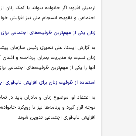
اردبیلی افزود: اگر خانواده بتواند با کمک زنان
اجتماعی و تقویت انسجام ملی نیز افزایش خوا
زنان یکی از مهم‌ترین ظرفیت‌های اجتماعی برای 
به گزارش ایسنا، علی نصیری رئیس سازمان پیشگ
زنان نسبت به مدیریت بحران پرداخت و اذعان کرد
آنها را یکی از مهم‌ترین ظرفیت‌های اجتماعی بر
استفاده از ظرفیت زنان برای افزایش تاب‌آوری ا
به اعتقاد او، موضوع زنان و مادران باید در تما
توجه قرار گیرد و برنامه‌ها نیز با رویکرد خانواد
افزایش تاب‌آوری اجتماعی تدوین شوند.