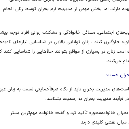
عهده دارند، اما بخش مهمی از مدیریت نرم بحران توسط زنان انجام
آسیب‌های اجتماعی، مسائل خانوادگی و مشکلات روانی افراد توجه بیش
نویه جلوگیری کنند ، زنان توانایی بالایی در شناسایی نیازهای نادیده‌
است زنان در بسیاری از مواقع بتوانند خلأهایی را شناسایی کنند که
ام می‌کنند.
بحران هستند
ست‌های مدیریت بحران باید از نگاه صرفاًحمایتی نسبت به زنان عبو
ر در فرآیند مدیریت بحران به رسمیت بشناسد.
ان خانواده‌محور» تأکید کرد و گفت: خانواده مهم‌ترین بستر
 میان نقشی کلیدی دارند.