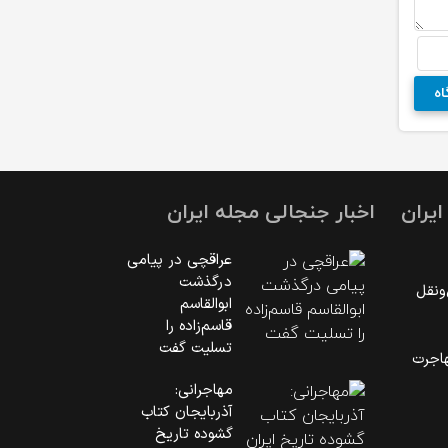
یران
اخبار جنجالی مجله ایران
عراقچی در پیامی
درگذشت
‌نقل
ابوالقاسم
قاسم‌زاده را
تسلیت گفت
اجرت
مهاجرانی:
آذربایجان کتاب
گشوده تاریخ