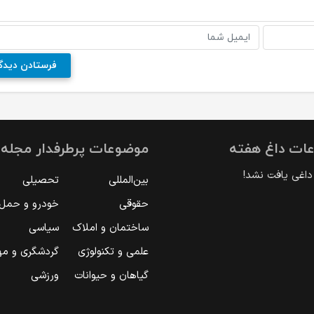
ات داغ هفته
موضوعات پرطرفدار مجله ا
اغی یافت نشد!
بین‌المللی
تحصیلی
حقوقی
خودرو و حمل‌و
ساختمان و املاک
سیاسی
علمی و تکنولوژی
گردشگری و مه
گیاهان و حیوانات
ورزشی