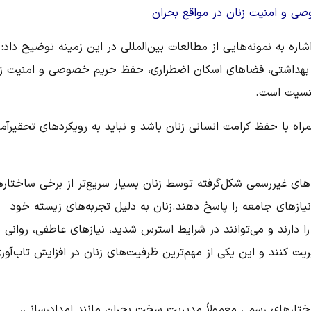
ی و امنیت زنان در مواقع بحران
شاره به نمونه‌هایی از مطالعات بین‌المللی در این زمینه توضیح داد:
بهداشتی، فضاهای اسکان اضطراری، حفظ حریم خصوصی و امنیت زن
جنسیت است.
مراه با حفظ کرامت انسانی زنان باشد و نباید به رویکردهای تحقیرآمی
ه‌های غیررسمی شکل‌گرفته توسط زنان بسیار سریع‌تر از برخی ساختار
نیازهای جامعه را پاسخ دهند.زنان به دلیل تجربه‌های زیسته خود
 دارند و می‌توانند در شرایط استرس شدید، نیازهای عاطفی، روانی و
ت کنند و این یکی از مهم‌ترین ظرفیت‌های زنان در افزایش تاب‌آور
اختارهای رسمی معمولاً مدیریت سخت بحران مانند امدادرسانی،