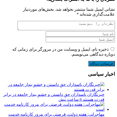
نشانی ایمیل شما منتشر نخواهد شد.
بخش‌های موردنیاز
علامت‌گذاری شده‌اند
*
ذخیره نام، ایمیل و وبسایت من در مرورگر برای زمانی که
دوباره دیدگاهی می‌نویسم.
اخبار سیاسی
‏خبرنگاران پاسداران حقِ دانستن و چشمِ بیدار جامعه در برابر
قدرت هستند
6 ساعت پیش
مهاجرانی: هفته دولت، فرصتی برای مرور کارنامه خدمت