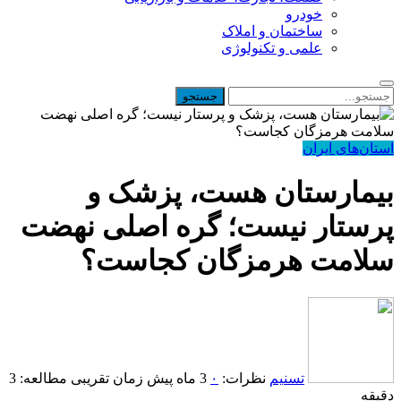
خودرو
ساختمان و املاک
علمی و تکنولوژی
استان‌های ایران
بیمارستان هست، پزشک و
پرستار نیست؛ گره اصلی نهضت
سلامت هرمزگان کجاست؟
تسنیم
نظرات:
۰
3 ماه پیش
زمان تقریبی مطالعه: 3
دقیقه