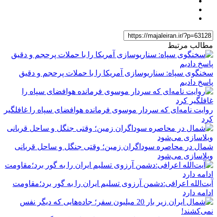
مطالب مرتبط
سخنگوی سپاه: سناریوسازی آمریکا را با حملات پرحجم‌‌ و دقیق‌
پاسخ دادیم
روایت نامه‌ای که سردار موسوی فرمانده هوافضای سپاه را غافلگیر
کرد
شمال در محاصره سوداگران زمین؛ وقتی جنگل و ساحل قربانی
ویلاسازی می‌شود
آیت‌الله اعرافی:دشمن آرزوی تسلیم ایران را به گور برد؛مقاومت
ادامه دارد