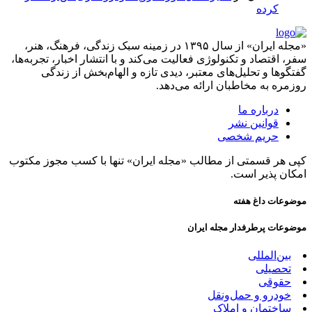
کرده
«مجله ایران» از سال ۱۳۹۵ در زمینه سبک زندگی، فرهنگ، هنر،
سفر، اقتصاد و تکنولوژی فعالیت می‌کند و با انتشار اخبار، تجربه‌ها،
گفتگوها و تحلیل‌های معتبر، دیدی تازه و الهام‌بخش از زندگی
روزمره به مخاطبان ارائه می‌دهد.
درباره ما
قوانین نشر
حریم شخصی
کپی هر قسمتی از مطالب «مجله ایران» تنها با کسب مجوز مکتوب
امکان پذیر است.
موضوعات داغ هفته
موضوعات پرطرفدار مجله ایران
بین‌المللی
تحصیلی
حقوقی
خودرو و حمل‌و‌نقل
ساختمان و املاک