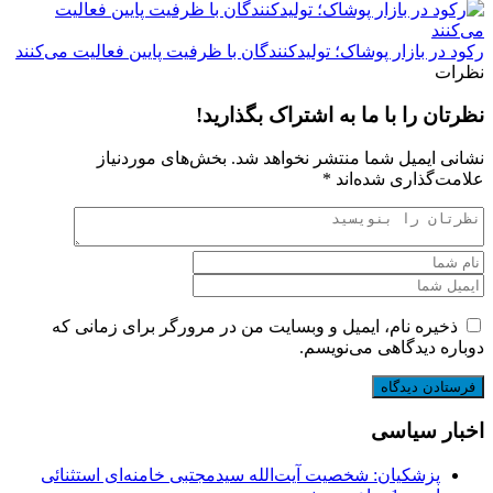
رکود در بازار پوشاک؛ تولیدکنندگان با ظرفیت پایین فعالیت می‌کنند
نظرات
نظرتان را با ما به اشتراک بگذارید!
نشانی ایمیل شما منتشر نخواهد شد.
بخش‌های موردنیاز
علامت‌گذاری شده‌اند
*
ذخیره نام، ایمیل و وبسایت من در مرورگر برای زمانی که
دوباره دیدگاهی می‌نویسم.
اخبار سیاسی
پزشکیان: شخصیت آیت‌الله سیدمجتبی خامنه‌ای استثنائی