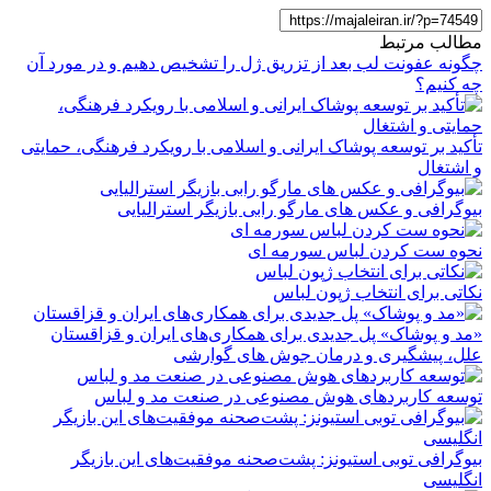
مطالب مرتبط
چگونه عفونت لب بعد از تزریق ژل را تشخیص دهیم و در مورد آن
چه کنیم؟
تأکید بر توسعه پوشاک ایرانی و اسلامی با رویکرد فرهنگی، حمایتی
و اشتغال
بیوگرافی و عکس های مارگو رابی بازیگر استرالیایی
نحوه ست کردن لباس سورمه ای
نکاتی برای انتخاب ژپون لباس
«مد و پوشاک» پل جدیدی برای همکاری‌های ایران و قزاقستان
علل، پیشگیری و درمان جوش های گوارشی
توسعه کاربردهای هوش مصنوعی در صنعت مد و لباس
بیوگرافی توبی استیونز: پشت‌صحنه موفقیت‌های این بازیگر
انگلیسی