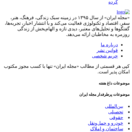
کرده
«مجله ایران» از سال ۱۳۹۵ در زمینه سبک زندگی، فرهنگ، هنر،
سفر، اقتصاد و تکنولوژی فعالیت می‌کند و با انتشار اخبار، تجربه‌ها،
گفتگوها و تحلیل‌های معتبر، دیدی تازه و الهام‌بخش از زندگی
روزمره به مخاطبان ارائه می‌دهد.
درباره ما
قوانین نشر
حریم شخصی
کپی هر قسمتی از مطالب «مجله ایران» تنها با کسب مجوز مکتوب
امکان پذیر است.
موضوعات داغ هفته
موضوعات پرطرفدار مجله ایران
بین‌المللی
تحصیلی
حقوقی
خودرو و حمل‌و‌نقل
ساختمان و املاک