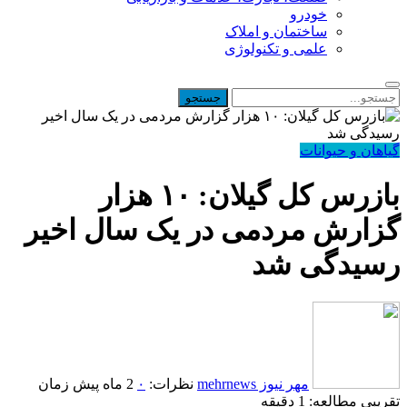
خودرو
ساختمان و املاک
علمی و تکنولوژی
گیاهان و حیوانات
بازرس کل گیلان: ۱۰ هزار
گزارش مردمی در یک سال اخیر
رسیدگی شد
مهر نیوز mehrnews
نظرات:
۰
2 ماه پیش
زمان
تقریبی مطالعه: 1 دقیقه