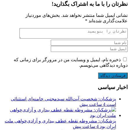
نظرتان را با ما به اشتراک بگذارید!
نشانی ایمیل شما منتشر نخواهد شد.
بخش‌های موردنیاز
علامت‌گذاری شده‌اند
*
ذخیره نام، ایمیل و وبسایت من در مرورگر برای زمانی که
دوباره دیدگاهی می‌نویسم.
اخبار سیاسی
پزشکیان: شخصیت آیت‌الله سیدمجتبی خامنه‌ای استثنائی
است
4 ساعت پیش
پزشکیان: مشروطه نقطه عطف بیداری و آزادی‌خواهی ملت
ایران بود
4 ساعت پیش