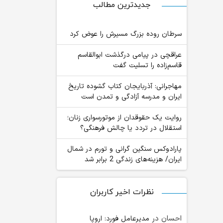
جدیدترین مطالب
سرطان روده بزرگ مسیرش را عوض کرد
عراقچی در پیامی درگذشت ابوالقاسم
قاسم‌زاده را تسلیت گفت
مهاجرانی: آذربایجان کتاب گشوده تاریخ
ایران و مدرسه آزادگی و تمدن است
روایت یک حقوقدان از موتورسواری زنان؛
استقلال در تردد یا چالش فرهنگی؟
پارادوکس سنگین گرانی و تورم در شمال
ایران/ هزینه‌های زندگی 2 برابر ‌شد
نظرات اخیر کاربران
احسان
در
مدیرعامل فورد: اروپا