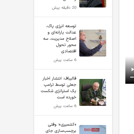
20 دقیقه پیش
توسعه انرژی پاک،
عدالت یارانه‌ای و
اصلاح مدیریت، سه
محور تحول
اقتصادی
6 ساعت پیش
قالیباف: انتشار اخبار
جعلی توسط ترامپ
یک استراتژی شکست
خورده است
6 ساعت پیش
«کشمیری»؛ وقتی
برچسب‌سازی جای