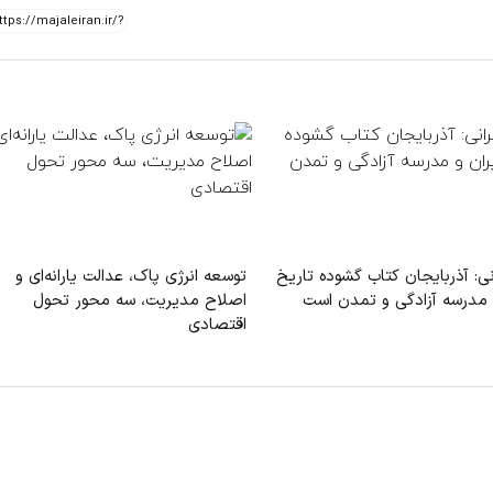
ی: آذربایجان کتاب گشوده تاریخ
توسعه انرژی پاک، عدالت یارانه‌ای و
و مدرسه آزادگی و تمدن است
اصلاح مدیریت، سه محور تحول
اقتصادی