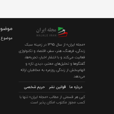
موضوع
موضوع د
«مجله ایران» از سال ۱۳۹۵ در زمینه سبک
زندگی، فرهنگ، هنر، سفر، اقتصاد و تکنولوژی
فعالیت می‌کند و با انتشار اخبار، تجربه‌ها،
گفتگوها و تحلیل‌های معتبر، دیدی تازه و
الهام‌بخش از زندگی روزمره به مخاطبان ارائه
می‌دهد.
درباره ما
قوانین نشر
حریم شخصی
کپی هر قسمتی از مطالب «مجله ایران» تنها با
کسب مجوز مکتوب امکان پذیر است.