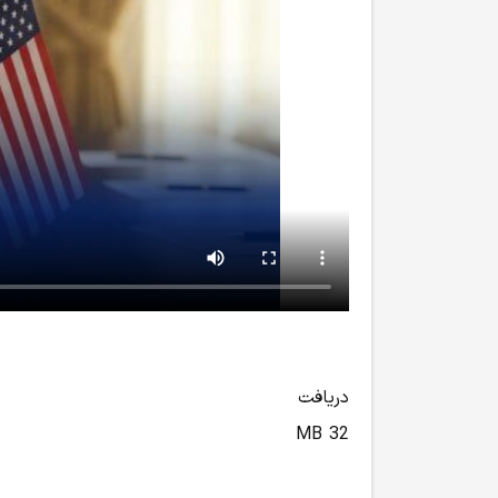
دریافت
32 MB