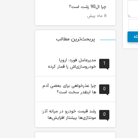
چرا ال90 زشت است؟
8 ماه پیش
پربحث‌ترین مطالب
مدیرعامل فورد: اروپا
1
خودروسازی‌اش را قمار کرده
چرا عذرخواهی برای بعضی آدم
0
ها اینقدر سخت است؟
رشد قیمت خودرو در میانه آذر؛
0
مونتاژی‌ها پیشتاز افزایش‌ها