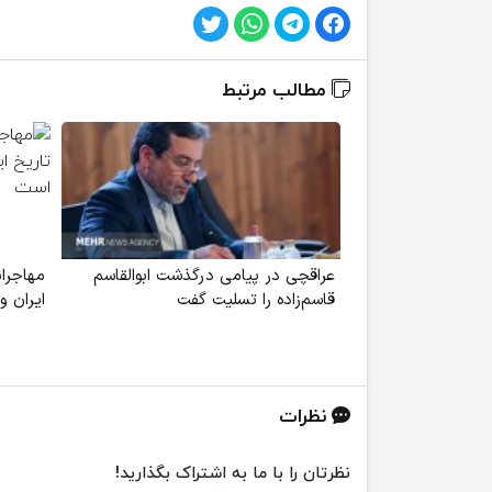
مطالب مرتبط
عراقچی در پیامی درگذشت ابوالقاسم
مهاجران
قاسم‌زاده را تسلیت گفت
ایران 
نظرات
نظرتان را با ما به اشتراک بگذارید!