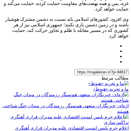
غزه، یمن و همه نهضت‌های مقاومت حمایت کرده، حمایت می‌کند و
حمایت خواهد کرد.
وی افزود: کشورهای اسلامی باید نسبت به دشمن مشترک هوشیار
باشند و در زمین دشمن بازی نکنند؛ جمهوری اسلامی نیز از هر
کشوری که در مسیر مقابله با ظلم و تجاوز حرکت کند، حمایت
خواهد کرد.
مطالب مرتبط
ما و تجربه «هبوط»
اژه‌ای: خبرنگاران متعهد، هم‌سنگر رزمندگان در میدان جنگ شناختی
هستند
اعلام جرم پلیس امنیت اقتصادی علیه مدیران فراری آهنگری