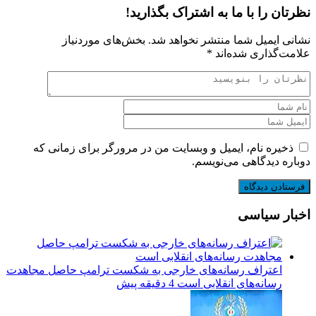
نظرتان را با ما به اشتراک بگذارید!
نشانی ایمیل شما منتشر نخواهد شد.
بخش‌های موردنیاز
علامت‌گذاری شده‌اند
*
ذخیره نام، ایمیل و وبسایت من در مرورگر برای زمانی که
دوباره دیدگاهی می‌نویسم.
اخبار سیاسی
اعتراف رسانه‌های خارجی به شکست ترامپ حاصل مجاهدت
رسانه‌های انقلابی است
4 دقیقه پیش