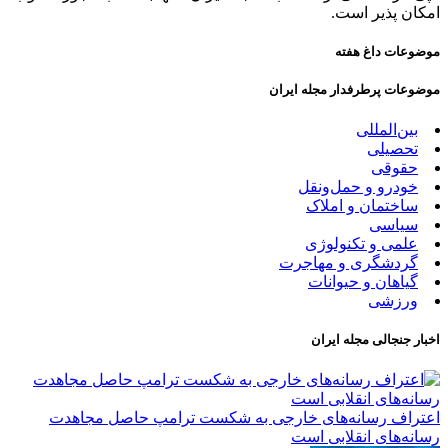
امکان پذیر است.
موضوعات داغ هفته
موضوعات پرطرفدار مجله ایران
بین‌المللی
تحصیلی
حقوقی
خودرو و حمل‌و‌نقل
ساختمان و املاک
سیاسی
علمی و تکنولوژی
گردشگری و مهاجرت
گیاهان و حیوانات
ورزشی
اخبار جنجالی مجله ایران
اعتراف رسانه‌های خارجی به شکست ترامپ حاصل مجاهدت
رسانه‌های انقلابی است