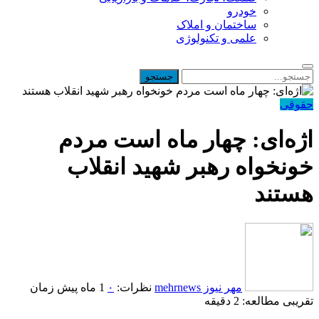
خودرو
ساختمان و املاک
علمی و تکنولوژی
حقوقی
اژه‌ای: چهار ماه است مردم
خونخواه رهبر شهید انقلاب
هستند
مهر نیوز mehrnews
نظرات:
۰
1 ماه پیش
زمان
تقریبی مطالعه: 2 دقیقه