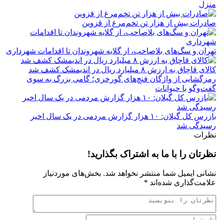
منزل
صادرات بیش از هزار تن تخم‌مرغ از قزوین
تهران و سگ‌های بلاصاحب، از گلایه شهروندان تا اقدامات شهرداری
کالای قاچاق به ارزش ۸ میلیارد ریال در اندیمشک کشف شد
رمزگشایی از واژگان فنچ‌های گورخری؛ گامی بزرگ به سوی
گفت‌وگو با حیوانات
بازرس کل گیلان: ۱۰ هزار گزارش مردمی در یک سال اخیر
رسیدگی شد
نظرات
نظرتان را با ما به اشتراک بگذارید!
نشانی ایمیل شما منتشر نخواهد شد.
بخش‌های موردنیاز
علامت‌گذاری شده‌اند
*