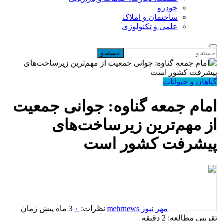
خودرو
ساختمان و املاک
علمی و تکنولوژی
گیاهان و حیوانات
امام جمعه گناوه: جوانی جمعیت
از مهم‌ترین زیرساخت‌های
پیشرفت کشور است
مهر نیوز mehrnews
نظرات:
۰
3 ماه پیش
زمان
تقریبی مطالعه: 2 دقیقه