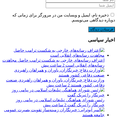
ذخیره نام، ایمیل و وبسایت من در مرورگر برای زمانی که
دوباره دیدگاهی می‌نویسم.
اخبار سیاسی
اعتراف رسانه‌های خارجی به شکست ترامپ حاصل مجاهدت
رسانه‌های انقلابی است
2 ساعت پیش
وزارت دفاع: خبرنگاران، یاوران و همراهان راهبردی صنعت
دفاعی کشور هستند
2 ساعت پیش
رئیس شورای هماهنگی تبلیغات اسلامی در پیامی روز
خبرنگار را تبریک گفت
2 ساعت پیش