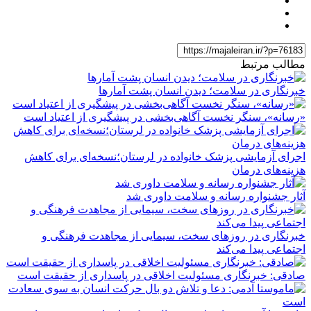
مطالب مرتبط
خبرنگاری در سلامت؛ دیدن انسان پشت آمارها
«رسانه»، سنگر نخست آگاهی‌بخشی در پیشگیری از اعتیاد است
اجرای آزمایشی پزشک خانواده در لرستان؛نسخه‌ای برای کاهش
هزینه‌های درمان
آثار جشنواره رسانه و سلامت داوری شد
خبرنگاری در روزهای سخت، سیمایی از مجاهدت فرهنگی و
اجتماعی پیدا می‌کند
صادقی: خبرنگاری مسئولیت اخلاقی در پاسداری از حقیقت است