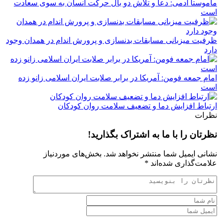
ماموستا آدمی: دعا و تلاش دو بال حرکت انسان به سوی سعادت
است
ظرفیت میزبانی مسابقات بدنسازی و پرورش اندام در همدان وجود
دارد
امام جمعه فومن: آمریکا در برابر صلابت ایران اسلامی زانو زده
است
ارتباط افزایش دما و تضعیف سلامت روان کودکان
نظرات
نظرتان را با ما به اشتراک بگذارید!
نشانی ایمیل شما منتشر نخواهد شد.
بخش‌های موردنیاز
علامت‌گذاری شده‌اند
*