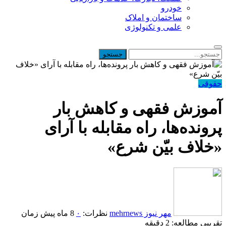
خودرو
ساختمان و املاک
علمی و تکنولوژی
حقوقی
آموزش فقهی و کاهش بار
پرونده‌ها، راه مقابله با آرای
«خلاف بیّن شرع»
مهر نیوز mehrnews
نظرات:
۰
8 ماه پیش
زمان
تقریبی مطالعه: 2 دقیقه