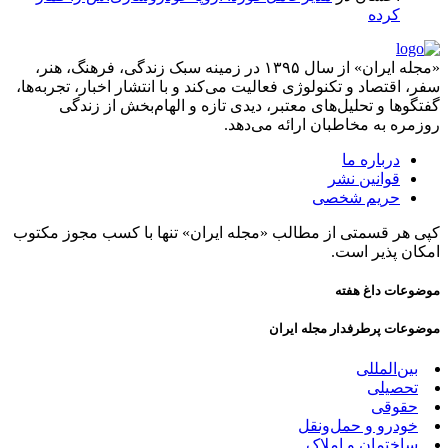
کرده
«مجله ایران» از سال ۱۳۹۵ در زمینه سبک زندگی، فرهنگ، هنر،
سفر، اقتصاد و تکنولوژی فعالیت می‌کند و با انتشار اخبار، تجربه‌ها،
گفتگوها و تحلیل‌های معتبر، دیدی تازه و الهام‌بخش از زندگی
روزمره به مخاطبان ارائه می‌دهد.
درباره ما
قوانین نشر
حریم شخصی
کپی هر قسمتی از مطالب «مجله ایران» تنها با کسب مجوز مکتوب
امکان پذیر است.
موضوعات داغ هفته
موضوعات پرطرفدار مجله ایران
بین‌المللی
تحصیلی
حقوقی
خودرو و حمل‌و‌نقل
ساختمان و املاک