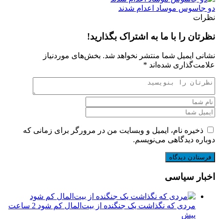
دو جاسوس موساد اعدام شدند
نظرات
نظرتان را با ما به اشتراک بگذارید!
نشانی ایمیل شما منتشر نخواهد شد.
بخش‌های موردنیاز
علامت‌گذاری شده‌اند
*
ذخیره نام، ایمیل و وبسایت من در مرورگر برای زمانی که
دوباره دیدگاهی می‌نویسم.
اخبار سیاسی
مردی که نگذاشت یک جنگنده از بیت‌المال کم شود
2 ساعت
پیش