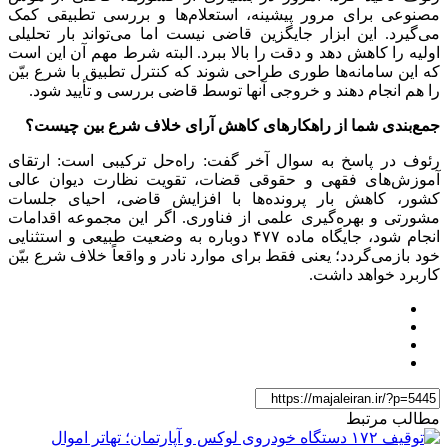
مصنوعی برای مرور پیشینه، استعلام‌ها و بررسی تطبیقی کمک
می‌گیرد. این ابزار جایگزین قاضی نیست اما می‌تواند بار تحلیلی
اولیه را کاهش دهد و دقت را بالا ببرد. البته شرط مهم آن این است
که این سامانه‌ها طوری طراحی شوند که کنترل تطبیق با شرع بیّن
را هم انجام دهند و خروجی آنها توسط قاضی بررسی و تأیید شود.
جمع‌بندی شما از راهکارهای کاهش آرای خلاف شرع بین چیست؟
رئوف در پاسخ به سوال آخر گفت: راه‌حل ترکیبی است: ارتقای
آموزش‌های فقهی و حقوقی قضات، تقویت نظارت دیوان عالی
کشور، کاهش بار پرونده‌ها با افزایش قاضی، احیای جلسات
مشورتی و بهره‌گیری علمی از فناوری. اگر این مجموعه اقدامات
انجام شود، جایگاه ماده ۴۷۷ دوباره به وضعیت طبیعی و استثنایی
خود بازمی‌گردد؛ یعنی فقط برای موارد نادر و واقعاً خلاف شرع بیّن
کاربرد خواهد داشت.
مطالب مرتبط