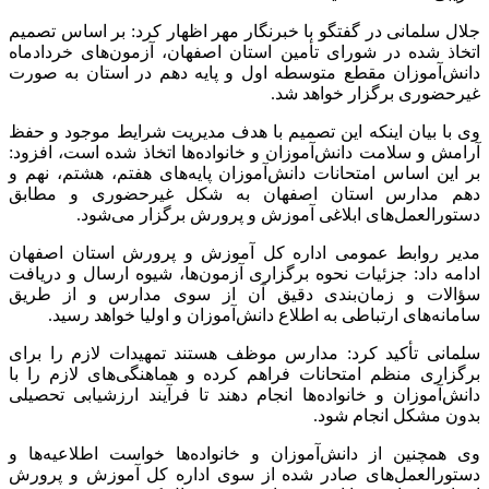
جلال سلمانی در گفتگو با خبرنگار مهر اظهار کرد: بر اساس تصمیم
اتخاذ شده در شورای تأمین استان اصفهان، آزمون‌های خردادماه
دانش‌آموزان مقطع متوسطه اول و پایه دهم در استان به صورت
غیرحضوری برگزار خواهد شد.
وی با بیان اینکه این تصمیم با هدف مدیریت شرایط موجود و حفظ
آرامش و سلامت دانش‌آموزان و خانواده‌ها اتخاذ شده است، افزود:
بر این اساس امتحانات دانش‌آموزان پایه‌های هفتم، هشتم، نهم و
دهم مدارس استان اصفهان به شکل غیرحضوری و مطابق
دستورالعمل‌های ابلاغی آموزش و پرورش برگزار می‌شود.
مدیر روابط عمومی اداره کل آموزش و پرورش استان اصفهان
ادامه داد: جزئیات نحوه برگزاری آزمون‌ها، شیوه ارسال و دریافت
سؤالات و زمان‌بندی دقیق آن از سوی مدارس و از طریق
سامانه‌های ارتباطی به اطلاع دانش‌آموزان و اولیا خواهد رسید.
سلمانی تأکید کرد: مدارس موظف هستند تمهیدات لازم را برای
برگزاری منظم امتحانات فراهم کرده و هماهنگی‌های لازم را با
دانش‌آموزان و خانواده‌ها انجام دهند تا فرآیند ارزشیابی تحصیلی
بدون مشکل انجام شود.
وی همچنین از دانش‌آموزان و خانواده‌ها خواست اطلاعیه‌ها و
دستورالعمل‌های صادر شده از سوی اداره کل آموزش و پرورش