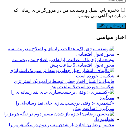
ذخیره نام، ایمیل و وبسایت من در مرورگر برای زمانی که
دوباره دیدگاهی می‌نویسم.
اخبار سیاسی
توسعه انرژی پاک، عدالت یارانه‌ای و اصلاح مدیریت، سه
محور تحول اقتصادی
5 ساعت پیش
قالیباف: انتشار اخبار جعلی توسط ترامپ یک استراتژی
شکست خورده است
5 ساعت پیش
«کشمیری»؛ وقتی برچسب‌سازی جای نقد رسانه‌ای را
می‌گیرد
5 ساعت پیش
محسن رضایی: اجازه باز شدن مسیر دوم در تنگه هرمز را