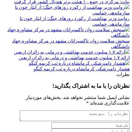
بیات: مرکزی در جمع ۱۰ هیئت برتر هندبال کشور قرار گرفت
روایت وزیر بهداشت از رکورد روزهای جنگ؛ از ایثار خون تا
سازماندهی حماسی
سنجش سلامت روان تاکسیرانان مشهد در مرکز مشاوره جهاد
دانشگاهی
ارائه ۱.۷ میلیون خدمت بهداشتی و درمانی به زائران اربعین
هشدار دامپزشکی کرمانشاه درباره تب کریمه کنگو
نظرات
نظرتان را با ما به اشتراک بگذارید!
نشانی ایمیل شما منتشر نخواهد شد.
بخش‌های موردنیاز
علامت‌گذاری شده‌اند
*