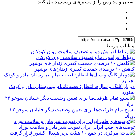
استان و مدارس را از مسیرهای رسمی دنبال کنند.
مطالب مرتبط
ارتباط افزایش دما و تضعیف سلامت روان کودکان
کاهش ۱۰ درصدی جمعیت کیفری زندان‌های بوشهر
دو بار کلنگ و سال‌ها انتظار؛ قصه ناتمام بیمارستان مادر و کودک
بجنورد
بسیج تمام ظرفیت‌ها برای تعیین وضعیت دیگر خلبانان سوخو ۲۴
ایران
توصیه‌های طب ایرانی برای تقویت شیرمادر و سلامت نوزاد