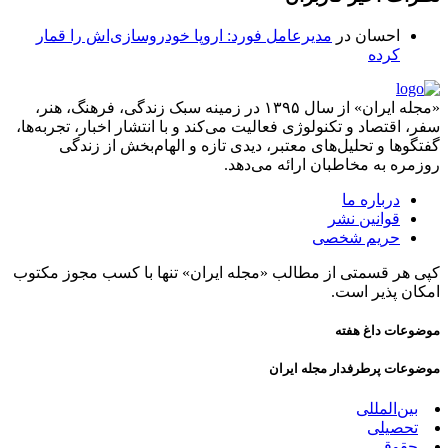
احسان
در
مدیرعامل فورد: اروپا خودروسازی‌اش را قمار
کرده
«مجله ایران» از سال ۱۳۹۵ در زمینه سبک زندگی، فرهنگ، هنر،
سفر، اقتصاد و تکنولوژی فعالیت می‌کند و با انتشار اخبار، تجربه‌ها،
گفتگوها و تحلیل‌های معتبر، دیدی تازه و الهام‌بخش از زندگی
روزمره به مخاطبان ارائه می‌دهد.
درباره ما
قوانین نشر
حریم شخصی
کپی هر قسمتی از مطالب «مجله ایران» تنها با کسب مجوز مکتوب
امکان پذیر است.
موضوعات داغ هفته
موضوعات پرطرفدار مجله ایران
بین‌المللی
تحصیلی
حقوقی