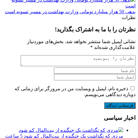
بدهی‌ 50 هزار میلیارد تومانی وزارت بهداشت در مسیر تسویه است
نظرات
نظرتان را با ما به اشتراک بگذارید!
نشانی ایمیل شما منتشر نخواهد شد.
بخش‌های موردنیاز
علامت‌گذاری شده‌اند
*
ذخیره نام، ایمیل و وبسایت من در مرورگر برای زمانی که
دوباره دیدگاهی می‌نویسم.
اخبار سیاسی
مردی که نگذاشت یک جنگنده از بیت‌المال کم شود
5 ساعت