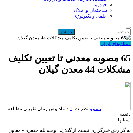
خودرو
ساختمان و املاک
علمی و تکنولوژی
استان‌های ایران
65 مصوبه معدنی تا تعیین تکلیف
مشکلات 44 معدن گیلان
تسنیم
نظرات:
۰
7 ماه پیش
زمان تقریبی مطالعه: 1
دقیقه
استانها
به گزارش خبرگزاری تسنیم از گیلان، «وجیه‌الله جعفری» معاون