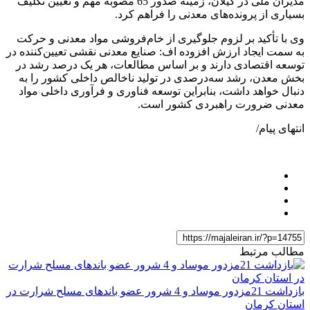
مدیران ملی در گیلان، زمینه صدور 65 مصوبه مهم و تعیین تکلیف
بسیاری از پرونده‌های معدنی را فراهم کرد.
وی با تأکید بر لزوم جلوگیری از خام‌فروشی مواد معدنی و حرکت
به سمت ایجاد ارزش افزوده اف: صنایع معدنی نقشی تعیین‌کننده در
توسعه اقتصادی دارند و بر اساس مطالعات، هر یک درصد رشد در
بخش معدن، رشد سه‌درصدی در تولید ناخالص داخلی کشور را به
دنبال خواهد داشت، بنابراین توسعه فناوری و فرآوری داخلی مواد
معدنی ضرورت راهبردی کشور است.
انتهای پیام/
مطالب مرتبط
بازداشت 21مزدور موساد و 4 شرور عضو باندهای مسلح شرارت در
استان کرمان