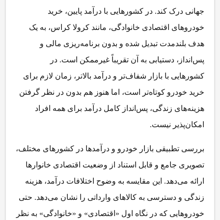
جهانی درک کند. در کشورهایی با درآمد پایین، خرید
خودروهای اقتصادی خانوادگی، مانند کرولا کراس، به یک
هدف بلندمدت تبدیل شده و بدون برنامه‌ریزی مالی و
پس‌انداز، دستیابی به آن تقریباً غیرممکن است. در
کشورهایی با بازار شفاف‌تر و درآمد بالاتر، زمان لازم برای
خرید خودرو کوتاه‌تر است، اما هنوز هم بدون در نظر گرفتن
هزینه‌های زندگی، پس‌انداز کامل درآمد برای همه افراد
امکان‌پذیر نیست.
بررسی تطبیقی بازار خودرو و درآمدها در کشورهای مختلف،
تصویری جامع و قابل استناد از وضعیت اقتصادی خانوارها
ارائه می‌دهد. این مقایسه به وضوح اختلافات درآمد، هزینه
زندگی و دسترسی به کالاهای وارداتی را نشان می‌دهد. حتی
خودروهایی که در نگاه اول «اقتصادی» و «خانوادگی» به نظر