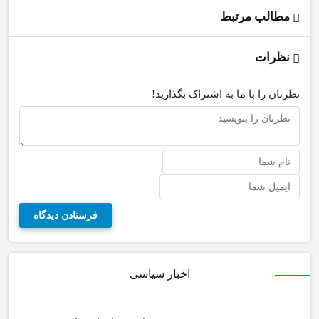
مطالب مرتبط
نظرات
نظرتان را با ما به اشتراک بگذارید!
اخبار سیاسی