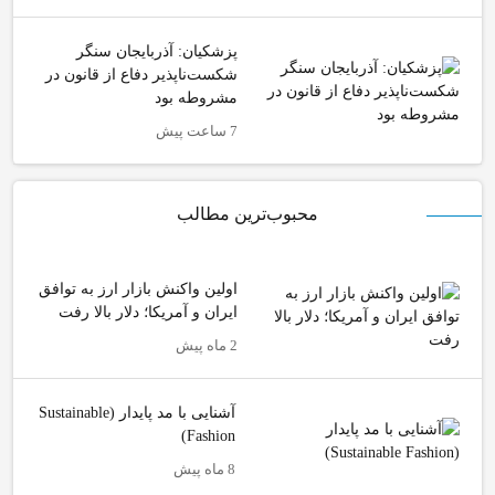
پزشکیان: آذربایجان سنگر
شکست‌ناپذیر دفاع از قانون در
مشروطه بود
7 ساعت پیش
محبوب‌ترین مطالب
اولین واکنش بازار ارز به توافق
ایران و آمریکا؛ دلار بالا رفت
2 ماه پیش
آشنایی با مد پایدار (Sustainable
Fashion)
8 ماه پیش