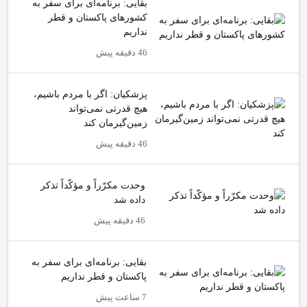
بقایی: برنامه‌ای برای سفر به
کشورهای پاکستان و قطر
نداریم
46 دقیقه پیش
پزشکیان: اگر با مردم باشیم،
هیچ قدرتی نمی‌تواند
زمین‌گیرمان کند
46 دقیقه پیش
وحدت مکرّراً و مؤکّداً تذکر
داده شد
46 دقیقه پیش
بقایی: برنامه‌ای برای سفر به
پاکستان و قطر نداریم
7 ساعت پیش