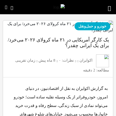
خودرو و حمل‌و‌نقل
یک کارگر آمریکایی در ۲۱ ماه کرولای ۲۰۲۶ می‌خرد/
برای یک ایرانی چقدر؟
اکوایران
نظرات:
۰
8 ماه پیش
زمان تقریبی
مطالعه: 2 دقیقه
به گزارش اکوایران به نقل از اقتصادنیوز، در دنیای
امروز، خودروفراتر از یک وسیله نقلیه ساده است؛ خودرو
می‌تواند نمادی از سبک زندگی، سطح رفاه و قدرت خرید
خانوارها محسوب می‌شود. خیابان‌های شلوغ شهرهای