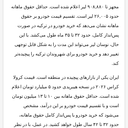
مجهز تا ۹۰۸,۸۸۰ لیر اعلام شده است. حداقل حقوق ماهانه
حدود ۲۶,۰۰۵ لیر است. تقسیم قیمت خودرو بر حقوق
ماهانه نشان می‌دهد که خرید خودرو در ترکیه در صورت
پس‌انداز کامل، حدود ۳۲ تا ۳۵ ماه طول می‌کشد. با این
حال، نوسان لیر می‌تواند این مدت را به شکل قابل توجهی
تغییر دهد و خرید خودرو برای شهروندان ترکیه را پیچیده‌تر
کند.
ایران یکی از بازارهای پیچیده در منطقه است. قیمت کرولا
کراس ۲۰۲۶ در نسخه هیبریدی حدود ۵ میلیارد تومان اعلام
شده است. حداقل حقوق ماهانه بین ۱۰ تا ۱۳ میلیون تومان
است و با تقسیم قیمت خودرو بر این درآمد، مشخص
می‌شود که خرید خودرو با پس‌انداز کامل حقوق ماهانه،
حدود ۳۲ تا ۴۲ سال طول خواهد کشید. در عمل، با در نظر