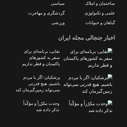
ساختمان و املاک
سیاسی
علمی و تکنولوژی
گردشگری و مهاجرت
گیاهان و حیوانات
ورزشی
اخبار جنجالی مجله ایران
بقایی: برنامه‌ای برای
سفر به کشورهای
پاکستان و قطر نداریم
پزشکیان: اگر با مردم
باشیم، هیچ قدرتی
نمی‌تواند زمین‌گیرمان کند
وحدت مکرّراً و مؤکّداً
تذکر داده شد