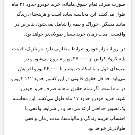
صورت صرف تمام حقوق ماهانه، خرید خودرو حدود ۲۱ ماه
طول می‌کشد. این محاسبه ساده است و هزینه‌های زندگی
مانند مسکن، خوراک و بیمه را شامل نمی‌شود، بنابراین در
واقعیت، مدت زمان خرید بسیار طولانی‌تر خواهد بود.
در اروپا، بازار خودرو شرایط متفاوتی دارد. در بلژیک، قیمت
پایه کرولا کراس از ۳۷,۰۰۰ یورو شروع می‌شود و در
تیپ‌های فول یا با امکانات بیشتر تا ۴۶,۰۰۰ یورو افزایش
می‌یابد. حداقل حقوق قانونی در این کشور حدود ۲,۱۱۲ یورو
در ماه است. اگر تمام حقوق ماهانه صرف خرید خودرو
شود، خرید خودرو حدود ۱۷ ماه طول می‌کشد. این محاسبه،
یک تصویر حداقلی ارائه می‌دهد و در شرایط واقعی با
احتساب هزینه زندگی و مالیات‌ها، مدت زمان واقعی
طولانی‌تر خواهد بود.