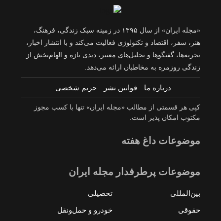
«مجله ایران» از سال ۱۳۹۵ در زمینه سبک زندگی، فرهنگ،
هنر، سفر، اقتصاد و تکنولوژی فعالیت می‌کند و با انتشار اخبار،
تجربه‌ها، گفتگوها و تحلیل‌های معتبر، دیدی تازه و الهام‌بخش از
زندگی روزمره به مخاطبان ارائه می‌دهد.
درباره ما
قوانین نشر
حریم شخصی
کپی هر قسمتی از مطالب «مجله ایران» تنها با کسب مجوز
مکتوب امکان پذیر است.
موضوعات داغ هفته
موضوعات پرطرفدار مجله ایران
بین‌المللی
تحصیلی
حقوقی
خودرو و حمل‌و‌نقل