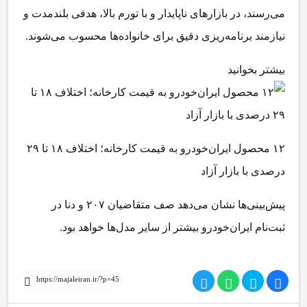
می‌رسند، در بازارهای ناپایدار و با تورم بالا، هدفی بلندمدت و
نیازمند برنامه‌ریزی دقیق برای خانواده‌ها محسوب می‌شوند.
بیشتر بخوانید
۱۲ محصول ایران‌خودرو به قیمت کارخانه؛ اختلاف ۱۸ تا ۲۹
درصدی با بازار آزاد
پیش‌بینی‌ها نشان می‌دهد صف متقاضیان ۲۰۷ و دنا در
ثبت‌نام ایران‌خودرو بیشتر از سایر مدل‌ها خواهد بود.