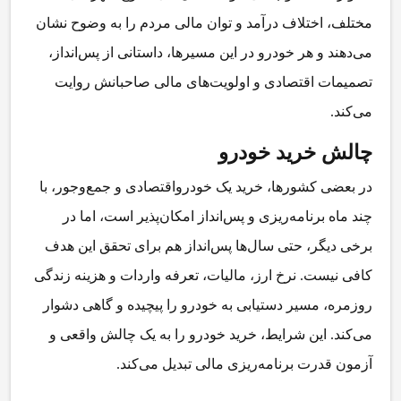
مختلف، اختلاف درآمد و توان مالی مردم را به وضوح نشان
می‌دهند و هر خودرو در این مسیرها، داستانی از پس‌انداز،
تصمیمات اقتصادی و اولویت‌های مالی صاحبانش روایت
می‌کند.
چالش خرید خودرو
در بعضی کشورها، خرید یک خودرواقتصادی و جمع‌وجور، با
چند ماه برنامه‌ریزی و پس‌انداز امکان‌پذیر است، اما در
برخی دیگر، حتی سال‌ها پس‌انداز هم برای تحقق این هدف
کافی نیست. نرخ ارز، مالیات، تعرفه واردات و هزینه زندگی
روزمره، مسیر دستیابی به خودرو را پیچیده و گاهی دشوار
می‌کند. این شرایط، خرید خودرو را به یک چالش واقعی و
آزمون قدرت برنامه‌ریزی مالی تبدیل می‌کند.