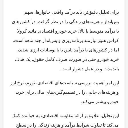
برای تحلیل دقیق‌تر، باید درآمد واقعی خانوارها، سهم
پس‌انداز و هزینه‌های زندگی را در نظر گرفت. در کشورهای
با درآمد متوسط یا بالا، خرید خودرو اقتصادی مانند کرولا
کراس هنوز نیازمند برنامه‌ریزی و پس‌انداز چند ماهه است.
اما در کشورهای با درآمد پایین یا با نوسانات ارزی شدید،
خرید خودرو حتی در صورت صرف کامل حقوق، یک هدف
بلندمدت و در عمل دشوار است.
این امر اهمیت بررسی سیاست‌های اقتصادی، تورم، نرخ ارز
و هزینه‌های جانبی را در تصمیم‌گیری‌های مالی برای خرید
خودرو بیشتر می‌کند.
این تحلیل، علاوه بر ارائه مقایسه اقتصادی، به خواننده کمک
می‌کند تا تفاوت شرایط درآمد و هزینه زندگی را در سطح