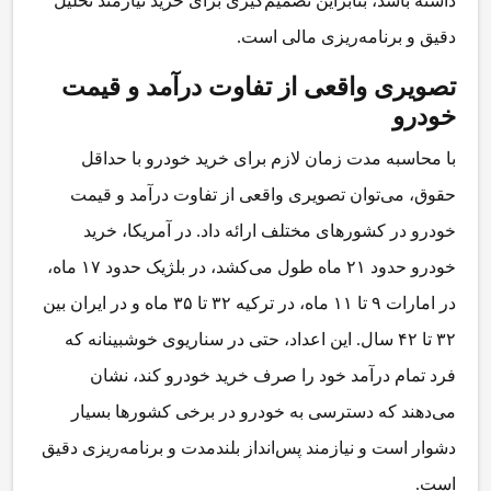
داشته باشد، بنابراین تصمیم‌گیری برای خرید نیازمند تحلیل
دقیق و برنامه‌ریزی مالی است.
تصویری واقعی از تفاوت درآمد و قیمت
خودرو
با محاسبه مدت زمان لازم برای خرید خودرو با حداقل
حقوق، می‌توان تصویری واقعی از تفاوت درآمد و قیمت
خودرو در کشورهای مختلف ارائه داد. در آمریکا، خرید
خودرو حدود ۲۱ ماه طول می‌کشد، در بلژیک حدود ۱۷ ماه،
در امارات ۹ تا ۱۱ ماه، در ترکیه ۳۲ تا ۳۵ ماه و در ایران بین
۳۲ تا ۴۲ سال. این اعداد، حتی در سناریوی خوشبینانه که
فرد تمام درآمد خود را صرف خرید خودرو کند، نشان
می‌دهند که دسترسی به خودرو در برخی کشورها بسیار
دشوار است و نیازمند پس‌انداز بلندمدت و برنامه‌ریزی دقیق
است.