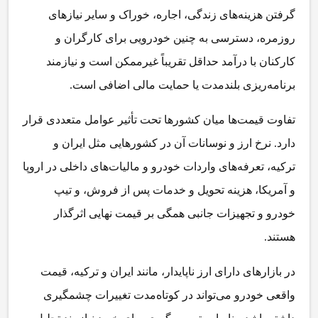
گرفتن هزینه‌های زندگی، اجاره، خوراک و سایر نیازهای
روزمره، دسترسی به چنین خودرویی برای کارگران و
کارکنان با درآمد حداقل تقریباً غیرممکن است و نیازمند
برنامه‌ریزی بلندمدت یا حمایت مالی اضافی است.
تفاوت قیمت‌ها میان کشورها تحت تأثیر عوامل متعددی قرار
دارد. نرخ ارز و نوسانات آن در کشورهایی مثل ایران و
ترکیه، تعرفه‌های واردات خودرو و مالیات‌های داخلی در اروپا
و آمریکا، هزینه تحویل و خدمات پس از فروش، و تیپ
خودرو و تجهیزات جانبی همگی بر قیمت نهایی اثرگذار
هستند.
در بازارهای دارای ارز ناپایدار، مانند ایران و ترکیه، قیمت
واقعی خودرو می‌تواند در کوتاه‌مدت تغییرات چشمگیری