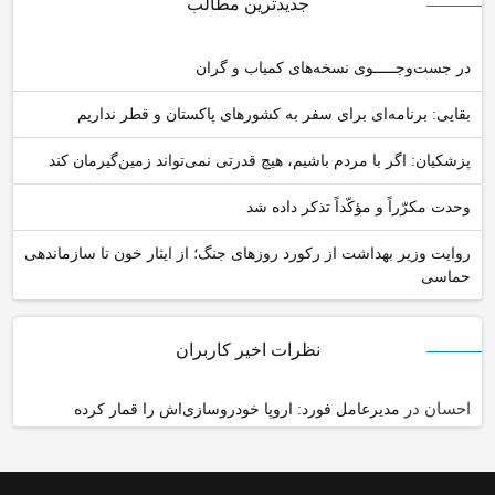
جدیدترین مطالب
در جست‌وجـــــوی نسخه‌های کمیاب و گران
بقایی: برنامه‌ای برای سفر به کشورهای پاکستان و قطر نداریم
پزشکیان: اگر با مردم باشیم، هیچ قدرتی نمی‌تواند زمین‌گیرمان کند
وحدت مکرّراً و مؤکّداً تذکر داده شد
روایت وزیر بهداشت از رکورد روزهای جنگ؛ از ایثار خون تا سازماندهی
حماسی
نظرات اخیر کاربران
احسان
در
مدیرعامل فورد: اروپا خودروسازی‌اش را قمار کرده