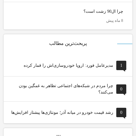
چرا ال90 زشت است؟
8 ماه پیش
پربحث‌ترین مطالب
1
مدیرعامل فورد: اروپا خودروسازی‌اش را قمار کرده
چرا مردم در شبکه‌های اجتماعی تظاهر به غمگین بودن
0
می‌کنند؟
0
رشد قیمت خودرو در میانه آذر؛ مونتاژی‌ها پیشتاز افزایش‌ها