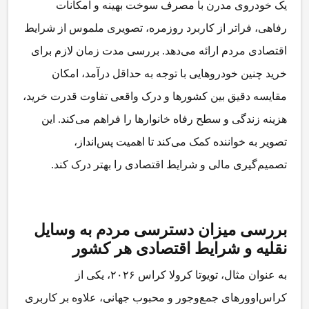
یک خودروی مدرن با مصرف سوخت بهینه و امکانات
رفاهی، فراتر از کاربرد روزمره، تصویری ملموس از شرایط
اقتصادی مردم ارائه می‌دهد. بررسی مدت زمان لازم برای
خرید چنین خودروهایی با توجه به حداقل درآمد، امکان
مقایسه دقیق بین کشورها و درک واقعی تفاوت قدرت خرید،
هزینه زندگی و سطح رفاه خانوارها را فراهم می‌کند. این
تصویر به خواننده کمک می‌کند تا اهمیت پس‌انداز،
تصمیم‌گیری مالی و شرایط اقتصادی را بهتر درک کند.
بررسی میزان دسترسی مردم به وسایل
نقلیه و شرایط اقتصادی هر کشور
به عنوان مثال، تویوتا کرولا کراس ۲۰۲۶، یکی از
کراس‌اوورهای جمع‌وجور و محبوب جهانی، علاوه بر کاربری