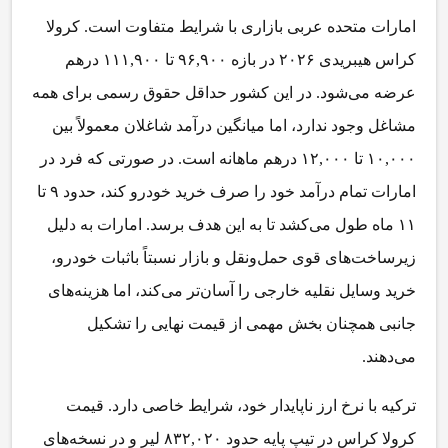
امارات متحده عربی بازاری با شرایط متفاوت است. کرولا
کراس هیبریدی ۲۰۲۶ در بازه ۹۶,۹۰۰ تا ۱۱۱,۹۰۰ درهم
عرضه می‌شود. در این کشور حداقل حقوق رسمی برای همه
مشاغل وجود ندارد، اما میانگین درآمد شاغلان معمولاً بین
۱۰,۰۰۰ تا ۱۲,۰۰۰ درهم ماهانه است. در صورتی که فرد در
امارات تمام درآمد خود را صرف خرید خودرو کند، حدود ۹ تا
۱۱ ماه طول می‌کشد تا به این هدف برسد. امارات به دلیل
زیرساخت‌های قوی حمل‌ونقل و بازار نسبتاً باثبات خودرو،
خرید وسایل نقلیه خارجی را آسان‌تر می‌کند، اما هزینه‌های
جانبی همچنان بخش مهمی از قیمت نهایی را تشکیل
می‌دهند.
ترکیه با نرخ ارز ناپایدار خود، شرایط خاصی دارد. قیمت
کرولا کراس در تیپ پایه حدود ۸۳۲,۰۲۰ لیر و در نسخه‌های