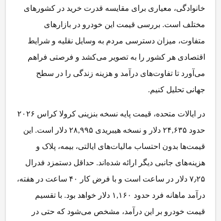
خانوادگی، معیاری برای مقایسه قدرت خرید در کشورهای
مختلف است. بررسی قیمت این خودرو در بازارهای
متفاوت، میزان دسترسی مردم به وسایل نقلیه و شرایط
اقتصادی هر کشور را به تصویر می‌کشد و فرصتی فراهم
می‌آورد تا تفاوت‌های درآمد و هزینه زندگی را در سطح
جهانی تحلیل کنیم.
در ایالات متحده، قیمت پایه نسخه بنزینی کرولا کراس ۲۰۲۶
حدود ۲۴,۶۳۵ دلار و نسخه هیبریدی ۲۸,۹۹۵ دلار است. این
قیمت‌ها بدون احتساب مالیات‌های ایالتی، بیمه، پلاک و
هزینه‌های جانبی دیگر ارائه شده‌اند. حداقل دستمزد فدرال
۷٫۲۵ دلار در ساعت است و با فرض کار ۴۰ ساعت در هفته،
درآمد ماهانه فرد حدود ۱,۱۶۰ دلار خواهد بود. با تقسیم
قیمت خودرو بر این درآمد، مشخص می‌شود که حتی در