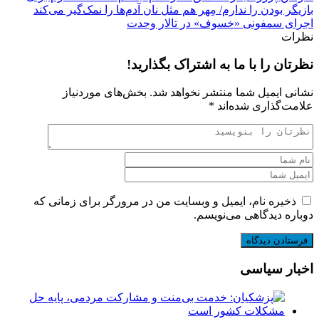
بازیگر بودن را ندارم/ مِهر هم مثل نان آدم‌ها را نمک‌گیر می‌کند
اجرای سمفونی «خسوف» در تالار وحدت
نظرات
نظرتان را با ما به اشتراک بگذارید!
نشانی ایمیل شما منتشر نخواهد شد.
بخش‌های موردنیاز
علامت‌گذاری شده‌اند
*
ذخیره نام، ایمیل و وبسایت من در مرورگر برای زمانی که
دوباره دیدگاهی می‌نویسم.
اخبار سیاسی