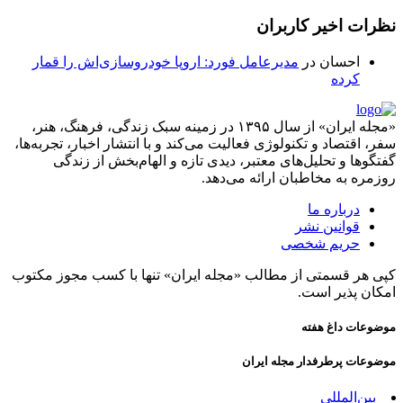
نظرات اخیر کاربران
احسان
در
مدیرعامل فورد: اروپا خودروسازی‌اش را قمار
کرده
«مجله ایران» از سال ۱۳۹۵ در زمینه سبک زندگی، فرهنگ، هنر،
سفر، اقتصاد و تکنولوژی فعالیت می‌کند و با انتشار اخبار، تجربه‌ها،
گفتگوها و تحلیل‌های معتبر، دیدی تازه و الهام‌بخش از زندگی
روزمره به مخاطبان ارائه می‌دهد.
درباره ما
قوانین نشر
حریم شخصی
کپی هر قسمتی از مطالب «مجله ایران» تنها با کسب مجوز مکتوب
امکان پذیر است.
موضوعات داغ هفته
موضوعات پرطرفدار مجله ایران
بین‌المللی