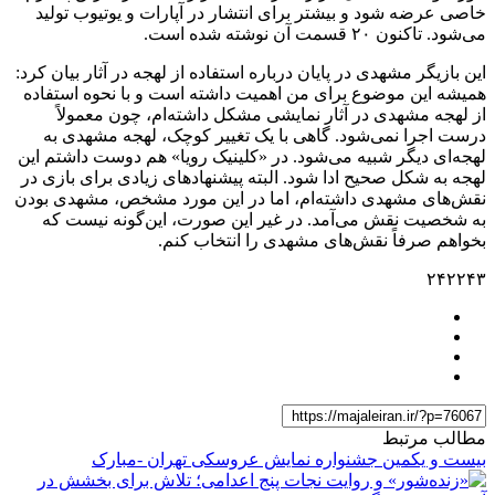
خاصی عرضه شود و بیشتر برای انتشار در آپارات و یوتیوب تولید
می‌شود. تاکنون ۲۰ قسمت آن نوشته شده است.
این بازیگر مشهدی در پایان درباره استفاده از لهجه در آثار بیان کرد:
همیشه این موضوع برای من اهمیت داشته است و با نحوه استفاده
از لهجه مشهدی در آثار نمایشی مشکل داشته‌ام، چون معمولاً
درست اجرا نمی‌شود. گاهی با یک تغییر کوچک، لهجه مشهدی به
لهجه‌ای دیگر شبیه می‌شود. در «کلینیک رویا» هم دوست داشتم این
لهجه به شکل صحیح ادا شود. البته پیشنهادهای زیادی برای بازی در
نقش‌های مشهدی داشته‌ام، اما در این مورد مشخص، مشهدی بودن
به شخصیت نقش می‌آمد. در غیر این صورت، این‌گونه نیست که
بخواهم صرفاً نقش‌های مشهدی را انتخاب کنم.
۲۴۲۲۴۳
مطالب مرتبط
بیست و یکمین جشنواره نمایش عروسکی تهران -مبارک