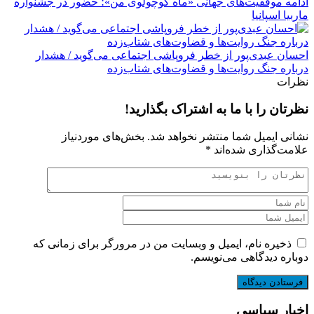
ادامه موفقیت‌های جهانی «ماه کوچولوی من»؛ حضور در جشنواره
ماربیا اسپانیا
احسان عبدی‌پور از خطر فروپاشی اجتماعی می‌گوید / هشدار
درباره جنگ روایت‌ها و قضاوت‌های شتاب‌زده
نظرات
نظرتان را با ما به اشتراک بگذارید!
نشانی ایمیل شما منتشر نخواهد شد.
بخش‌های موردنیاز
علامت‌گذاری شده‌اند
*
ذخیره نام، ایمیل و وبسایت من در مرورگر برای زمانی که
دوباره دیدگاهی می‌نویسم.
اخبار سیاسی