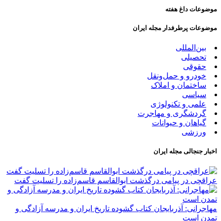
موضوعات داغ هفته
موضوعات پرطرفدار مجله ایران
بین‌المللی
تحصیلی
حقوقی
خودرو و حمل‌و‌نقل
ساختمان و املاک
سیاسی
علمی و تکنولوژی
گردشگری و مهاجرت
گیاهان و حیوانات
ورزشی
اخبار جنجالی مجله ایران
عراقچی در پیامی درگذشت ابوالقاسم قاسم‌زاده را تسلیت گفت
مهاجرانی: آذربایجان کتاب گشوده تاریخ ایران و مدرسه آزادگی و
تمدن است