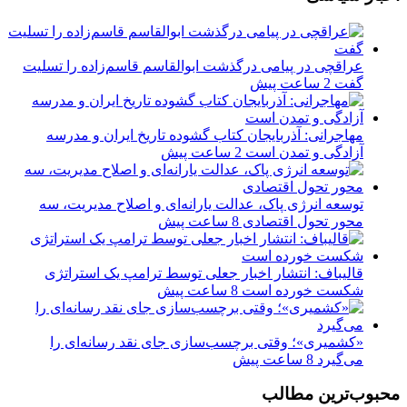
عراقچی در پیامی درگذشت ابوالقاسم قاسم‌زاده را تسلیت
گفت
2 ساعت پیش
مهاجرانی: آذربایجان کتاب گشوده تاریخ ایران و مدرسه
آزادگی و تمدن است
2 ساعت پیش
توسعه انرژی پاک، عدالت یارانه‌ای و اصلاح مدیریت، سه
محور تحول اقتصادی
8 ساعت پیش
قالیباف: انتشار اخبار جعلی توسط ترامپ یک استراتژی
شکست خورده است
8 ساعت پیش
«کشمیری»؛ وقتی برچسب‌سازی جای نقد رسانه‌ای را
می‌گیرد
8 ساعت پیش
محبوب‌ترین مطالب