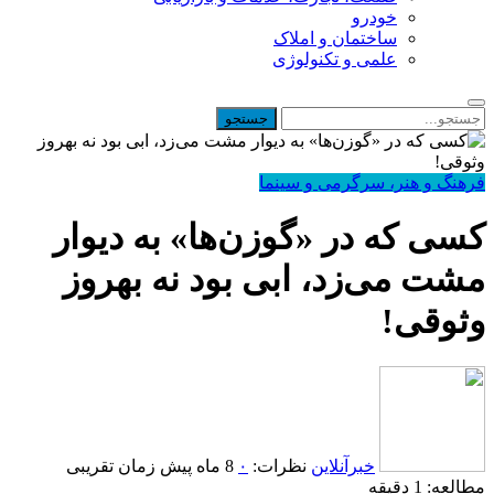
خودرو
ساختمان و املاک
علمی و تکنولوژی
فرهنگ و هنر، سرگرمی و سینما
کسی که در «گوزن‌ها» به دیوار
مشت می‌زد، ابی بود نه بهروز
وثوقی!
خبرآنلاین
نظرات:
۰
8 ماه پیش
زمان تقریبی
مطالعه: 1 دقیقه