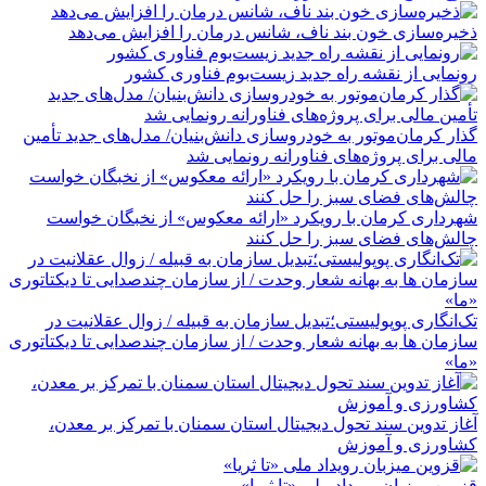
ذخیره‌سازی خون بند ناف، شانس درمان را افزایش می‌دهد
رونمایی از نقشه راه جدید زیست‌بوم فناوری کشور
گذار کرمان‌موتور به خودروسازی دانش‌بنیان/ مدل‌های جدید تأمین
مالی برای پروژه‌های فناورانه رونمایی شد
شهرداری کرمان با رویکرد «ارائه معکوس» از نخبگان خواست
چالش‌های فضای سبز را حل کنند
تک‌انگاری پوپولیستی؛تبدیل سازمان به قبیله‌ / زوال عقلانیت در
سازمان ها به بهانه شعار وحدت / از سازمان چندصدایی تا دیکتاتوری
«ما»
آغاز تدوین سند تحول دیجیتال استان سمنان با تمرکز بر معدن،
کشاورزی و آموزش
قزوین میزبان رویداد ملی «تا ثریا»