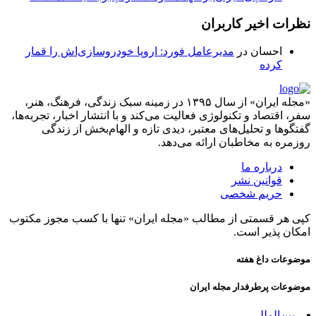
نظرات اخیر کاربران
احسان
در
مدیرعامل فورد: اروپا خودروسازی‌اش را قمار
کرده
«مجله ایران» از سال ۱۳۹۵ در زمینه سبک زندگی، فرهنگ، هنر،
سفر، اقتصاد و تکنولوژی فعالیت می‌کند و با انتشار اخبار، تجربه‌ها،
گفتگوها و تحلیل‌های معتبر، دیدی تازه و الهام‌بخش از زندگی
روزمره به مخاطبان ارائه می‌دهد.
درباره ما
قوانین نشر
حریم شخصی
کپی هر قسمتی از مطالب «مجله ایران» تنها با کسب مجوز مکتوب
امکان پذیر است.
موضوعات داغ هفته
موضوعات پرطرفدار مجله ایران
بین‌المللی