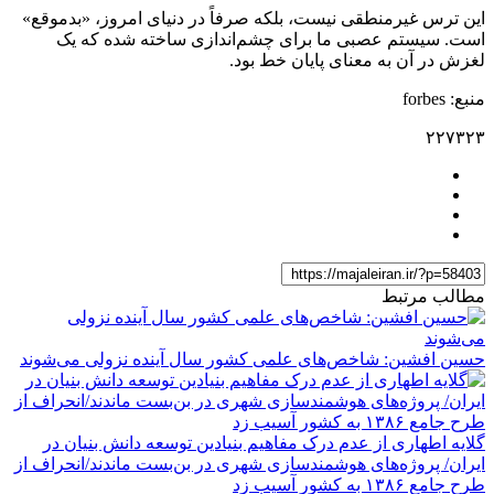
این ترس غیرمنطقی نیست، بلکه صرفاً در دنیای امروز، «بدموقع»
است. سیستم عصبی ما برای چشم‌اندازی ساخته شده که یک
لغزش در آن به معنای پایان خط بود.
منبع: forbes
۲۲۷۳۲۳
مطالب مرتبط
حسین افشین: شاخص‌های علمی کشور سال آینده نزولی می‌شوند
گلایه اطهاری از عدم درک مفاهیم بنیادین توسعه دانش بنیان در
ایران/ پروژه‌های هوشمندسازی شهری در بن‌بست ماندند/انحراف از
طرح جامع ۱۳۸۶ به کشور آسیب زد