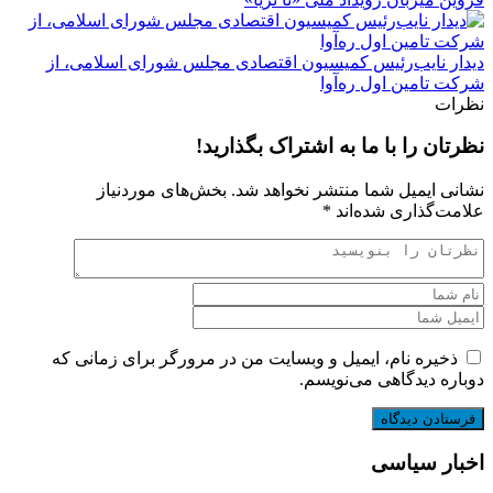
دیدار نایب‌رئیس کمیسیون اقتصادی مجلس شورای اسلامی، از
شرکت تامین اول ره‌آوا
نظرات
نظرتان را با ما به اشتراک بگذارید!
نشانی ایمیل شما منتشر نخواهد شد.
بخش‌های موردنیاز
علامت‌گذاری شده‌اند
*
ذخیره نام، ایمیل و وبسایت من در مرورگر برای زمانی که
دوباره دیدگاهی می‌نویسم.
اخبار سیاسی