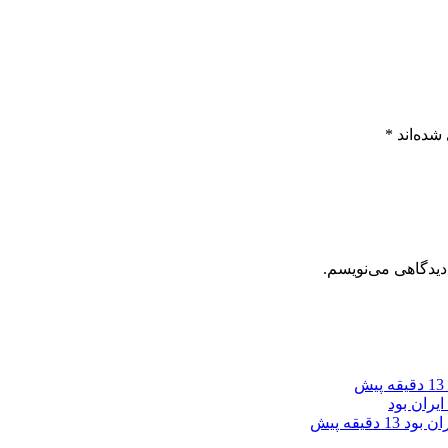
شده‌اند
*
دیدگاهی می‌نویسم.
13 دقیقه پیش
ان بود
13 دقیقه پیش