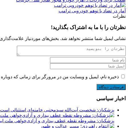
آمار در تضاد با توهم خودرویی ترامپ
نظرات
نظرتان را با ما به اشتراک بگذارید!
نشانی ایمیل شما منتشر نخواهد شد.
بخش‌های موردنیاز علامت‌گذاری 
ذخیره نام، ایمیل و وبسایت من در مرورگر برای زمانی که دوباره 
اخبار سیاسی
پزشکیان: شخصیت آیت‌الله سیدمجتبی خامنه‌ای استثنائی است
پزشکیان: مشروطه نقطه عطف بیداری و آزادی‌خواهی ملت ایر