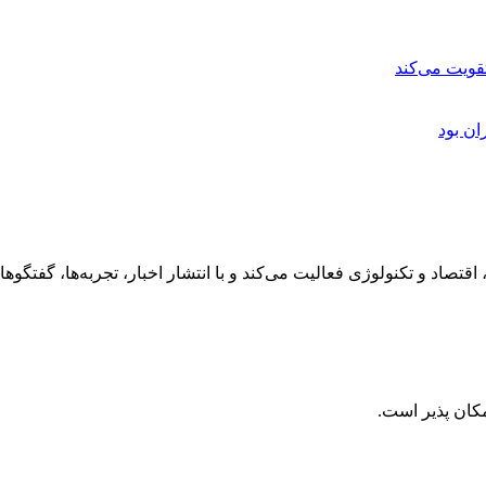
ن بود
رهنگ، هنر، سفر، اقتصاد و تکنولوژی فعالیت می‌کند و با انتشار اخبار، تجربه‌ها،
کان پذیر است.