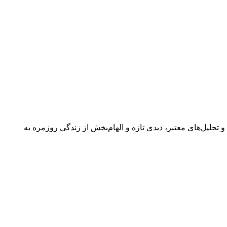
 گفتگوها و تحلیل‌های معتبر، دیدی تازه و الهام‌بخش از زندگی روزمره به