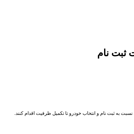
 ثبت نام