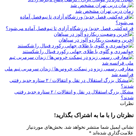
زمان دربی تهران مشخص شد
قرعه‎‌کشی فصل جدید/ ورزشگاه آزادی تا نیم‌فصل آماده می‌شود؟
آخرین وضعیت ریکاردو آلوز در سپاهان
جوانمردی و گلوی با طلای جهانی رکورد فینال را شکستند
معارفی رسمی زیزو در نیمکت خروس‌ها / زیدان سرمربی تیم ملی
فرانسه شد
مشکل بزرگ استقلال در نقل و انتقالات / ۲ ستاره جدید رفتنی
شدند؟
نظرات
نظرتان را با ما به اشتراک بگذارید!
نشانی ایمیل شما منتشر نخواهد شد.
بخش‌های موردنیاز
علامت‌گذاری شده‌اند
*