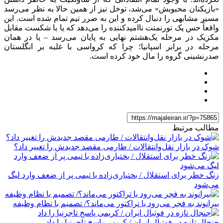
«بازیکنان محبوبش» می‌شد، توخل نیز از همین حالا به نظر می‌رسد
مسیر مشابهی را دنبال کرده و این به ضرر تیم تمام شده است. این
واقعاً حس یک تورنمنت ناامیدکننده را می‌دهد که یا با شکست مقابل
مکزیک در مرحله یک‌هشتم نهایی به پایان می‌رسد – یا در همان
مرحله در برابر اسپانیا؛ چرا که کرواسی با غلبه بر انگلستان
صدرنشینی گروه را مال خود کرده است.
مطالب مرتبط
شوک در بازار نقل‌وانتقالات / طارمی مقصد جدیدش را تغییر داد؟
زنگ خطر برای استقلال / بختیاری‌زاده با تیمی پر از ضعف وارد لیگ
می‌شود
بیرانوند به فجر می‌رود یا تراکتور می‌ماند؟/ تصمیم با نظام وظیفه
جنجال تازه در فوتبال ایران / کریمی پاسخ تاجرنیا را داد