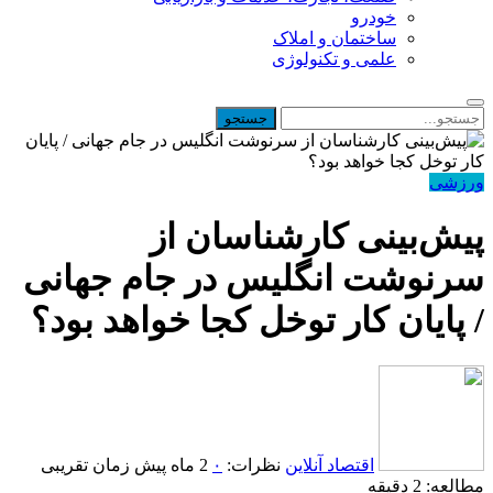
خودرو
ساختمان و املاک
علمی و تکنولوژی
ورزشی
پیش‌بینی کارشناسان از
سرنوشت انگلیس در جام جهانی
/ پایان کار توخل کجا خواهد بود؟
اقتصاد آنلاین
نظرات:
۰
2 ماه پیش
زمان تقریبی
مطالعه: 2 دقیقه