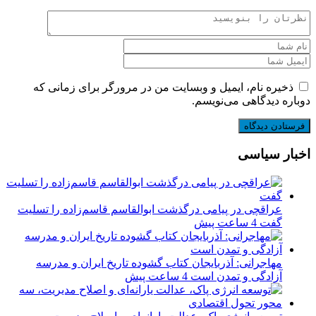
ذخیره نام، ایمیل و وبسایت من در مرورگر برای زمانی که
دوباره دیدگاهی می‌نویسم.
اخبار سیاسی
عراقچی در پیامی درگذشت ابوالقاسم قاسم‌زاده را تسلیت
گفت
4 ساعت پیش
مهاجرانی: آذربایجان کتاب گشوده تاریخ ایران و مدرسه
آزادگی و تمدن است
4 ساعت پیش